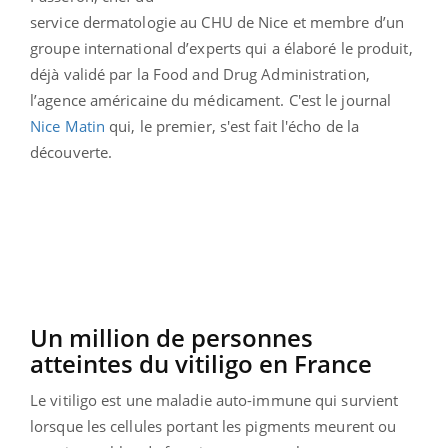
service dermatologie au CHU de Nice et membre d’un
groupe international d’experts qui a élaboré le produit,
déjà validé par la Food and Drug Administration,
l’agence américaine du médicament. C'est le journal
Nice Matin
qui, le premier, s'est fait l'écho de la
découverte.
Un million de personnes
atteintes du vitiligo en France
Le vitiligo est une maladie auto-immune qui survient
lorsque les cellules portant les pigments meurent ou