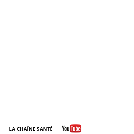
LA CHAÎNE SANTÉ