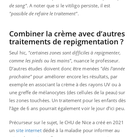
de sang"
. A noter que si le vitiligo persiste, il est
"possible de refaire le traitement"
.
Combiner la crème avec d’autres
traitements de repigmentation ?
Seul hic,
"certaines zones sont difficiles à repigmenter,
comme les pieds ou les mains"
, nuance le professeur.
D’autres études doivent donc être menées
"dès l’année
prochaine"
pour améliorer encore les résultats, par
exemple en associant la crème à des rayons UV ou à
une greffe de mélanocytes (des cellules de la peau) sur
les zones touchées. Un traitement pour les enfants dès
l’âge de 6 ans pourrait également voir le jour d’ici peu.
Précurseur sur le sujet, le CHU de Nice a créé en 2021
un
site internet
dédié à la maladie pour informer au