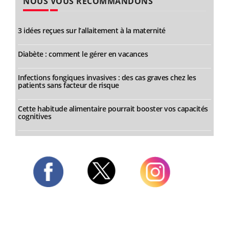
NOUS VOUS RECOMMANDONS
3 idées reçues sur l’allaitement à la maternité
Diabète : comment le gérer en vacances
Infections fongiques invasives : des cas graves chez les
patients sans facteur de risque
Cette habitude alimentaire pourrait booster vos capacités
cognitives
Twitter
Facebook
Instagram