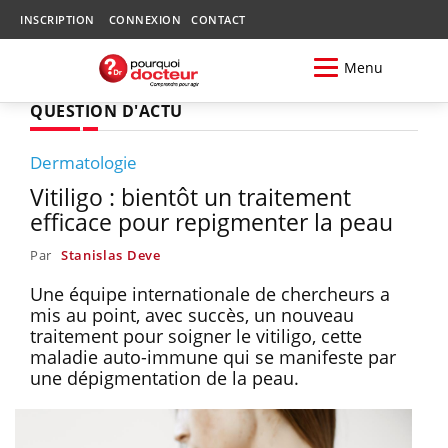
INSCRIPTION
CONNEXION
CONTACT
Menu
QUESTION D'ACTU
Dermatologie
Vitiligo : bientôt un traitement
efficace pour repigmenter la peau
Par
Stanislas Deve
Une équipe internationale de chercheurs a
mis au point, avec succès, un nouveau
traitement pour soigner le vitiligo, cette
maladie auto-immune qui se manifeste par
une dépigmentation de la peau.