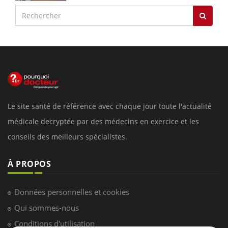
Le site santé de référence avec chaque jour toute l'actualité
médicale decryptée par des médecins en exercice et les
conseils des meilleurs spécialistes.
À PROPOS
Données personnelles et cookies
Qui sommes-nous
Conditions d'utilisation