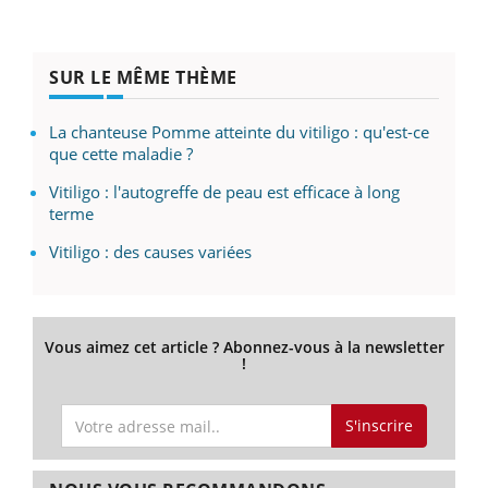
SUR LE MÊME THÈME
La chanteuse Pomme atteinte du vitiligo : qu'est-ce
que cette maladie ?
Vitiligo : l'autogreffe de peau est efficace à long
terme
Vitiligo : des causes variées
Vous aimez cet article ? Abonnez-vous à la newsletter
!
S'inscrire