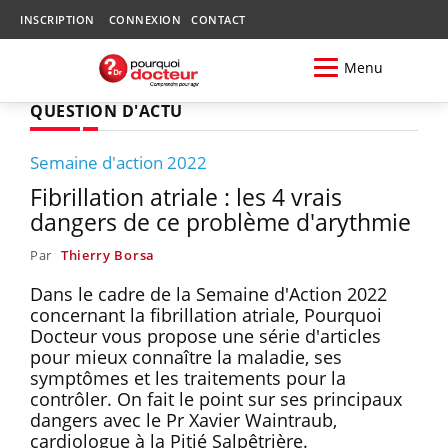
INSCRIPTION
CONNEXION
CONTACT
Menu
QUESTION D'ACTU
Semaine d'action 2022
Fibrillation atriale : les 4 vrais
dangers de ce problème d'arythmie
Par
Thierry Borsa
Dans le cadre de la Semaine d'Action 2022
concernant la fibrillation atriale, Pourquoi
Docteur vous propose une série d'articles
pour mieux connaître la maladie, ses
symptômes et les traitements pour la
contrôler. On fait le point sur ses principaux
dangers avec le Pr Xavier Waintraub,
cardiologue à la Pitié Salpêtrière.