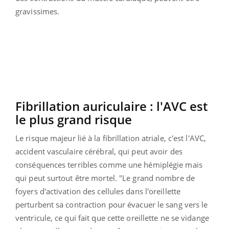
gravissimes.
Fibrillation auriculaire : l'AVC est
le plus grand risque
Le risque majeur lié à la fibrillation atriale, c'est l'AVC,
accident vasculaire cérébral, qui peut avoir des
conséquences terribles comme une hémiplégie mais
qui peut surtout être mortel. "Le grand nombre de
foyers d'activation des cellules dans l'oreillette
perturbent sa contraction pour évacuer le sang vers le
ventricule, ce qui fait que cette oreillette ne se vidange