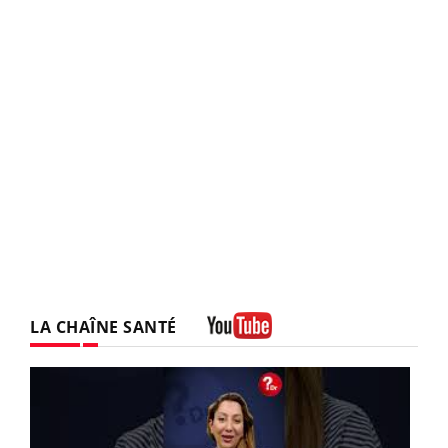
LA CHAÎNE SANTÉ
Youtube