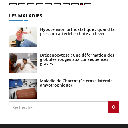
LES MALADIES
Hypotension orthostatique : quand la
pression artérielle chute au lever
Drépanocytose : une déformation des
globules rouges aux conséquences
graves
Maladie de Charcot (Sclérose latérale
amyotrophique)