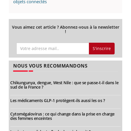
objets connectés
Vous aimez cet article ? Abonnez-vous à la newsletter
!
S'inscrire
NOUS VOUS RECOMMANDONS
Chikungunya, dengue, West Nile : que se passe-t-il dans le
sud de la France ?
Les médicaments GLP-1 protègent-ils aussi les os ?
Cytomégalovirus : ce qui change dans la prise en charge
des femmes enceintes