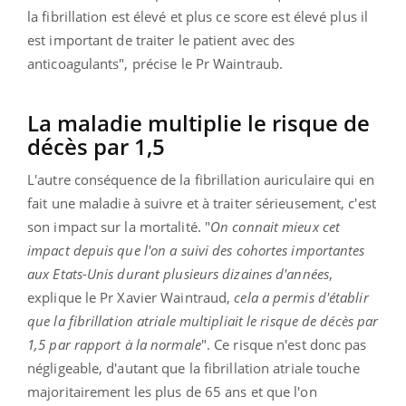
la fibrillation est élevé et plus ce score est élevé plus il
est important de traiter le patient avec des
anticoagulants", précise le Pr Waintraub.
La maladie multiplie le risque de
décès par 1,5
L'autre conséquence de la fibrillation auriculaire qui en
fait une maladie à suivre et à traiter sérieusement, c'est
son impact sur la mortalité. "
On connait mieux cet
impact depuis que l'on a suivi des cohortes importantes
aux Etats-Unis durant plusieurs dizaines d'années
,
explique le Pr Xavier Waintraud,
cela a permis d'établir
que la fibrillation atriale multipliait le risque de décès par
1,5 par rapport à la normale
". Ce risque n'est donc pas
négligeable, d'autant que la fibrillation atriale touche
majoritairement les plus de 65 ans et que l'on