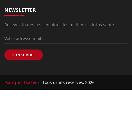
NEWSLETTER
Recevez toutes les semaines les meilleures infos santé
S'INSCRIRE
Pourquoi Docteur
Tous droits réservés, 2026