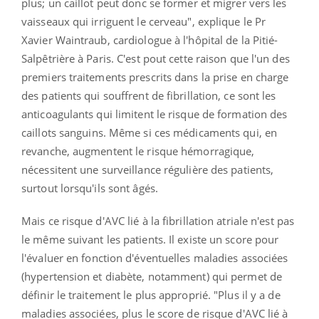
plus; un caillot peut donc se former et migrer vers les
vaisseaux qui irriguent le cerveau", explique le Pr
Xavier Waintraub, cardiologue à l'hôpital de la Pitié-
Salpêtrière à Paris. C'est pout cette raison que l'un des
premiers traitements prescrits dans la prise en charge
des patients qui souffrent de fibrillation, ce sont les
anticoagulants qui limitent le risque de formation des
caillots sanguins. Même si ces médicaments qui, en
revanche, augmentent le risque hémorragique,
nécessitent une surveillance régulière des patients,
surtout lorsqu'ils sont âgés.
Mais ce risque d'AVC lié à la fibrillation atriale n'est pas
le même suivant les patients. Il existe un score pour
l'évaluer en fonction d'éventuelles maladies associées
(hypertension et diabète, notamment) qui permet de
définir le traitement le plus approprié. "Plus il y a de
maladies associées, plus le score de risque d'AVC lié à