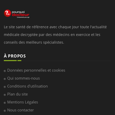
Le site santé de référence avec chaque jour toute l'actualité
médicale decryptée par des médecins en exercice et les
conseils des meilleurs spécialistes.
À PROPOS
Données personnelles et cookies
Qui sommes-nous
Conditions d'utilisation
Plan du site
Mentions Légales
Nous contacter