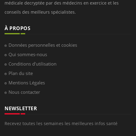
médicale decryptée par des médecins en exercice et les
conseils des meilleurs spécialistes.
À PROPOS
Données personnelles et cookies
Qui sommes-nous
Conditions d'utilisation
Plan du site
Mentions Légales
Nous contacter
NEWSLETTER
Recevez toutes les semaines les meilleures infos santé