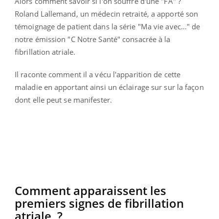
Alors comment savoir si l'on souffre d'une "FA" ?
Roland Lallemand, un médecin retraité, a apporté son
témoignage de patient dans la série "Ma vie avec..." de
notre émission "C Notre Santé" consacrée à la
fibrillation atriale.
Il raconte comment il a vécu l'apparition de cette
maladie en apportant ainsi un éclairage sur sur la façon
dont elle peut se manifester.
Comment apparaissent les
premiers signes de fibrillation
atriale ?