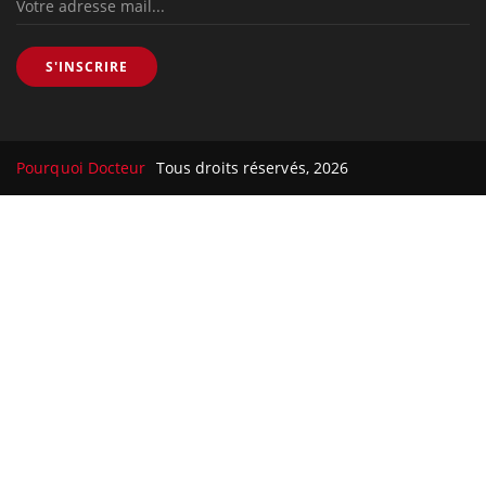
S'INSCRIRE
Pourquoi Docteur
Tous droits réservés, 2026