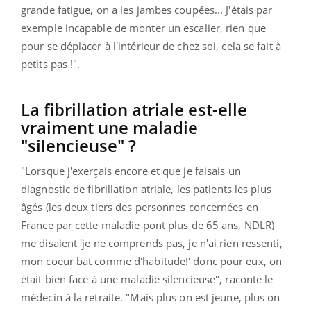
grande fatigue, on a les jambes coupées... J'étais par
exemple incapable de monter un escalier, rien que
pour se déplacer à l'intérieur de chez soi, cela se fait à
petits pas !".
La fibrillation atriale est-elle
vraiment une maladie
"silencieuse" ?
"Lorsque j'exerçais encore et que je faisais un
diagnostic de fibrillation atriale, les patients les plus
âgés (les deux tiers des personnes concernées en
France par cette maladie pont plus de 65 ans, NDLR)
me disaient 'je ne comprends pas, je n'ai rien ressenti,
mon coeur bat comme d'habitude!' donc pour eux, on
était bien face à une maladie silencieuse", raconte le
médecin à la retraite. "Mais plus on est jeune, plus on