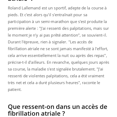
Roland Lallemand est un sportif, adepte de la course à
pieds. Et c'est alors qu'il s'entraînait pour sa
participation à un semi-marathon que s'est produite la
première alerte : "J'ai ressenti des palpitations, mais sur
le moment je n'y ai pas prêté attention", se souvient-il.
Durant l'épreuve, rien à signaler. "Les accès de
fibrillation atriale ne se sont jamais manifesté à l'effort,
cela arrive essentiellement la nuit ou après des repas",
précise-t-il d'ailleurs. En revanche, quelques jours après
sa course, la maladie s'est signalée brutalement. "J'ai
ressenti de violentes palpitations, cela a été vraiment
très net et cela a duré plusieurs heures", raconte le
patient.
Que ressent-on dans un accès de
fibrillation atriale ?