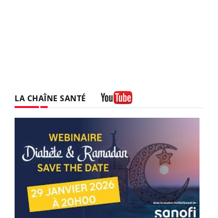
LA CHAÎNE SANTÉ
Youtube