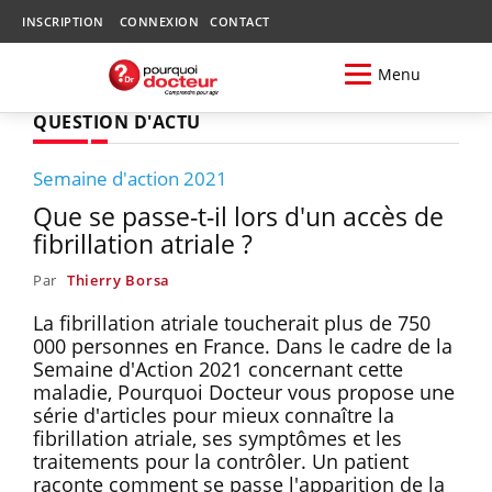
INSCRIPTION
CONNEXION
CONTACT
Menu
QUESTION D'ACTU
Semaine d'action 2021
Que se passe-t-il lors d'un accès de
fibrillation atriale ?
Par
Thierry Borsa
La fibrillation atriale toucherait plus de 750
000 personnes en France. Dans le cadre de la
Semaine d'Action 2021 concernant cette
maladie, Pourquoi Docteur vous propose une
série d'articles pour mieux connaître la
fibrillation atriale, ses symptômes et les
traitements pour la contrôler. Un patient
raconte comment se passe l'apparition de la