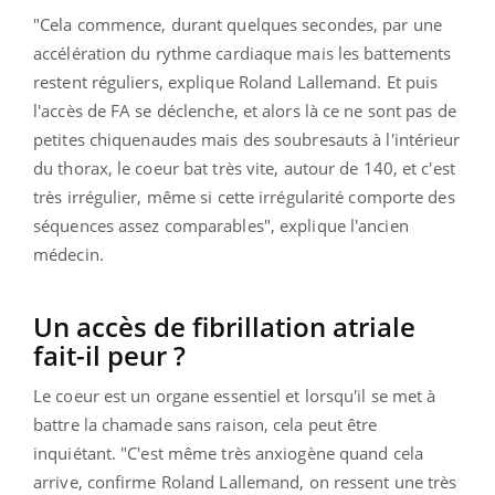
"Cela commence, durant quelques secondes, par une
accélération du rythme cardiaque mais les battements
restent réguliers, explique Roland Lallemand. Et puis
l'accès de FA se déclenche, et alors là ce ne sont pas de
petites chiquenaudes mais des soubresauts à l'intérieur
du thorax, le coeur bat très vite, autour de 140, et c'est
très irrégulier, même si cette irrégularité comporte des
séquences assez comparables", explique l'ancien
médecin.
Un accès de fibrillation atriale
fait-il peur ?
Le coeur est un organe essentiel et lorsqu'il se met à
battre la chamade sans raison, cela peut être
inquiétant. "C'est même très anxiogène quand cela
arrive, confirme Roland Lallemand, on ressent une très