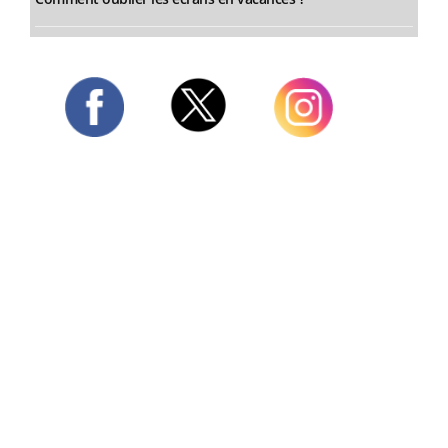
Twitter
Facebook
Instagram