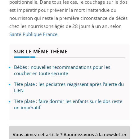
positionnelle. Dans tous les cas, le couchage sur le dos
est impératif pour prévenir la mort inattendue du
nourrisson qui reste la première circonstance de décès
chez les nourrissons âgés de 28 jours à un an, selon
Santé Publique France
.
SUR LE MÊME THÈME
Bébés : nouvelles recommandations pour les
coucher en toute sécurité
Tête plate : les pédiatres réagissent après l'alerte du
LIEN
Tête plate : faire dormir les enfants sur le dos reste
un impératif
Vous aimez cet article ? Abonnez-vous à la newsletter