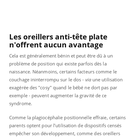
Les oreillers anti-tête plate
n'offrent aucun avantage
Cela est généralement bénin et peut être dû à un
problème de position qui existe parfois dès la
naissance. Néanmoins, certains facteurs comme le
couchage ininterrompu sur le dos -
via
une utilisation
exagérée des "cosy" quand le bébé ne dort pas par
exemple - peuvent augmenter la gravité de ce
syndrome.
Comme la plagiocéphalie positionnelle effraie, certains
parents optent pour l’utilisation de dispositifs censés
empêcher son développement, comme des oreillers