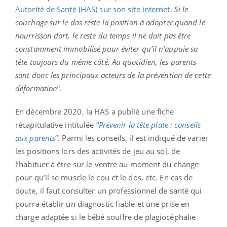
Autorité de Santé (HAS) sur son site internet
.
Si le
couchage sur le dos reste la position à adopter quand le
nourrisson dort, le reste du temps il ne doit pas être
constamment immobilisé pour éviter qu’il n’appuie sa
tête toujours du même côté. Au quotidien, les parents
sont donc les principaux acteurs de la prévention de cette
déformation
”.
En décembre 2020, la HAS a publié une fiche
récapitulative intitulée “
Prévenir la tête plate : conseils
aux parents
”. Parmi les conseils, il est indiqué de varier
les positions lors des activités de jeu au sol, de
l’habituer à être sur le ventre au moment du change
pour qu’il se muscle le cou et le dos, etc. En cas de
doute, il faut consulter un professionnel de santé qui
pourra établir un diagnostic fiable et une prise en
charge adaptée si le bébé souffre de plagiocéphalie