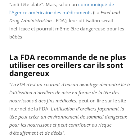
"anti-tête plate". Mais, selon un
communiqué de
l’Agence américaine des médicaments
(La
Food and
Drug Administration
- FDA), leur utilisation serait
inefficace et pourrait même être dangereuse pour les
bébés.
La FDA recommande de ne plus
utiliser ces oreillers car ils sont
dangereux
"
La FDA n'est au courant d'aucun avantage démontré lié à
l'utilisation d'oreillers de mise en forme de la tête des
nourrissons à des fins médicales,
peut-on lire sur le site
internet de la FDA.
L'utilisation d'oreillers façonnant la
tête peut créer un environnement de sommeil dangereux
pour les nourrissons et peut contribuer au risque
d'étouffement et de décès
".