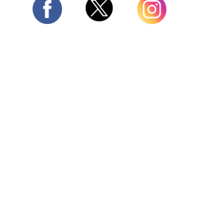
Twitter
Facebook
Instagram