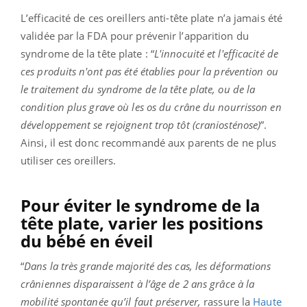
L’efficacité de ces oreillers anti-tête plate n’a jamais été
validée par la FDA pour prévenir l’apparition du
syndrome de la tête plate : “
L'innocuité et l'efficacité de
ces produits n'ont pas été établies pour la prévention ou
le traitement du syndrome de la tête plate, ou de la
condition plus grave où les os du crâne du nourrisson en
développement se rejoignent trop tôt (craniosténose)
”.
Ainsi, il est donc recommandé aux parents de ne plus
utiliser ces oreillers.
Pour éviter le syndrome de la
tête plate, varier les positions
du bébé en éveil
“
Dans la très grande majorité des cas, les déformations
crâniennes disparaissent à l’âge de 2 ans grâce à la
mobilité spontanée qu’il faut préserver,
rassure la
Haute