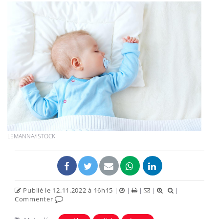
LEMANNA/ISTOCK
Publié le 12.11.2022 à 16h15
|
|
|
|
|
Commenter