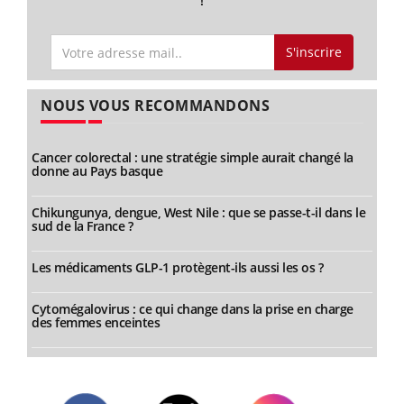
!
S'inscrire
NOUS VOUS RECOMMANDONS
Cancer colorectal : une stratégie simple aurait changé la
donne au Pays basque
Chikungunya, dengue, West Nile : que se passe-t-il dans le
sud de la France ?
Les médicaments GLP-1 protègent-ils aussi les os ?
Cytomégalovirus : ce qui change dans la prise en charge
des femmes enceintes