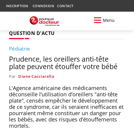
INSCRIPTION
CONNEXION
CONTACT
Menu
QUESTION D'ACTU
Pédiatrie
Prudence, les oreillers anti-tête
plate peuvent étouffer votre bébé
Par
Diane Cacciarella
L'Agence américaine des médicaments
déconseille l’utilisation d’oreillers "anti-tête
plate", censés empêcher le développement
de ce syndrome, car ils seraient inefficaces et
pourraient même constituer un danger pour
les bébés, avec des risques d’étouffements
mortels.