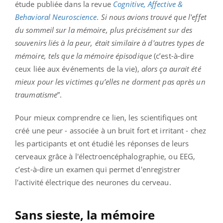
étude publiée dans la revue
Cognitive, Affective &
Behavioral Neuroscience
.
Si nous avions trouvé que l'effet
du sommeil sur la mémoire, plus précisément sur des
souvenirs liés à la peur, était similaire à d'autres types de
mémoire, tels que la mémoire épisodique
(c’est-à-dire
ceux liée aux événements de la vie),
alors ça aurait été
mieux pour les victimes qu’elles ne dorment pas après un
traumatisme
”.
Pour mieux comprendre ce lien, les scientifiques ont
créé une peur - associée à un bruit fort et irritant - chez
les participants et ont étudié les réponses de leurs
cerveaux grâce à l'électroencéphalographie, ou EEG,
c’est-à-dire un examen qui permet d'enregistrer
l'activité électrique des neurones du cerveau.
Sans sieste, la mémoire