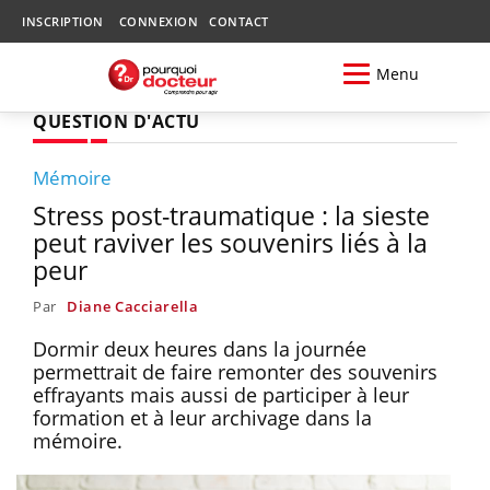
INSCRIPTION
CONNEXION
CONTACT
Menu
QUESTION D'ACTU
Mémoire
Stress post-traumatique : la sieste
peut raviver les souvenirs liés à la
peur
Par
Diane Cacciarella
Dormir deux heures dans la journée
permettrait de faire remonter des souvenirs
effrayants mais aussi de participer à leur
formation et à leur archivage dans la
mémoire.