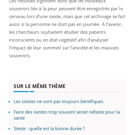
Les résultats signifient donc que les nouveaux
souvenirs liés à la peur peuvent être enregistrés par le
cerveau lors d’une sieste, mais que cet archivage se fait
aussi si la personne ne dort pas en journée. À l’avenir,
les chercheurs souhaitent étudier des patients
inconscients ou en état végétatif afin d’analyser
l’impact de leur sommeil sur l’anxiété et les mauvais
souvenirs.
SUR LE MÊME THÈME
Les siestes ne sont pas toujours bénéfiques
Faire des siestes trop souvent serait néfaste pour la
santé
Sieste : quelle est la bonne durée ?