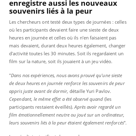
enregistre aussi les nouveaux
souvenirs liés à la peur
Les chercheurs ont testé deux types de journées : celles
où les participants devaient faire une sieste de deux
heures en journée et celles où ils n’en faisaient pas
mais devaient, durant deux heures également, changer
d'activité toutes les 30 minutes. Soit ils regardaient un
film sur la nature, soit ils jouaient à un jeu vidéo.
"
Dans nos expériences, nous avons prouvé qu'une sieste
de deux heures en journée renforce les souvenirs de peur
appris juste avant de dormir,
détaille Yuri Pavlov.
Cependant, le même effet a été observé quand
(les
participants restaient éveillés).
Après avoir regardé un
film émotionnellement neutre ou joué sur un ordinateur,
leurs souvenirs liés à la peur étaient également renforcés
”.