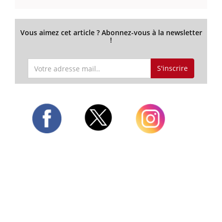
Vous aimez cet article ? Abonnez-vous à la newsletter
!
S'inscrire
Twitter
Facebook
Instagram