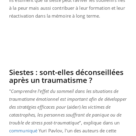
à la peur mais aussi contribuer à leur formation et leur
réactivation dans la mémoire à long terme.
Siestes : sont-elles déconseillées
après un traumatisme ?
"
Comprendre l'effet du sommeil dans les situations de
traumatisme émotionnel est important afin de développer
des stratégies efficaces pour
(aider)
les victimes de
catastrophes, les personnes souffrant de panique ou de
trouble de stress post-traumatique
”, explique dans un
communiqué
Yuri Pavlov, l’un des auteurs de cette