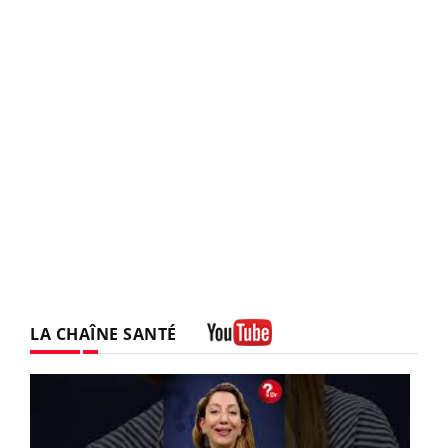
LA CHAÎNE SANTÉ
Youtube