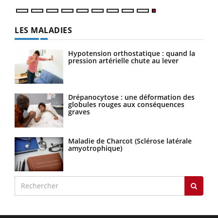
LES MALADIES
Hypotension orthostatique : quand la
pression artérielle chute au lever
Drépanocytose : une déformation des
globules rouges aux conséquences
graves
Maladie de Charcot (Sclérose latérale
amyotrophique)