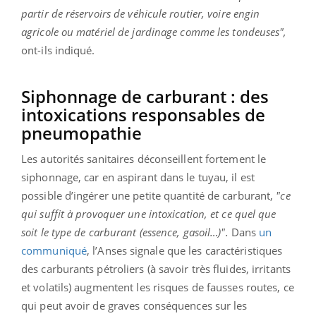
partir de réservoirs de véhicule routier, voire engin
agricole ou matériel de jardinage comme les tondeuses",
ont-ils indiqué.
Siphonnage de carburant : des
intoxications responsables de
pneumopathie
Les autorités sanitaires déconseillent fortement le
siphonnage, car en aspirant dans le tuyau, il est
possible d’ingérer une petite quantité de carburant,
"ce
qui suffit à provoquer une intoxication, et ce quel que
soit le type de carburant (essence, gasoil…)".
Dans
un
communiqué
, l’Anses signale que les caractéristiques
des carburants pétroliers (à savoir très fluides, irritants
et volatils) augmentent les risques de fausses routes, ce
qui peut avoir de graves conséquences sur les