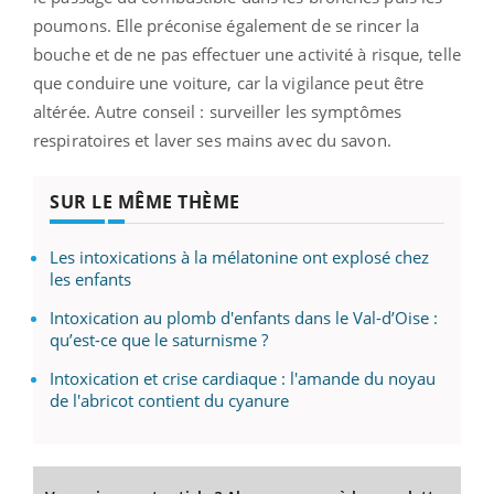
poumons. Elle préconise également de se rincer la
bouche et de ne pas effectuer une activité à risque, telle
que conduire une voiture, car la vigilance peut être
altérée. Autre conseil : surveiller les symptômes
respiratoires et laver ses mains avec du savon.
SUR LE MÊME THÈME
Les intoxications à la mélatonine ont explosé chez
les enfants
Intoxication au plomb d'enfants dans le Val-d’Oise :
qu’est-ce que le saturnisme ?
Intoxication et crise cardiaque : l'amande du noyau
de l'abricot contient du cyanure