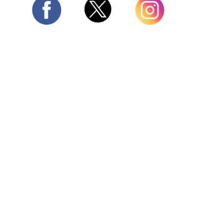
Twitter
Facebook
Instagram