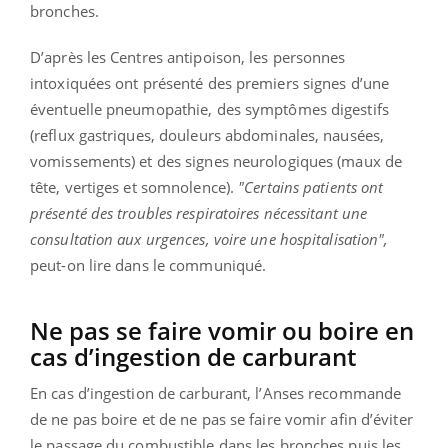
bronches.
D’après les Centres antipoison, les personnes
intoxiquées ont présenté des premiers signes d’une
éventuelle pneumopathie, des symptômes digestifs
(reflux gastriques, douleurs abdominales, nausées,
vomissements) et des signes neurologiques (maux de
tête, vertiges et somnolence).
"Certains patients ont
présenté des troubles respiratoires nécessitant une
consultation aux urgences, voire une hospitalisation",
peut-on lire dans le communiqué.
Ne pas se faire vomir ou boire en
cas d’ingestion de carburant
En cas d’ingestion de carburant, l’Anses recommande
de ne pas boire et de ne pas se faire vomir afin d’éviter
le passage du combustible dans les bronches puis les