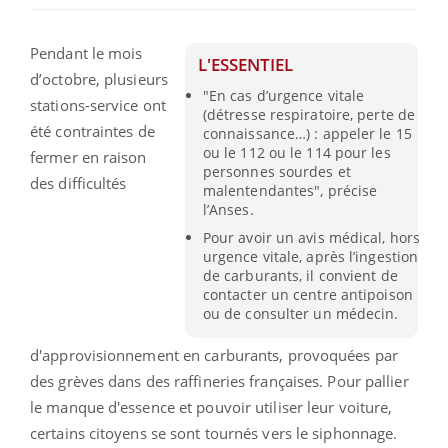
Pendant le mois
L'ESSENTIEL
d’octobre, plusieurs
"En cas d’urgence vitale
stations-service ont
(détresse respiratoire, perte de
été contraintes de
connaissance…) : appeler le 15
ou le 112 ou le 114 pour les
fermer en raison
personnes sourdes et
des difficultés
malentendantes", précise
l’Anses.
Pour avoir un avis médical, hors
urgence vitale, après l’ingestion
de carburants, il convient de
contacter un centre antipoison
ou de consulter un médecin.
d'approvisionnement en carburants, provoquées par
des grèves dans des raffineries françaises. Pour pallier
le manque d'essence et pouvoir utiliser leur voiture,
certains citoyens se sont tournés vers le siphonnage.