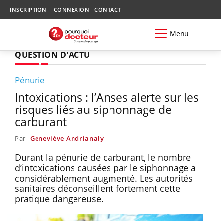
INSCRIPTION
CONNEXION
CONTACT
Menu
QUESTION D'ACTU
Pénurie
Intoxications : l’Anses alerte sur les
risques liés au siphonnage de
carburant
Par
Geneviève Andrianaly
Durant la pénurie de carburant, le nombre
d’intoxications causées par le siphonnage a
considérablement augmenté. Les autorités
sanitaires déconseillent fortement cette
pratique dangereuse.