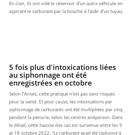
En clair, ils ont vidé le réservoir d’un autre véhicule en
aspirant le carburant par la bouche à l’aide d’un tuyau.
5 fois plus d'intoxications liées
au siphonnage ont été
enregistrées en octobre
Selon l’Anses, cette pratique n’est pas sans risques
pour la santé. Et pour cause, les intoxications par
siphonnage de carburants ont été multipliées par cinq
pendant la pénurie, selon les centres antipoison. Dans
le détail, cette hausse des cas est survenue entre les 9
et 18 octobre 2022.
"Le carburant avait été siphonné à