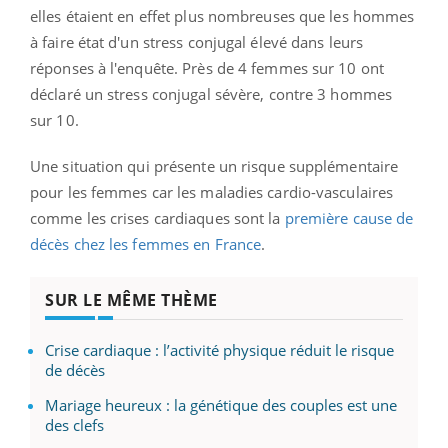
elles étaient en effet plus nombreuses que les hommes
à faire état d'un stress conjugal élevé dans leurs
réponses à l'enquête. Près de 4 femmes sur 10 ont
déclaré un stress conjugal sévère, contre 3 hommes
sur 10.
Une situation qui présente un risque supplémentaire
pour les femmes car les maladies cardio-vasculaires
comme les crises cardiaques sont la
première cause de
décès chez les femmes en France
.
SUR LE MÊME THÈME
Crise cardiaque : l’activité physique réduit le risque
de décès
Mariage heureux : la génétique des couples est une
des clefs