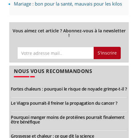
Mariage : bon pour la santé, mauvais pour les kilos
Vous aimez cet article ? Abonnez-vous à la newsletter
!
S'inscrire
NOUS VOUS RECOMMANDONS
Fortes chaleurs : pourquoi le risque de noyade grimpe-t-il ?
Le Viagra pourrait-il freiner la propagation du cancer ?
Pourquoi manger moins de protéines pourrait finalement
être bénéfique
Grossesse et chaleur : ce que dit la science