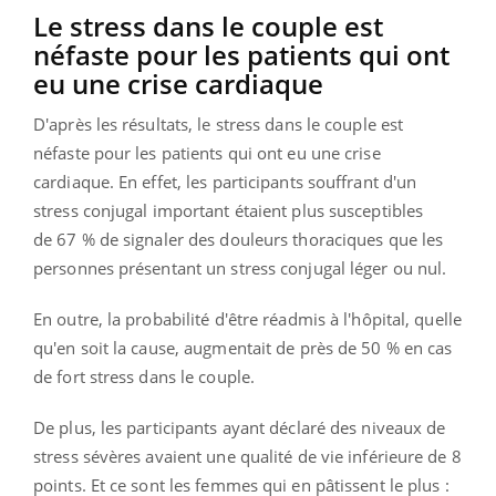
Le stress dans le couple est
néfaste pour les patients qui ont
eu une crise cardiaque
D'après les résultats, le stress dans le couple est
néfaste pour les patients qui ont eu une crise
cardiaque. En effet, les participants souffrant d'un
stress conjugal important étaient plus susceptibles
de 67 % de signaler des douleurs thoraciques que les
personnes présentant un stress conjugal léger ou nul.
En outre, la probabilité d'être réadmis à l'hôpital, quelle
qu'en soit la cause, augmentait de près de 50 % en cas
de fort stress dans le couple.
De plus, les participants ayant déclaré des niveaux de
stress sévères avaient une qualité de vie inférieure de 8
points. Et ce sont les femmes qui en pâtissent le plus :