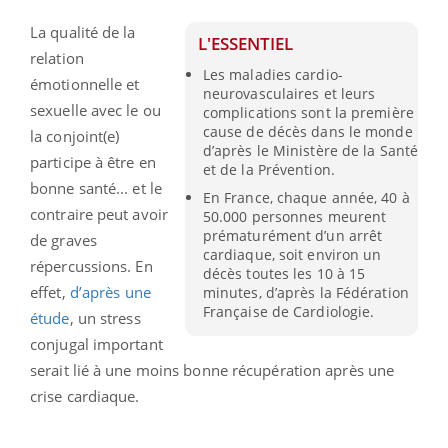
La qualité de la
L'ESSENTIEL
relation
Les maladies cardio-
émotionnelle et
neurovasculaires et leurs
sexuelle avec le ou
complications sont la première
cause de décès dans le monde
la conjoint(e)
d’après le Ministère de la Santé
participe à être en
et de la Prévention.
bonne santé... et le
En France, chaque année, 40 à
contraire peut avoir
50.000 personnes meurent
prématurément d’un arrêt
de graves
cardiaque, soit environ un
répercussions. En
décès toutes les 10 à 15
effet,
d’après une
minutes, d’après la Fédération
Française de Cardiologie.
étude
, un stress
conjugal important
serait lié à une moins bonne récupération après une
crise cardiaque.