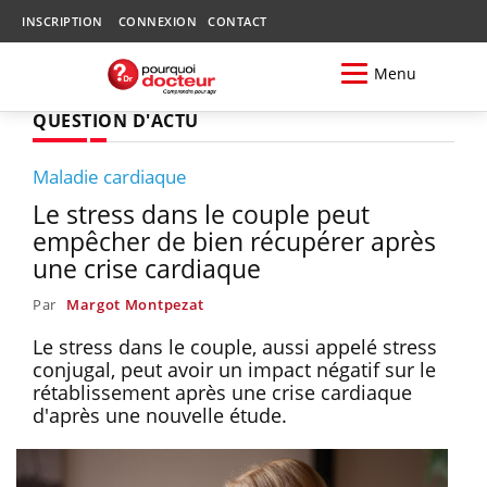
INSCRIPTION
CONNEXION
CONTACT
Menu
QUESTION D'ACTU
Maladie cardiaque
Le stress dans le couple peut
empêcher de bien récupérer après
une crise cardiaque
Par
Margot Montpezat
Le stress dans le couple, aussi appelé stress
conjugal, peut avoir un impact négatif sur le
rétablissement après une crise cardiaque
d'après une nouvelle étude.