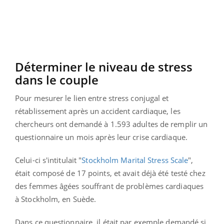
Déterminer le niveau de stress
dans le couple
Pour mesurer le lien entre stress conjugal et
rétablissement après un accident cardiaque, les
chercheurs ont demandé à 1.593 adultes de remplir un
questionnaire un mois après leur crise cardiaque.
Celui-ci s'intitulait "
Stockholm Marital Stress Scale
",
était composé de 17 points, et avait déjà été testé chez
des femmes âgées souffrant de problèmes cardiaques
à Stockholm, en Suède.
Dans ce questionnaire, il était par exemple demandé si