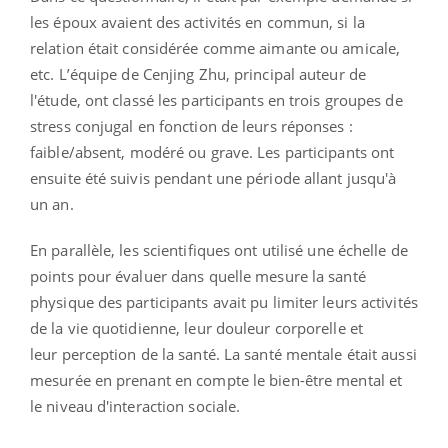
les époux avaient des activités en commun, si la
relation était considérée comme aimante ou amicale,
etc. L’équipe de Cenjing Zhu, principal auteur de
l'étude, ont classé les participants en trois groupes de
stress conjugal en fonction de leurs réponses :
faible/absent, modéré ou grave. Les participants ont
ensuite été suivis pendant une période allant jusqu'à
un an.
En parallèle, les scientifiques ont utilisé une échelle de
points pour évaluer dans quelle mesure la santé
physique des participants avait pu limiter leurs activités
de la vie quotidienne, leur douleur corporelle et
leur perception de la santé. La santé mentale était aussi
mesurée en prenant en compte le bien-être mental et
le niveau d'interaction sociale.