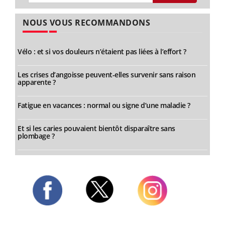
NOUS VOUS RECOMMANDONS
Vélo : et si vos douleurs n’étaient pas liées à l’effort ?
Les crises d’angoisse peuvent-elles survenir sans raison
apparente ?
Fatigue en vacances : normal ou signe d’une maladie ?
Et si les caries pouvaient bientôt disparaître sans
plombage ?
Twitter
Facebook
Instagram