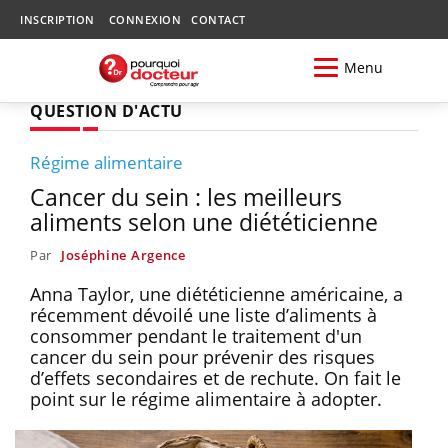
INSCRIPTION
CONNEXION
CONTACT
Menu
QUESTION D'ACTU
Régime alimentaire
Cancer du sein : les meilleurs
aliments selon une diététicienne
Par
Joséphine Argence
Anna Taylor, une diététicienne américaine, a
récemment dévoilé une liste d’aliments à
consommer pendant le traitement d'un
cancer du sein pour prévenir des risques
d’effets secondaires et de rechute. On fait le
point sur le régime alimentaire à adopter.