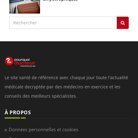
Le site santé de référence avec chaque jour toute l'actualité
médicale decryptée par des médecins en exercice et les
conseils des meilleurs spécialistes.
À PROPOS
Données personnelles et cookies