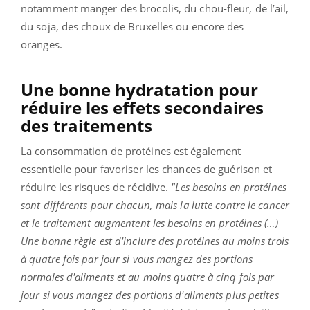
notamment manger des brocolis, du chou-fleur, de l’ail,
du soja, des choux de Bruxelles ou encore des
oranges.
Une bonne hydratation pour
réduire les effets secondaires
des traitements
La consommation de protéines est également
essentielle pour favoriser les chances de guérison et
réduire les risques de récidive.
"Les besoins en protéines
sont différents pour chacun, mais la lutte contre le cancer
et le traitement augmentent les besoins en protéines (…)
Une bonne règle est d'inclure des protéines au moins trois
à quatre fois par jour si vous mangez des portions
normales d'aliments et au moins quatre à cinq fois par
jour si vous mangez des portions d'aliments plus petites