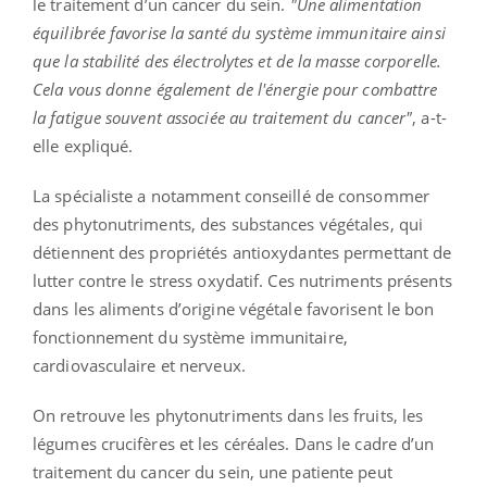
le traitement d’un cancer du sein.
"Une alimentation
équilibrée favorise la santé du système immunitaire ainsi
que la stabilité des électrolytes et de la masse corporelle.
Cela vous donne également de l'énergie pour combattre
la fatigue souvent associée au traitement du cancer"
, a-t-
elle expliqué.
La spécialiste a notamment conseillé de consommer
des phytonutriments, des substances végétales, qui
détiennent des propriétés antioxydantes permettant de
lutter contre le stress oxydatif. Ces nutriments présents
dans les aliments d’origine végétale favorisent le bon
fonctionnement du système immunitaire,
cardiovasculaire et nerveux.
On retrouve les phytonutriments dans les fruits, les
légumes crucifères et les céréales. Dans le cadre d’un
traitement du cancer du sein, une patiente peut