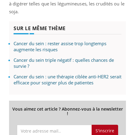
à digérer telles que les légumineuses, les crudités ou le
soja.
SUR LE MÊME THÈME
Cancer du sein : rester assise trop longtemps
augmente les risques
Cancer du sein triple négatif : quelles chances de
survie ?
Cancer du sein : une thérapie ciblée anti-HER2 serait
efficace pour soigner plus de patientes
Vous aimez cet article ? Abonnez-vous à la newsletter
!
S'inscrire