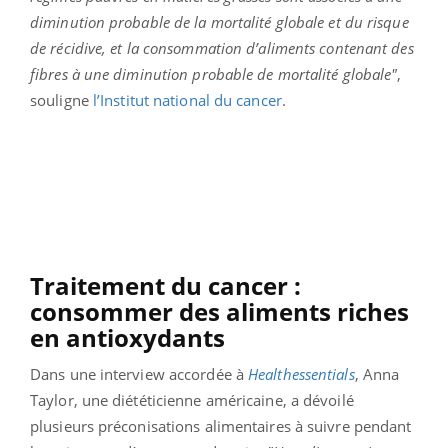
diminution probable de la mortalité globale et du risque
de récidive, et la consommation d’aliments contenant des
fibres à une diminution probable de mortalité globale"
,
souligne
l’Institut national du cancer
.
Traitement du cancer :
consommer des aliments riches
en antioxydants
Dans une interview accordée à
Healthessentials
, Anna
Taylor, une diététicienne américaine, a dévoilé
plusieurs préconisations alimentaires à suivre pendant