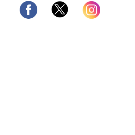
Twitter
Facebook
Instagram