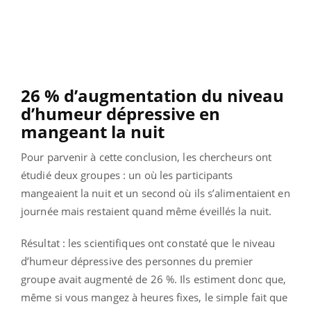
26 % d’augmentation du niveau
d’humeur dépressive en
mangeant la nuit
Pour parvenir à cette conclusion, les chercheurs ont
étudié deux groupes : un où les participants
mangeaient la nuit et un second où ils s’alimentaient en
journée mais restaient quand même éveillés la nuit.
Résultat : les scientifiques ont constaté que le niveau
d’humeur dépressive des personnes du premier
groupe avait augmenté de 26 %. Ils estiment donc que,
même si vous mangez à heures fixes, le simple fait que