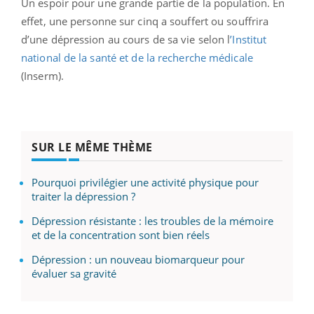
Un espoir pour une grande partie de la population. En
effet, une personne sur cinq a souffert ou souffrira
d’une dépression au cours de sa vie selon l
’Institut
national de la santé et de la recherche médicale
(Inserm).
SUR LE MÊME THÈME
Pourquoi privilégier une activité physique pour
traiter la dépression ?
Dépression résistante : les troubles de la mémoire
et de la concentration sont bien réels
Dépression : un nouveau biomarqueur pour
évaluer sa gravité