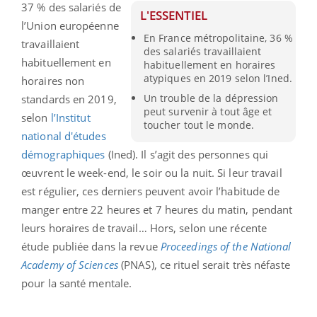
37 % des salariés de
L'ESSENTIEL
l’Union européenne
En France métropolitaine, 36 %
travaillaient
des salariés travaillaient
habituellement en
habituellement en horaires
atypiques en 2019 selon l’Ined.
horaires non
Un trouble de la dépression
standards en 2019,
peut survenir à tout âge et
selon
l’Institut
toucher tout le monde.
national d'études
démographiques
(Ined). Il s’agit des personnes qui
œuvrent le week-end, le soir ou la nuit. Si leur travail
est régulier, ces derniers peuvent avoir l’habitude de
manger entre 22 heures et 7 heures du matin, pendant
leurs horaires de travail… Hors, selon une récente
étude publiée dans la revue
Proceedings of the National
Academy of Sciences
(PNAS), ce rituel serait très néfaste
pour la santé mentale.