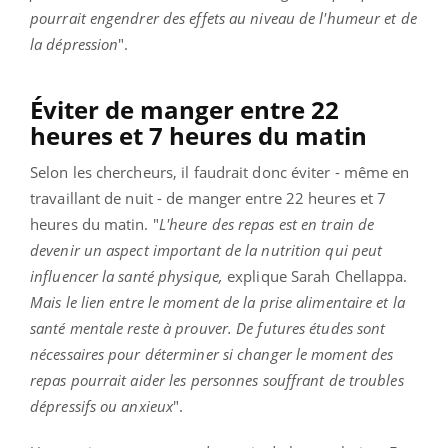
pourrait engendrer des effets au niveau de l'humeur et de
la dépression
".
Éviter de manger entre 22
heures et 7 heures du matin
Selon les chercheurs, il faudrait donc éviter - même en
travaillant de nuit - de manger entre 22 heures et 7
heures du matin. "
L'heure des repas est en train de
devenir un aspect important de la nutrition qui peut
influencer la santé physique,
explique Sarah Chellappa.
Mais le lien entre le moment de la prise alimentaire et la
santé mentale reste à prouver. De futures études sont
nécessaires pour déterminer si changer le moment des
repas pourrait aider les personnes souffrant de troubles
dépressifs ou anxieux
".