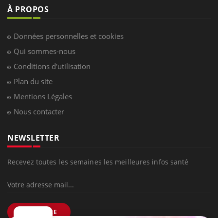
À PROPOS
Données personnelles et cookies
Qui sommes-nous
Conditions d'utilisation
Plan du site
Mentions Légales
Nous contacter
NEWSLETTER
Recevez toutes les semaines les meilleures infos santé
S'INSCRIRE