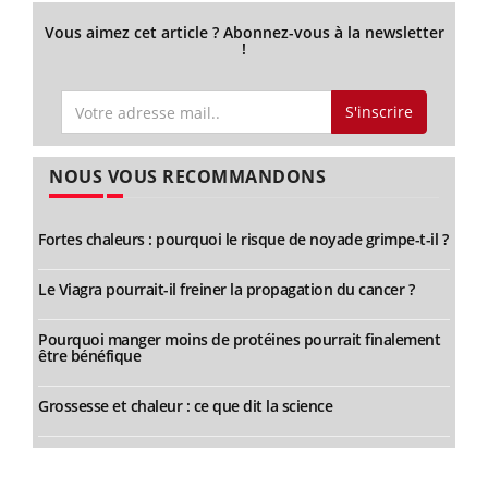
Vous aimez cet article ? Abonnez-vous à la newsletter
!
S'inscrire
NOUS VOUS RECOMMANDONS
Fortes chaleurs : pourquoi le risque de noyade grimpe-t-il ?
Le Viagra pourrait-il freiner la propagation du cancer ?
Pourquoi manger moins de protéines pourrait finalement
être bénéfique
Grossesse et chaleur : ce que dit la science