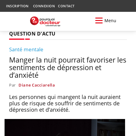
INSCRIPTION
CONNEXION
CONTACT
Menu
QUESTION D'ACTU
Santé mentale
Manger la nuit pourrait favoriser les
sentiments de dépression et
d’anxiété
Par
Diane Cacciarella
Les personnes qui mangent la nuit auraient
plus de risque de souffrir de sentiments de
dépression et d’anxiété.