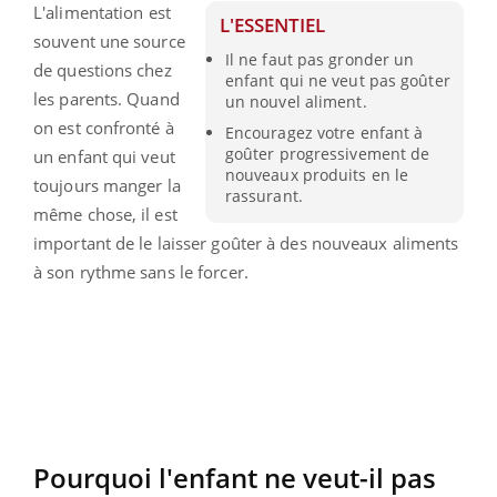
L'alimentation est
L'ESSENTIEL
souvent une source
Il ne faut pas gronder un
de questions chez
enfant qui ne veut pas goûter
les parents. Quand
un nouvel aliment.
on est confronté à
Encouragez votre enfant à
goûter progressivement de
un enfant qui veut
nouveaux produits en le
toujours manger la
rassurant.
même chose, il est
important de le laisser goûter à des nouveaux aliments
à son rythme sans le forcer.
Pourquoi l'enfant ne veut-il pas