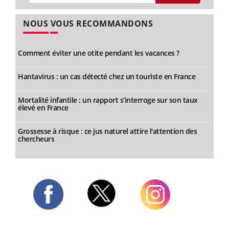
NOUS VOUS RECOMMANDONS
Comment éviter une otite pendant les vacances ?
Hantavirus : un cas détecté chez un touriste en France
Mortalité infantile : un rapport s’interroge sur son taux
élevé en France
Grossesse à risque : ce jus naturel attire l'attention des
chercheurs
Twitter
Facebook
Instagram