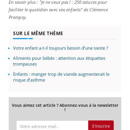
En savoir plus : "Je ne veux pas ! : 250 astuces pour
faciliter le quotidien avec vos enfants" de Clémence
Prompsy.
SUR LE MÊME THÈME
Votre enfant a-t-il toujours besoin d’une sieste ?
Aliments pour bébés : attention aux étiquettes
trompeuses
Enfants : manger trop de viande augmenterait le
risque d’asthme
Vous aimez cet article ? Abonnez-vous à la newsletter
!
S'inscrire