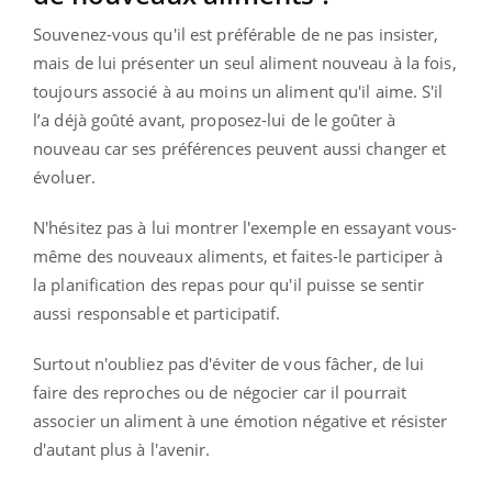
Souvenez-vous qu'il est préférable de ne pas insister,
mais de lui présenter un seul aliment nouveau à la fois,
toujours associé à au moins un aliment qu'il aime. S'il
l’a déjà goûté avant, proposez-lui de le goûter à
nouveau car ses préférences peuvent aussi changer et
évoluer.
N'hésitez pas à lui montrer l'exemple en essayant vous-
même des nouveaux aliments, et faites-le participer à
la planification des repas pour qu'il puisse se sentir
aussi responsable et participatif.
Surtout n'oubliez pas d'éviter de vous fâcher, de lui
faire des reproches ou de négocier car il pourrait
associer un aliment à une émotion négative et résister
d'autant plus à l'avenir.