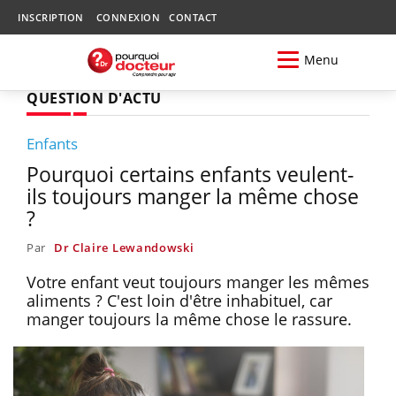
INSCRIPTION
CONNEXION
CONTACT
Menu
QUESTION D'ACTU
Enfants
Pourquoi certains enfants veulent-
ils toujours manger la même chose
?
Par
Dr Claire Lewandowski
Votre enfant veut toujours manger les mêmes
aliments ? C'est loin d'être inhabituel, car
manger toujours la même chose le rassure.