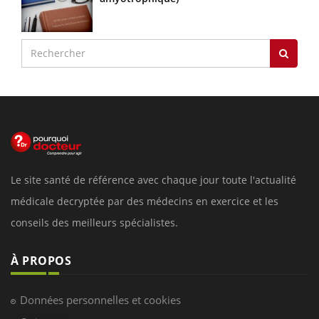
Le site santé de référence avec chaque jour toute l'actualité
médicale decryptée par des médecins en exercice et les
conseils des meilleurs spécialistes.
À PROPOS
Données personnelles et cookies