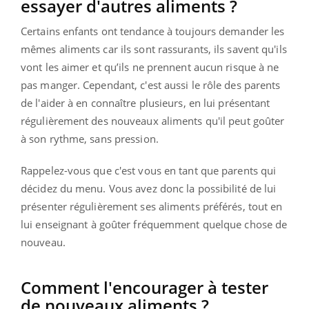
essayer d'autres aliments ?
Certains enfants ont tendance à toujours demander les
mêmes aliments car ils sont rassurants, ils savent qu'ils
vont les aimer et qu’ils ne prennent aucun risque à ne
pas manger. Cependant, c'est aussi le rôle des parents
de l'aider à en connaître plusieurs, en lui présentant
régulièrement des nouveaux aliments qu'il peut goûter
à son rythme, sans pression.
Rappelez-vous que c'est vous en tant que parents qui
décidez du menu. Vous avez donc la possibilité de lui
présenter régulièrement ses aliments préférés, tout en
lui enseignant à goûter fréquemment quelque chose de
nouveau.
Comment l'encourager à tester
de nouveaux aliments ?