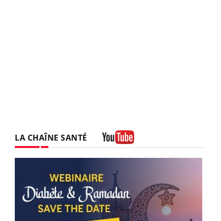
LA CHAÎNE SANTÉ
Youtube