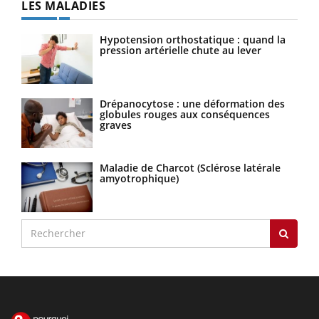
LES MALADIES
Hypotension orthostatique : quand la
pression artérielle chute au lever
Drépanocytose : une déformation des
globules rouges aux conséquences
graves
Maladie de Charcot (Sclérose latérale
amyotrophique)