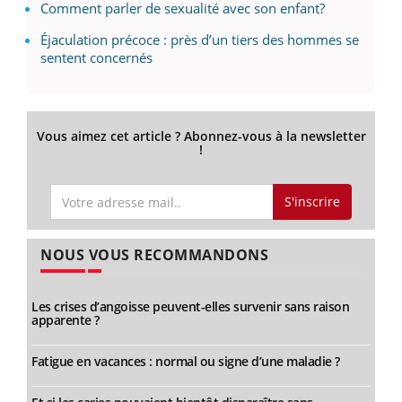
Comment parler de sexualité avec son enfant?
Éjaculation précoce : près d’un tiers des hommes se
sentent concernés
Vous aimez cet article ? Abonnez-vous à la newsletter
!
S'inscrire
NOUS VOUS RECOMMANDONS
Les crises d’angoisse peuvent-elles survenir sans raison
apparente ?
Fatigue en vacances : normal ou signe d’une maladie ?