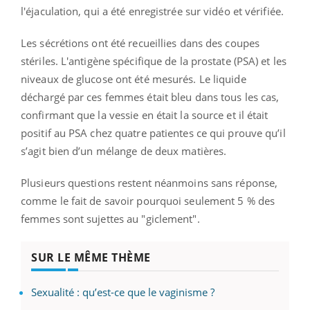
l'éjaculation, qui a été enregistrée sur vidéo et vérifiée.
Les sécrétions ont été recueillies dans des coupes
stériles. L'antigène spécifique de la prostate (PSA) et les
niveaux de glucose ont été mesurés. Le liquide
déchargé par ces femmes était bleu dans tous les cas,
confirmant que la vessie en était la source et il était
positif au PSA chez quatre patientes ce qui prouve qu’il
s’agit bien d’un mélange de deux matières.
Plusieurs questions restent néanmoins sans réponse,
comme le fait de savoir pourquoi seulement 5 % des
femmes sont sujettes au "giclement".
SUR LE MÊME THÈME
Sexualité : qu’est-ce que le vaginisme ?