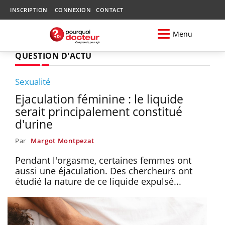
INSCRIPTION
CONNEXION
CONTACT
Menu
QUESTION D'ACTU
Sexualité
Ejaculation féminine : le liquide
serait principalement constitué
d'urine
Par
Margot Montpezat
Pendant l'orgasme, certaines femmes ont
aussi une éjaculation. Des chercheurs ont
étudié la nature de ce liquide expulsé...