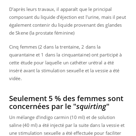
D’après leurs travaux, il apparaît que le principal
composant du liquide d'éjection est l'urine, mais il peut
également contenir du liquide provenant des glandes
de Skene (la prostate féminine)
Cinq femmes (2 dans la trentaine, 2 dans la
quarantaine et 1 dans la cinquantaine) ont participé à
cette étude pour laquelle un cathéter urétral a été
inséré avant la stimulation sexuelle et la vessie a été
vidée.
Seulement 5 % des femmes sont
concernées par le "
squirting
"
Un mélange d'indigo carmin (10 ml) et de solution
saline (40 ml) a été injecté par la suite dans la vessie et
une stimulation sexuelle a été effectuée pour faciliter