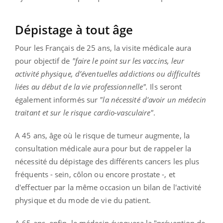
Dépistage à tout âge
Pour les Français de 25 ans, la visite médicale aura
pour objectif de
"faire le point sur les vaccins, leur
activité physique, d’éventuelles addictions ou difficultés
liées au début de la vie professionnelle".
Ils seront
également informés sur
"la nécessité d'avoir un médecin
traitant et sur le risque cardio-vasculaire"
.
A 45 ans, âge où le risque de tumeur augmente, la
consultation médicale aura pour but de rappeler la
nécessité du dépistage des différents cancers les plus
fréquents - sein, côlon ou encore prostate -, et
d'effectuer par la même occasion un bilan de l'activité
physique et du mode de vie du patient.