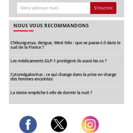
S'inscrire
NOUS VOUS RECOMMANDONS
Chikungunya, dengue, West Nile : que se passe-t-il dans le
sud de la France ?
Les médicaments GLP-1 protègent-ils aussi les os ?
Cytomégalovirus : ce qui change dans la prise en charge
des femmes enceintes
La sieste empêche-t-elle de dormir la nuit ?