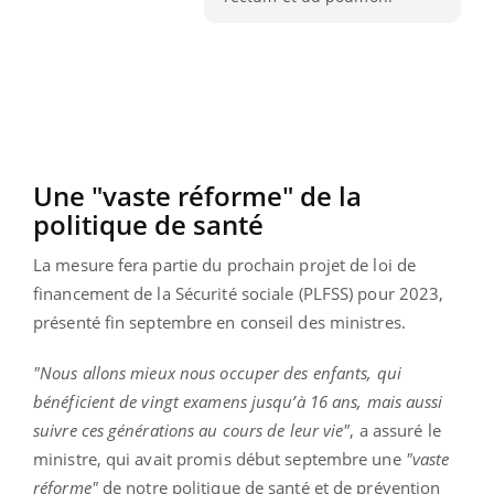
Une "vaste réforme" de la
politique de santé
La mesure fera partie du prochain projet de loi de
financement de la Sécurité sociale (PLFSS) pour 2023,
présenté fin septembre en conseil des ministres.
"Nous allons mieux nous occuper des enfants, qui
bénéficient de vingt examens jusqu’à 16 ans, mais aussi
suivre ces générations au cours de leur vie"
, a assuré le
ministre, qui avait promis début septembre une
"vaste
réforme"
de notre politique de santé et de prévention