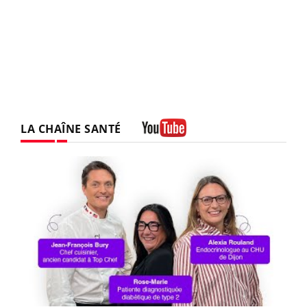
LA CHAÎNE SANTÉ
Youtube