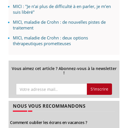
MICI : "Je n’ai plus de difficulté à en parler, je m’en
suis libéré"
MICI, maladie de Crohn : de nouvelles pistes de
traitement
MICI, maladie de Crohn : deux options
thérapeutiques prometteuses
Vous aimez cet article ? Abonnez-vous à la newsletter
!
S'inscrire
NOUS VOUS RECOMMANDONS
Comment oublier les écrans en vacances ?