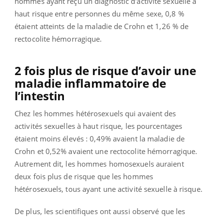
hommes ayant reçu un diagnostic d'activité sexuelle à
haut risque entre personnes du même sexe, 0,8 %
étaient atteints de la maladie de Crohn et 1,26 % de
rectocolite hémorragique.
2 fois plus de risque d’avoir une
maladie inflammatoire de
l’intestin
Chez les hommes hétérosexuels qui avaient des
activités sexuelles à haut risque, les pourcentages
étaient moins élevés : 0,49% avaient la maladie de
Crohn et 0,52% avaient une rectocolite hémorragique.
Autrement dit, les hommes homosexuels auraient
deux fois plus de risque que les hommes
hétérosexuels, tous ayant une activité sexuelle à risque.
De plus, les scientifiques ont aussi observé que les