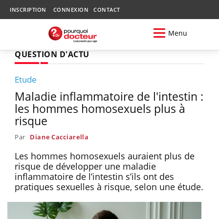
INSCRIPTION
CONNEXION
CONTACT
Menu
QUESTION D'ACTU
Etude
Maladie inflammatoire de l'intestin :
les hommes homosexuels plus à
risque
Par
Diane Cacciarella
Les hommes homosexuels auraient plus de
risque de développer une maladie
inflammatoire de l’intestin s’ils ont des
pratiques sexuelles à risque, selon une étude.