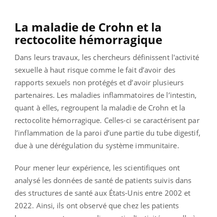
La maladie de Crohn et la
rectocolite hémorragique
Dans leurs travaux, les chercheurs définissent l'activité
sexuelle à haut risque comme le fait d’avoir des
rapports sexuels non protégés et d’avoir plusieurs
partenaires. Les maladies inflammatoires de l’intestin,
quant à elles, regroupent la maladie de Crohn et la
rectocolite hémorragique. Celles-ci se caractérisent par
l’inflammation de la paroi d’une partie du tube digestif,
due à une dérégulation du système immunitaire.
Pour mener leur expérience, les scientifiques ont
analysé les données de santé de patients suivis dans
des structures de santé aux États-Unis entre 2002 et
2022. Ainsi, ils ont observé que chez les patients