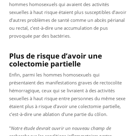
hommes homosexuels qui avaient des activités
sexuelles à haut risque étaient plus susceptibles d’avoir
d’autres problèmes de santé comme un abcès périanal
ou rectal, c’est-à-dire une accumulation de pus
provoquée par des bactéries.
Plus de risque d’avoir une
colectomie partielle
Enfin, parmi les hommes homosexuels qui
présentaient des manifestations graves de rectocolite
hémorragique, ceux qui se livraient à des activités
sexuelles à haut risque entre personnes du même sexe
étaient plus à risque d’avoir une colectomie partielle,
c’est-à-dire une ablation d'une partie du côlon.
"
Notre étude devrait ouvrir un nouveau champ de
recherche sur les conditions inflammatoires gastro-