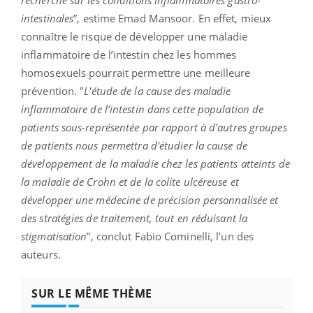
intestinales
”, estime Emad Mansoor. En effet, mieux
connaître le risque de développer une maladie
inflammatoire de l’intestin chez les hommes
homosexuels pourrait permettre une meilleure
prévention. "
L'étude de la cause des maladie
inflammatoire de l’intestin dans cette population de
patients sous-représentée par rapport à d'autres groupes
de patients nous permettra d'étudier la cause de
développement de la maladie chez les patients atteints de
la maladie de Crohn et de la colite ulcéreuse et
développer une médecine de précision personnalisée et
des stratégies de traitement, tout en réduisant la
stigmatisation
”, conclut Fabio Cominelli, l’un des
auteurs.
SUR LE MÊME THÈME