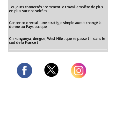
Toujours connectés : comment le travail empiète de plus
en plus sur nos soirées
Cancer colorectal : une stratégie simple aurait changé la
donne au Pays basque
Chikungunya, dengue, West Nile : que se passe-t-il dans le
sud de la France ?
Twitter
Facebook
Instagram