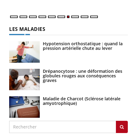
LES MALADIES
Hypotension orthostatique : quand la
pression artérielle chute au lever
Drépanocytose : une déformation des
globules rouges aux conséquences
graves
Maladie de Charcot (Sclérose latérale
amyotrophique)