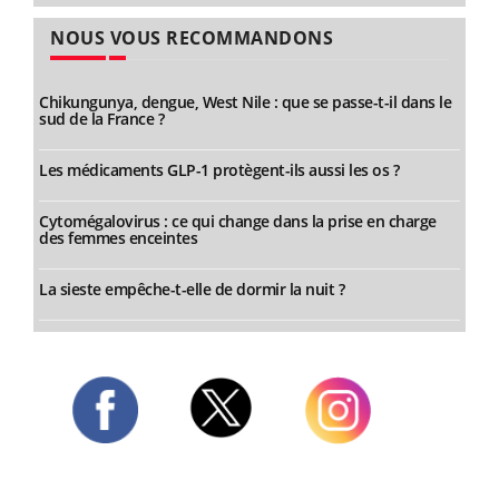
NOUS VOUS RECOMMANDONS
Chikungunya, dengue, West Nile : que se passe-t-il dans le
sud de la France ?
Les médicaments GLP-1 protègent-ils aussi les os ?
Cytomégalovirus : ce qui change dans la prise en charge
des femmes enceintes
La sieste empêche-t-elle de dormir la nuit ?
Twitter
Facebook
Instagram