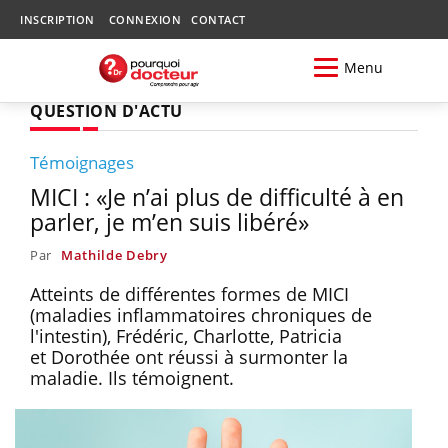
INSCRIPTION
CONNEXION
CONTACT
Menu
QUESTION D'ACTU
Témoignages
MICI : «Je n’ai plus de difficulté à en
parler, je m’en suis libéré»
Par
Mathilde Debry
Atteints de différentes formes de MICI
(maladies inflammatoires chroniques de
l'intestin), Frédéric, Charlotte, Patricia
et Dorothée ont réussi à surmonter la
maladie. Ils témoignent.