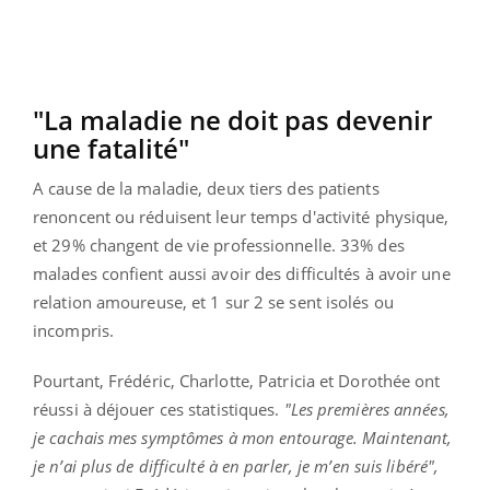
"La maladie ne doit pas devenir
une fatalité"
A cause de la maladie, deux tiers des patients
renoncent ou réduisent leur temps d'activité physique,
et 29% changent de vie professionnelle. 33% des
malades confient aussi avoir des difficultés à avoir une
relation amoureuse, et 1 sur 2 se sent isolés ou
incompris.
Pourtant,
Frédéric, Charlotte, Patricia et Dorothée ont
réussi à déjouer ces statistiques.
"
Les premières années,
je cachais mes symptômes à mon entourage. Maintenant,
je n’ai plus de difficulté à en parler, je m’en suis libéré",