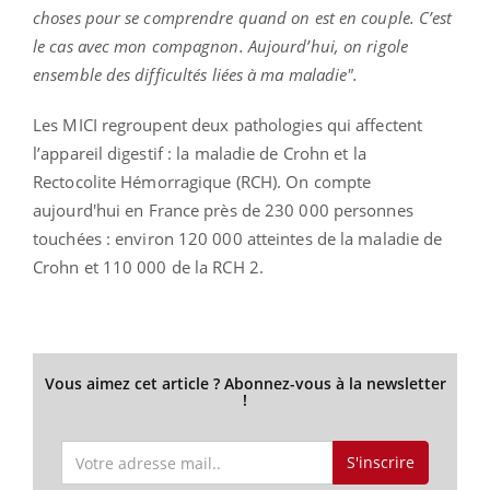
choses pour se comprendre quand on est en couple. C’est
le cas avec mon compagnon. Aujourd’hui, on rigole
ensemble des difficultés liées à ma maladie".
Les MICI regroupent deux pathologies qui affectent
l’appareil digestif : la maladie de Crohn et la
Rectocolite
Hémorragique (RCH). On compte
aujourd'hui en
France près de 230 000 personnes
touchées :
environ 120 000 atteintes de la maladie
de
Crohn et 110 000 de la RCH 2.
Vous aimez cet article ? Abonnez-vous à la newsletter
!
S'inscrire