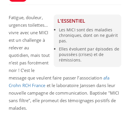
Fatigue, douleur,
L'ESSENTIEL
urgences toilettes...
Les MICI sont des maladies
vivre avec une MICI
chroniques, dont on ne guérit
est un challenge à
pas.
relever au
Elles évoluent par épisodes de
poussées (crises) et de
quotidien, mais tout
rémissions.
n’est pas forcément
noir ! C’est le
message que veulent faire passer l’association
afa
Crohn RCH France
et le laboratoire Janssen dans leur
nouvelle campagne de communication. Baptisée "MICI
sans filtre", elle promeut des témoignages positifs de
malades.