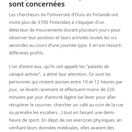
sont concernées
Les chercheurs de l’Université d’Oulu en Finlande ont
invité plus de 3700 Finlandais à s’équiper d’un
détecteur de mouvements durant plusieurs jours pour
observer leur position et leurs activités toutes les six
secondes au cours d’une journée type. Il en est ressorti
différents profils.
L’un d’entre eux, qu’ils ont appelé les "patates de
canapé actives", a attiré leur attention. Ce sont les
personnes qui restent assises entre 10 et 12 heures par
jour, se lèvent rarement et effectuent moins de 220
minutes par jour d’activité légère (se lever pour aller
récupérer le courrier, chercher un café au coin de la rue
ou prendre les escaliers...) tout en faisant une demi-
heure de sport. En dépit de ces exercices physiques, en
vérifiant leurs données médicales, elles avaient des