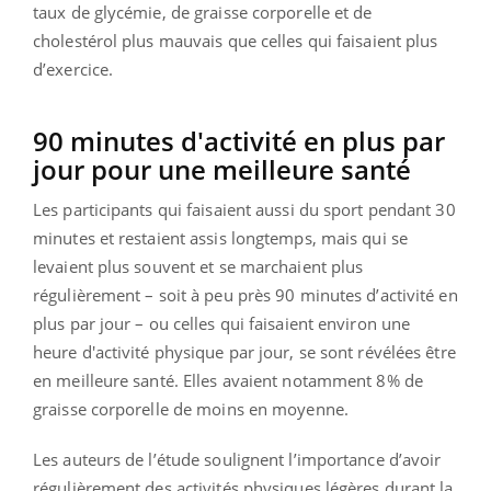
taux de glycémie, de graisse corporelle et de
cholestérol plus mauvais que celles qui faisaient plus
d’exercice.
90 minutes d'activité en plus par
jour pour une meilleure santé
Les participants qui faisaient aussi du sport pendant 30
minutes et restaient assis longtemps, mais qui se
levaient plus souvent et se marchaient plus
régulièrement – soit à peu près 90 minutes d’activité en
plus par jour – ou celles qui faisaient environ une
heure d'activité physique par jour, se sont révélées être
en meilleure santé. Elles avaient notamment 8% de
graisse corporelle de moins en moyenne.
Les auteurs de l’étude soulignent l’importance d’avoir
régulièrement des activités physiques légères durant la