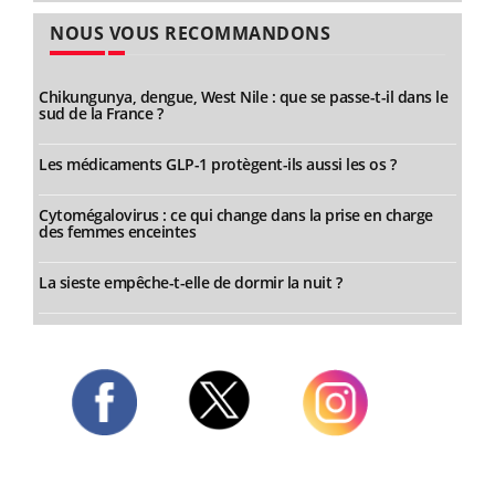
NOUS VOUS RECOMMANDONS
Chikungunya, dengue, West Nile : que se passe-t-il dans le
sud de la France ?
Les médicaments GLP-1 protègent-ils aussi les os ?
Cytomégalovirus : ce qui change dans la prise en charge
des femmes enceintes
La sieste empêche-t-elle de dormir la nuit ?
Twitter
Facebook
Instagram