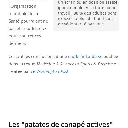
un écran ou en position assise
l’Organisation
(par exemple en voiture ou au
travail). 38 % des adultes sont
mondiale de la
exposés à plus de huit heures
Santé pourraient ne
de sédentarité par jour.
pas être suffisantes
pour contrer ces
derniers.
Ce sont les conclusions d’une
étude finlandaise
publiée
dans la revue
Medecine & Science in Sports & Exercise
et
relatée par
Le
Washington Post
.
Les "patates de canapé actives"