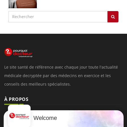
Le site santé de référence avec chaque jour toute l'actualité
médicale decryptée par des médecins en exercice et les
conseils des meilleurs spécialistes.
À PROPOS
Données personnelles et cookies
Welcome
Qui sommes-nous