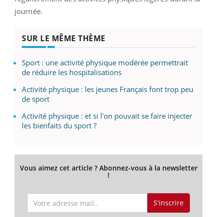
journée.
SUR LE MÊME THÈME
Sport : une activité physique modérée permettrait
de réduire les hospitalisations
Activité physique : les jeunes Français font trop peu
de sport
Activité physique : et si l'on pouvait se faire injecter
les bienfaits du sport ?
Vous aimez cet article ? Abonnez-vous à la newsletter
!
S'inscrire