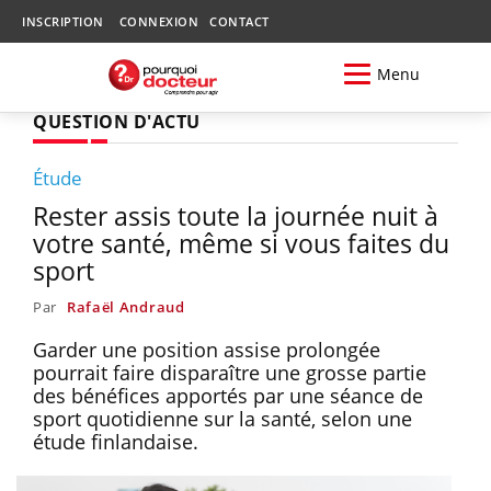
INSCRIPTION
CONNEXION
CONTACT
Menu
QUESTION D'ACTU
Étude
Rester assis toute la journée nuit à
votre santé, même si vous faites du
sport
Par
Rafaël Andraud
Garder une position assise prolongée
pourrait faire disparaître une grosse partie
des bénéfices apportés par une séance de
sport quotidienne sur la santé, selon une
étude finlandaise.