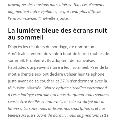
provoquer des tensions musculaires. Tous ces éléments
augmentent notre vigilance, ce qui rend plus difficile
l'endormissement",
a-t-elle ajouté.
La lumière bleue des écrans nuit
au sommeil
D’après les résultats du sondage, de nombreux
Américains tentent de venir à bout de leurs troubles de
sommeil. Problème : ils adoptent de mauvaises
habitudes qui peuvent nuire à leur sommeil. Près de la
moitié d’entre eux ont déclaré utiliser leur téléphone
juste avant de se coucher et 37 % s'endorment avec la
télévision allumée.
"Notre rythme circadien correspond
à cette horloge centrale qui nous dit quand nous sommes
censés être éveillés et endormis, et cela est dirigé par la
lumière. Lorsque nous utilisons nos smartphones et nos
téléviseurs juste avant de dormir, nous augmentons cette