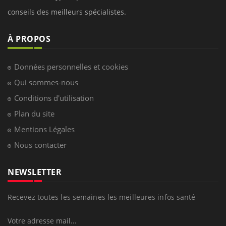
conseils des meilleurs spécialistes.
À PROPOS
Données personnelles et cookies
Qui sommes-nous
Conditions d'utilisation
Plan du site
Mentions Légales
Nous contacter
NEWSLETTER
Recevez toutes les semaines les meilleures infos santé