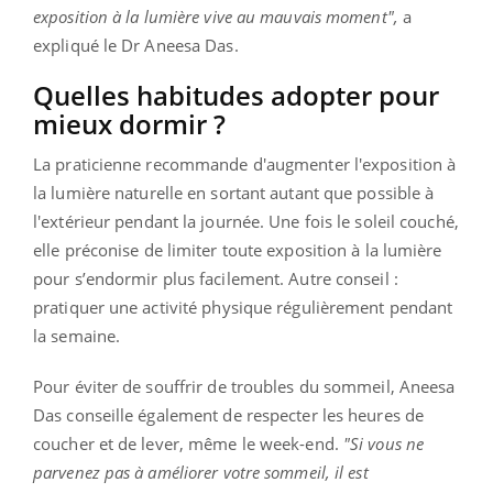
exposition à la lumière vive au mauvais moment",
a
expliqué le Dr Aneesa Das.
Quelles habitudes adopter pour
mieux dormir ?
La praticienne recommande d'augmenter l'exposition à
la lumière naturelle en sortant autant que possible à
l'extérieur pendant la journée. Une fois le soleil couché,
elle préconise de limiter toute exposition à la lumière
pour s’endormir plus facilement. Autre conseil :
pratiquer une activité physique régulièrement pendant
la semaine.
Pour éviter de souffrir de troubles du sommeil, Aneesa
Das conseille également de respecter les heures de
coucher et de lever, même le week-end.
"Si vous ne
parvenez pas à améliorer votre sommeil, il est