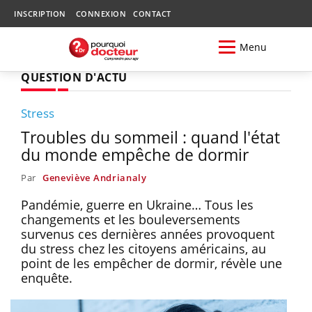
INSCRIPTION
CONNEXION
CONTACT
Menu
QUESTION D'ACTU
Stress
Troubles du sommeil : quand l'état
du monde empêche de dormir
Par
Geneviève Andrianaly
Pandémie, guerre en Ukraine… Tous les
changements et les bouleversements
survenus ces dernières années provoquent
du stress chez les citoyens américains, au
point de les empêcher de dormir, révèle une
enquête.