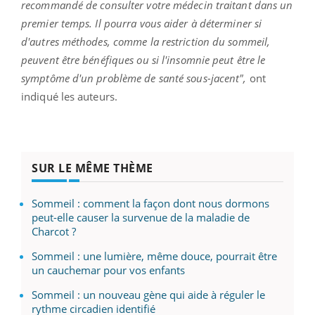
recommandé de consulter votre médecin traitant dans un
premier temps. Il pourra vous aider à déterminer si
d'autres méthodes, comme la restriction du sommeil,
peuvent être bénéfiques ou si l'insomnie peut être le
symptôme d'un problème de santé sous-jacent",
ont
indiqué les auteurs.
SUR LE MÊME THÈME
Sommeil : comment la façon dont nous dormons
peut-elle causer la survenue de la maladie de
Charcot ?
Sommeil : une lumière, même douce, pourrait être
un cauchemar pour vos enfants
Sommeil : un nouveau gène qui aide à réguler le
rythme circadien identifié