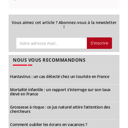
Vous aimez cet article ? Abonnez-vous à la newsletter
!
S'inscrire
NOUS VOUS RECOMMANDONS
Hantavirus : un cas détecté chez un touriste en France
Mortalité infantile : un rapport s’interroge sur son taux
élevé en France
Grossesse à risque : ce jus naturel attire l'attention des
chercheurs
Comment oublier les écrans en vacances ?