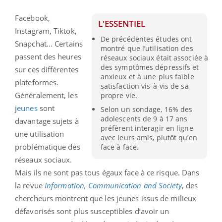
Facebook,
L'ESSENTIEL
Instagram, Tiktok,
De précédentes études ont
Snapchat... Certains
montré que l’utilisation des
passent des heures
réseaux sociaux était associée à
des symptômes dépressifs et
sur ces différentes
anxieux et à une plus faible
plateformes.
satisfaction vis-à-vis de sa
Généralement, les
propre vie.
jeunes
sont
Selon un sondage, 16% des
adolescents de 9 à 17 ans
davantage sujets à
préfèrent interagir en ligne
une utilisation
avec leurs amis, plutôt qu’en
problématique des
face à face.
réseaux sociaux.
Mais ils ne sont pas tous égaux face à ce risque. Dans
la revue
Information, Communication and Society
, des
chercheurs montrent que les jeunes issus de milieux
défavorisés sont plus susceptibles d’avoir un