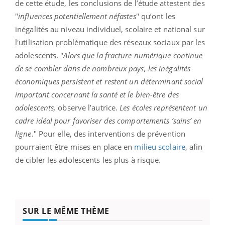
de cette étude, les conclusions de l’étude attestent des
"
influences potentiellement néfastes
" qu’ont les
inégalités au niveau individuel, scolaire et national sur
l'utilisation problématique des réseaux sociaux par les
adolescents. "
Alors que la fracture numérique continue
de se combler dans de nombreux pays, les inégalités
économiques persistent et restent un déterminant social
important concernant la santé et le bien-être des
adolescents,
observe l’autrice.
Les écoles représentent un
cadre idéal pour favoriser des comportements ‘sains’ en
ligne
." Pour elle, des interventions de prévention
pourraient être mises en place en
milieu scolaire
, afin
de cibler les adolescents les plus à risque.
SUR LE MÊME THÈME