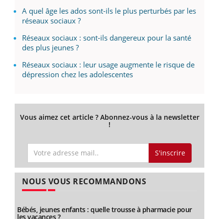
A quel âge les ados sont-ils le plus perturbés par les
réseaux sociaux ?
Réseaux sociaux : sont-ils dangereux pour la santé
des plus jeunes ?
Réseaux sociaux : leur usage augmente le risque de
dépression chez les adolescentes
Vous aimez cet article ? Abonnez-vous à la newsletter
!
S'inscrire
NOUS VOUS RECOMMANDONS
Bébés, jeunes enfants : quelle trousse à pharmacie pour
les vacances ?