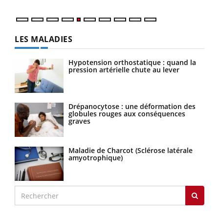
LES MALADIES
Hypotension orthostatique : quand la
pression artérielle chute au lever
Drépanocytose : une déformation des
globules rouges aux conséquences
graves
Maladie de Charcot (Sclérose latérale
amyotrophique)