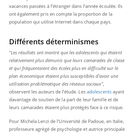
vacances passées à l’étranger dans l’année écoulée. Ils
ont également pris en compte la proportion de la
population qui utilise Internet dans chaque pays.
Différents déterminismes
"
Les résultats ont montré que les adolescents qui étaient
relativement plus démunis que leurs camarades de classe
et qui fréquentaient des écoles plus en difficulté sur le
plan économique étaient plus susceptibles d’avoir une
utilisation problématique des réseaux sociaux"
,
observent les auteurs de l’étude. Les
adolescents
ayant
davantage de soutien de la part de leur famille et de
leurs camarades étaient plus protégés face à ce risque.
Pour Michela Lenzi de l'Université de Padoue, en Italie,
professeure agrégé de psychologie et autrice principale