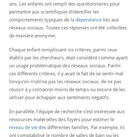
ans. Les enfants ont rempli des questionnaires pour
permettre aux scientifiques d'identifier les
comportements typiques de la
dépendance
liés aux
réseaux sociaux. Toutes ces réponses ont été collectées
de manière anonyme.
Chaque enfant remplissant six critères, parmi ceux
établis par les chercheurs, était considéré comme ayant
un usage problématique des réseaux sociaux. Parmi
ces différents critères, il y avait le fait de se sentir mal
lorsqu'on n'utilise pas les réseaux sociaux, de ne pas
réussir à y consacrer moins de temps ou encore de les
utiliser pour échapper aux sentiments négatifs.
En parallèle, l’équipe de recherche s’est intéressée aux
ressources matérielles des foyers pour estimer le
niveau de vie
des différentes familles. Par exemple, ils
ont comptabilisé le nombre de salles de bain ou les