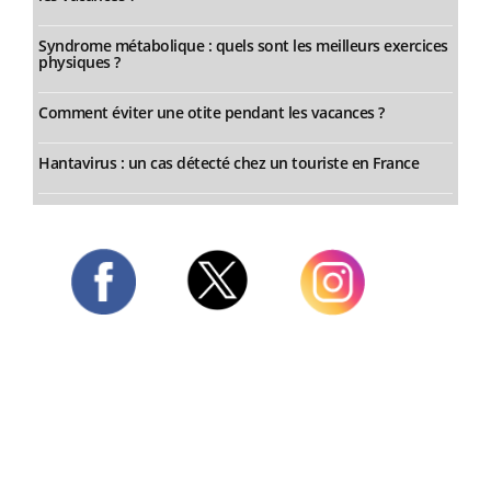
Syndrome métabolique : quels sont les meilleurs exercices
physiques ?
Comment éviter une otite pendant les vacances ?
Hantavirus : un cas détecté chez un touriste en France
Twitter
Facebook
Instagram