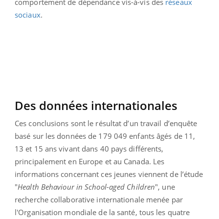
comportement de dépendance vis-à-vis des
réseaux
sociaux
.
Des données internationales
Ces conclusions sont le résultat d’un travail d’enquête
basé sur les données de 179 049 enfants âgés de 11,
13 et 15 ans vivant dans 40 pays différents,
principalement en Europe et au Canada. Les
informations concernant ces jeunes viennent de l’étude
"
Health Behaviour in School-aged Children
", une
recherche collaborative internationale menée par
l'Organisation mondiale de la santé, tous les quatre