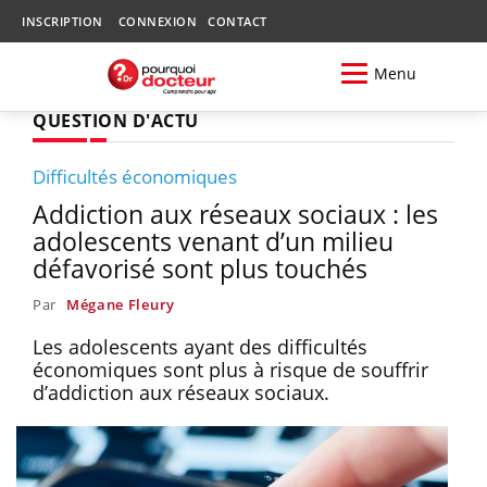
INSCRIPTION
CONNEXION
CONTACT
Menu
QUESTION D'ACTU
Difficultés économiques
Addiction aux réseaux sociaux : les
adolescents venant d’un milieu
défavorisé sont plus touchés
Par
Mégane Fleury
Les adolescents ayant des difficultés
économiques sont plus à risque de souffrir
d’addiction aux réseaux sociaux.