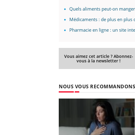
Quels aliments peut-on manger 
Médicaments : de plus en plus d
Pharmacie en ligne : un site int
Vous aimez cet article ? Abonnez-
vous à la newsletter !
NOUS VOUS RECOMMANDON