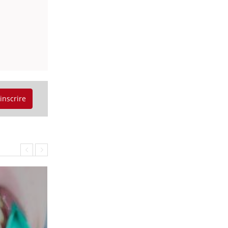
'inscrire