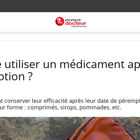
 utiliser un médicament ap
tion ?
conserver leur efficacité après leur date de pérempt
ur forme : comprimés, sirops, pommades, etc.