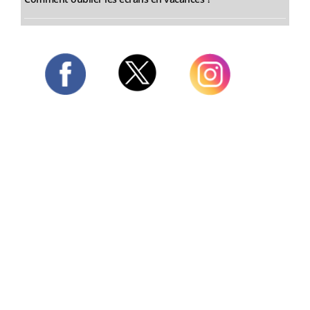
Twitter
Facebook
Instagram