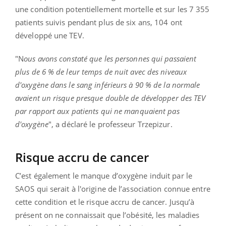
une condition potentiellement mortelle et sur les 7 355
patients suivis pendant plus de six ans, 104 ont
développé une TEV.
"N
ous avons constaté que les personnes qui passaient
plus de 6 % de leur temps de nuit avec des niveaux
d'oxygène dans le sang inférieurs à 90 % de la normale
avaient un risque presque double de développer des TEV
par rapport aux patients qui ne manquaient pas
d'oxygène
", a déclaré le professeur Trzepizur.
Risque accru de cancer
C’est également le manque d’oxygène induit par le
SAOS qui serait à l'origine de l’association connue entre
cette condition et le risque accru de cancer. Jusqu’à
présent on ne connaissait que l’obésité, les maladies