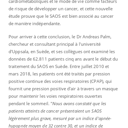
cardiométaboliques et le mode de vie comme facteurs
de risque de développer un cancer, et cette nouvelle
étude prouve que le SAOS est bien associé au cancer
de manière indépendante.
Pour arriver à cette conclusion, le Dr Andreas Palm,
chercheur et consultant principal à l'université
d'Uppsala, en Suède, et ses collègues ont examiné les
données de 62.811 patients cinq ans avant le début du
traitement du SAOS en Suède. Entre juillet 2010 et
mars 2018, les patients ont été traités par pression
positive continue des voies respiratoires (CPAP), qui
fournit une pression positive d'air à travers un masque
pour maintenir les voies respiratoires ouvertes
pendant le sommeil. "
Nous avons constaté que les
patients atteints de cancer présentaient un SAOS
légèrement plus grave, mesuré par un indice d'apnée-
hypopnée moyen de 32 contre 30, et un indice de