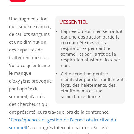
Une augmentation
L'ESSENTIEL
du risque de cancer,
L'apnée du sommeil se traduit
de caillots sanguins
par une obstruction partielle
et une diminution
ou complète des voies
respiratoires pendant le
des capacités de
sommeil et par l'arrêt de la
traitement mental…
respiration plusieurs fois par
Voilà ce qu’entraîne
nuit.
le manque
Cette condition peut se
manifester par des ronflements
d'oxygène provoqué
forts, des halètements, des
par l'apnée du
étouffements et une
sommeil, d’après
somnolence diurne.
des chercheurs qui
ont présenté leurs travaux lors de la conférence
"
Conséquences et gestion de l'apnée obstructive du
sommeil
" au congrès international de la Société