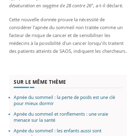
désaturation en oxygène de 28 contre 26
", a-t-il déclaré.
Cette nouvelle donnée prouve la nécessité de
considérer l'apnée du sommeil non traitée comme un
facteur de risque de cancer et de sensibiliser les
médecins à la possibilité d'un cancer lorsqu'ils traitent
des patients atteints de SAOS, indiquent les chercheurs.
SUR LE MÊME THÈME
Apnée du sommeil : la perte de poids est une clé
pour mieux dormir
Apnée du sommeil et ronflements : une vraie
menace sur la santé
Apnée du sommeil : les enfants aussi sont