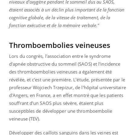
niveaux d'oxygène pendant le sommeil dus au SAOS,
étaient associés à un déclin plus important de la fonction
cognitive globale, de la vitesse de traitement, de la
fonction exécutive et de la mémoire verbale."
Thromboembolies veineuses
Lors du congrès, l'association entre le syndrome
d'apnée obstructive du sommeil (SAOS) et l'incidence
des thromboembolies veineuses a également été
révélée, et c'est une première. L’étude, présentée par le
professeur Wojciech Trzepizur, de l'hôpital universitaire
d'Angers, en France, a en effet montré que les patients
souffrant d'un SAOS plus sévère, étaient plus
susceptibles de développer une thromboembolie
veineuse (TEV).
Développer des caillots sanguins dans les veines est