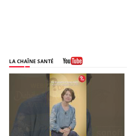
LA CHAÎNE SANTÉ
Youtube