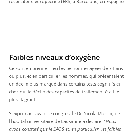
respiratoire européenne (ERS) à Barcelone, en Espagne.
Faibles niveaux d’oxygène
Ce sont en premier lieu les personnes âgées de 74 ans
ou plus, et en particulier les hommes, qui présentaient
un déclin plus marqué dans certains tests cognitifs et
chez qui le déclin des capacités de traitement était le
plus flagrant.
S'exprimant avant le congrès, le Dr Nicola Marchi, de
l'hôpital universitaire de Lausanne a déclaré: "
Nous
avons constaté que le SAOS et, en particulier, les faibles