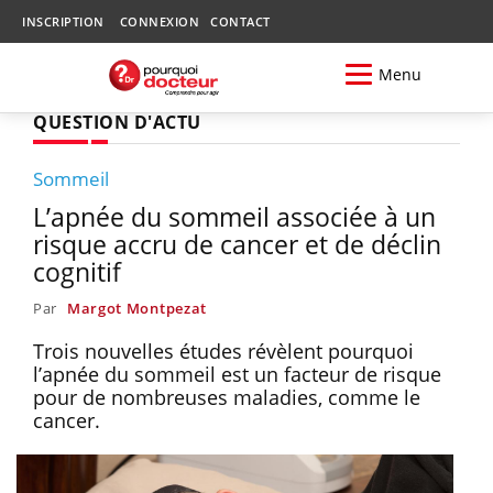
INSCRIPTION
CONNEXION
CONTACT
Menu
QUESTION D'ACTU
Sommeil
L’apnée du sommeil associée à un
risque accru de cancer et de déclin
cognitif
Par
Margot Montpezat
Trois nouvelles études révèlent pourquoi
l’apnée du sommeil est un facteur de risque
pour de nombreuses maladies, comme le
cancer.