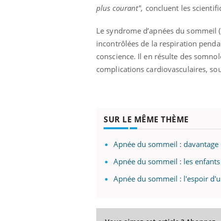
plus courant",
concluent les scientifi
Le syndrome d’apnées du sommeil (é
incontrôlées de la respiration pendan
conscience. Il en résulte des somnol
complications cardiovasculaires, sou
SUR LE MÊME THÈME
Apnée du sommeil : davantage 
Apnée du sommeil : les enfants
Apnée du sommeil : l'espoir d'