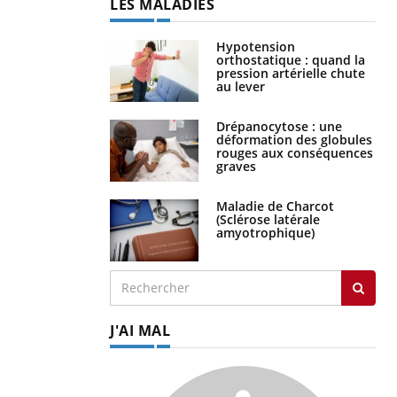
LES MALADIES
Hypotension
orthostatique : quand la
pression artérielle chute
au lever
Drépanocytose : une
déformation des globules
rouges aux conséquences
graves
Maladie de Charcot
(Sclérose latérale
amyotrophique)
J'AI MAL