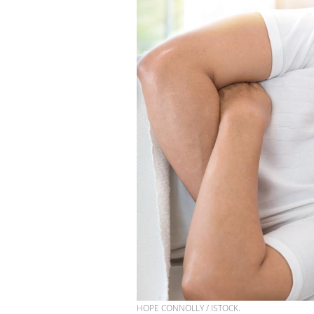
HOPE CONNOLLY / ISTOCK.