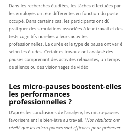
Dans les recherches étudiées, les tâches effectuées par
les employés ont été différentes en fonction du poste
occupé. Dans certains cas, les participants ont dû
pratiquer des simulations associées à leur travail et des
tests cognitifs non-liés à leurs activités
professionnelles. La durée et le type de pause ont varié
selon les études. Certaines travaux ont analysé des
pauses comprenant des activités relaxantes, un temps
de silence ou des visionnages de vidéo.
Les micro-pauses boostent-elles
les performances
professionnelles ?
D’après les conclusions de l’analyse, les micro-pauses
favoriseraient le bien-être au travail.
"Nos résultats ont
révélé que les micro-pauses sont efficaces pour préserver