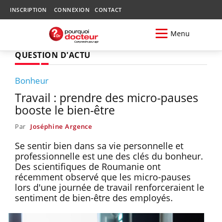
INSCRIPTION
CONNEXION
CONTACT
Menu
QUESTION D'ACTU
Bonheur
Travail : prendre des micro-pauses
booste le bien-être
Par
Joséphine Argence
Se sentir bien dans sa vie personnelle et
professionnelle est une des clés du bonheur.
Des scientifiques de Roumanie ont
récemment observé que les micro-pauses
lors d'une journée de travail renforceraient le
sentiment de bien-être des employés.