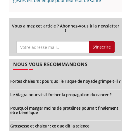
gestes est bénéfique pour leur état de santé
Vous aimez cet article ? Abonnez-vous à la newsletter
!
S'inscrire
NOUS VOUS RECOMMANDONS
Fortes chaleurs : pourquoi le risque de noyade grimpe-t-il ?
Le Viagra pourrait-il freiner la propagation du cancer ?
Pourquoi manger moins de protéines pourrait finalement
être bénéfique
Grossesse et chaleur : ce que dit la science