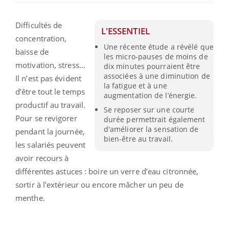
Difficultés de
L'ESSENTIEL
concentration,
Une récente étude a révélé que
baisse de
les micro-pauses de moins de
motivation, stress…
dix minutes pourraient être
associées à une diminution de
Il n’est pas évident
la fatigue et à une
d’être tout le temps
augmentation de l’énergie.
productif au travail.
Se reposer sur une courte
Pour se revigorer
durée permettrait également
d'améliorer la sensation de
pendant la journée,
bien-être au travail.
les salariés peuvent
avoir recours à
différentes astuces : boire un verre d’eau citronnée,
sortir à l’extérieur ou encore mâcher un peu de
menthe.