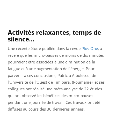
Activités relaxantes, temps de
silence...
Une récente étude publiée dans la revue
Plos One
, a
révélé que les micro-pauses de moins de dix minutes
pourraient être associées à une diminution de la
fatigue et à une augmentation de l’énergie. Pour
parvenir à ces conclusions, Patricia Albulescu, de
l'Université de l'Ouest de Timioara, (Roumanie), et ses
collègues ont réalisé une méta-analyse de 22 études
qui ont observé les bénéfices des micro-pauses
pendant une journée de travail. Ces travaux ont été
diffusés au cours des 30 dernières années.