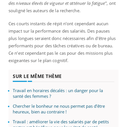
des niveaux élevés de vigueur et atténuer la fatigue"
, ont
souligné les auteurs de la recherche.
Ces courts instants de répit n’ont cependant aucun
impact sur la performance des salariés. Des pauses
plus longues seraient donc nécessaires afin d’être plus
performants pour des tâches créatives ou de bureau.
Ce n’est cependant pas le cas pour des missions plus
exigeantes sur le plan cognitif.
SUR LE MÊME THÈME
Travail en horaires décalés : un danger pour la
santé des femmes ?
Chercher le bonheur ne nous permet pas d’être
heureux, bien au contraire !
Travail : améliorer la vie des salariés par de petits