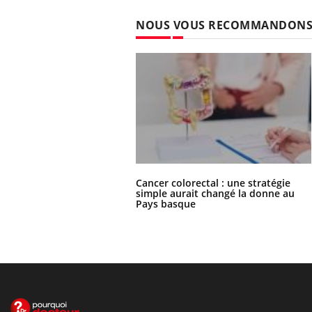
NOUS VOUS RECOMMANDON
Cancer colorectal : une stratégie
simple aurait changé la donne au
Pays basque