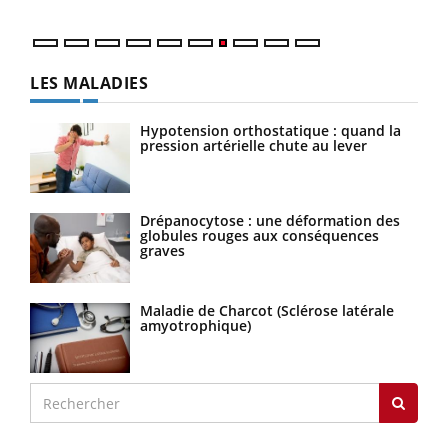
LES MALADIES
Hypotension orthostatique : quand la
pression artérielle chute au lever
Drépanocytose : une déformation des
globules rouges aux conséquences
graves
Maladie de Charcot (Sclérose latérale
amyotrophique)