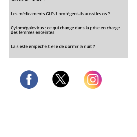
Les médicaments GLP-1 protègent-ils aussi les os ?
Cytomégalovirus : ce qui change dans la prise en charge
des femmes enceintes
La sieste empêche-t-elle de dormir la nuit ?
Twitter
Facebook
Instagram