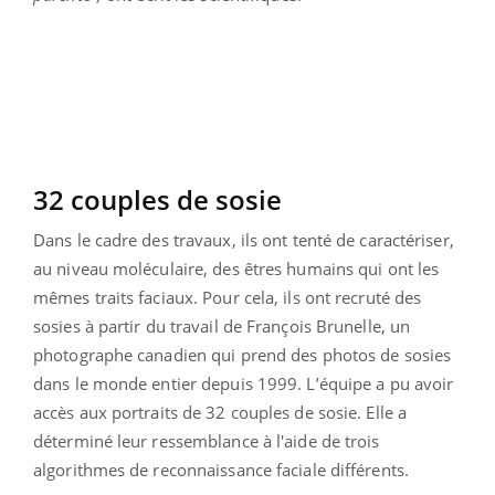
32 couples de sosie
Dans le cadre des travaux, ils ont tenté de caractériser,
au niveau moléculaire, des êtres humains qui ont les
mêmes traits faciaux. Pour cela, ils ont recruté des
sosies à partir du travail de François Brunelle, un
photographe canadien qui prend des photos de sosies
dans le monde entier depuis 1999. L’équipe a pu avoir
accès aux portraits de 32 couples de sosie. Elle a
déterminé leur ressemblance à l'aide de trois
algorithmes de reconnaissance faciale différents.