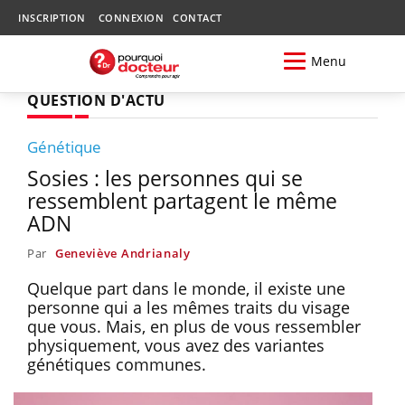
INSCRIPTION
CONNEXION
CONTACT
Menu
QUESTION D'ACTU
Génétique
Sosies : les personnes qui se
ressemblent partagent le même
ADN
Par
Geneviève Andrianaly
Quelque part dans le monde, il existe une
personne qui a les mêmes traits du visage
que vous. Mais, en plus de vous ressembler
physiquement, vous avez des variantes
génétiques communes.