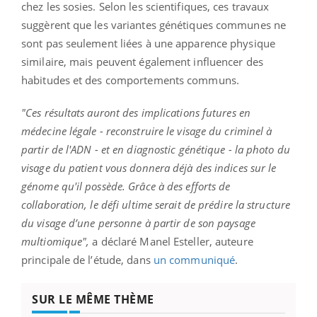
chez les sosies. Selon les scientifiques, ces travaux
suggèrent que les variantes génétiques communes ne
sont pas seulement liées à une apparence physique
similaire, mais peuvent également influencer des
habitudes et des comportements communs.
"Ces résultats auront des implications futures en
médecine légale - reconstruire le visage du criminel à
partir de l'ADN - et en diagnostic génétique - la photo du
visage du patient vous donnera déjà des indices sur le
génome qu'il possède. Grâce à des efforts de
collaboration, le défi ultime serait de prédire la structure
du visage d’une personne à partir de son paysage
multiomique",
a déclaré Manel Esteller, auteure
principale de l’étude, dans
un communiqué
.
SUR LE MÊME THÈME