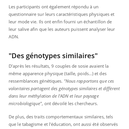
Les participants ont également répondu à un
questionnaire sur leurs caractéristiques physiques et
leur mode vie. Ils ont enfin fourni un échantillon de
leur salive afin que les auteurs puissent analyser leur
ADN.
"Des génotypes similaires"
D’après les résultats, 9 couples de sosie avaient la
même apparence physique (taille, poids…) et des
ressemblances génétiques.
"Nous rapportons que ces
volontaires partagent des génotypes similaires et diffèrent
dans leur méthylation de l'ADN et leur paysage
microbiologique",
ont dévoilé les chercheurs.
De plus, des traits comportementaux similaires, tels
que le tabagisme et l'éducation, ont aussi été observés