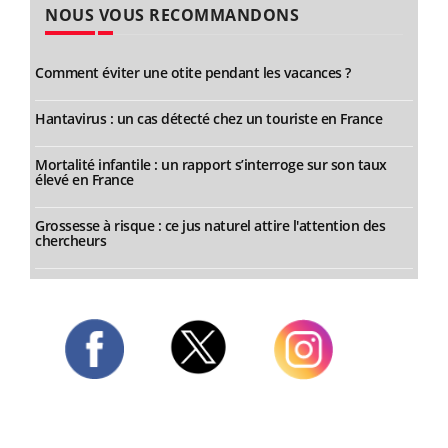
NOUS VOUS RECOMMANDONS
Comment éviter une otite pendant les vacances ?
Hantavirus : un cas détecté chez un touriste en France
Mortalité infantile : un rapport s’interroge sur son taux
élevé en France
Grossesse à risque : ce jus naturel attire l'attention des
chercheurs
Twitter
Facebook
Instagram