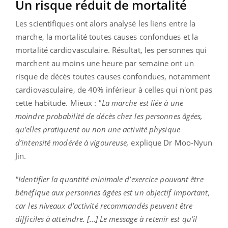
Un risque réduit de mortalité
Les scientifiques ont alors analysé les liens entre la
marche, la mortalité toutes causes confondues et la
mortalité cardiovasculaire. Résultat, les personnes qui
marchent au moins une heure par semaine ont un
risque de décès toutes causes confondues, notamment
cardiovasculaire, de 40% inférieur à celles qui n'ont pas
cette habitude. Mieux :
"La marche est liée à une
moindre probabilité de décès chez les personnes âgées,
qu’elles pratiquent ou non une activité physique
d’intensité modérée à vigoureuse,
explique Dr Moo-Nyun
Jin.
"Identifier la quantité minimale d’exercice pouvant être
bénéfique aux personnes âgées est un objectif important,
car les niveaux d’activité recommandés peuvent être
difficiles à atteindre. [...]
Le message à retenir est qu’il