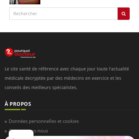
Le site santé de référence avec chaque jour toute l'actualité
médicale decryptée par des médecins en exercice et les
conseils des meilleurs spécialistes.
À PROPOS
Données personnelles et cookies
Qui sommes-nous