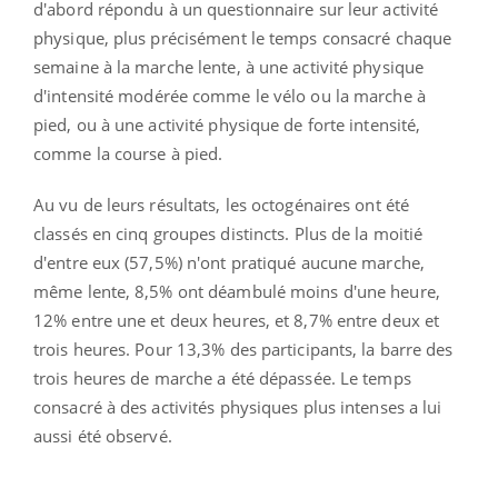
d'abord répondu à un questionnaire sur leur activité
physique, plus précisément le temps consacré chaque
semaine à la marche lente, à une activité physique
d'intensité modérée comme le vélo ou la marche à
pied, ou à une activité physique de forte intensité,
comme la course à pied.
Au vu de leurs résultats, les octogénaires ont été
classés en cinq groupes distincts. Plus de la moitié
d'entre eux (57,5%) n'ont pratiqué aucune marche,
même lente, 8,5% ont déambulé moins d'une heure,
12% entre une et deux heures, et 8,7% entre deux et
trois heures. Pour 13,3% des participants, la barre des
trois heures de marche a été dépassée. Le temps
consacré à des activités physiques plus intenses a lui
aussi été observé.