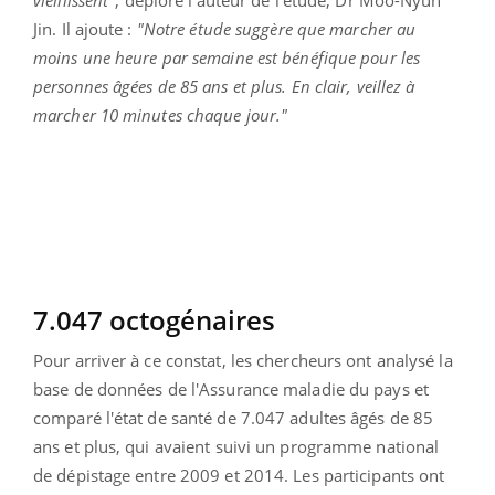
Jin. Il ajoute :
"Notre étude suggère que marcher au
moins une heure par semaine est bénéfique pour les
personnes âgées de 85 ans et plus. En clair, veillez à
marcher 10 minutes chaque jour."
7.047 octogénaires
Pour arriver à ce constat, les chercheurs ont analysé la
base de données de l'Assurance maladie du pays et
comparé l'état de santé de 7.047 adultes âgés de 85
ans et plus, qui avaient suivi un programme national
de dépistage entre 2009 et 2014. Les participants ont