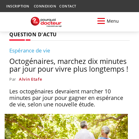
INSCRIPTION
CONNEXION
CONTACT
Menu
QUESTION D'ACTU
Espérance de vie
Octogénaires, marchez dix minutes
par jour pour vivre plus longtemps !
Par
Alvin Etafe
Les octogénaires devraient marcher 10
minutes par jour pour gagner en espérance
de vie, selon une nouvelle étude.