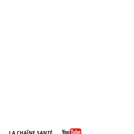
LA CHAÎNE SANTÉ