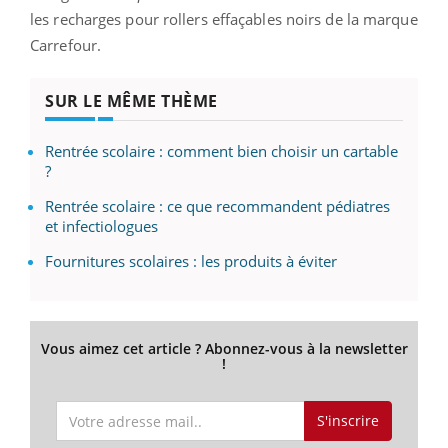
les recharges pour rollers effaçables noirs de la marque
Carrefour.
SUR LE MÊME THÈME
Rentrée scolaire : comment bien choisir un cartable
?
Rentrée scolaire : ce que recommandent pédiatres
et infectiologues
Fournitures scolaires : les produits à éviter
Vous aimez cet article ? Abonnez-vous à la newsletter
!
S'inscrire