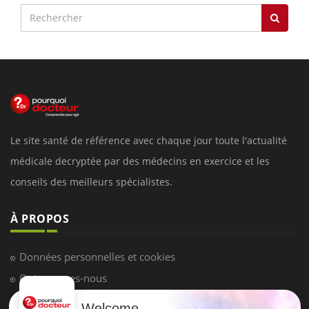
Le site santé de référence avec chaque jour toute l'actualité
médicale decryptée par des médecins en exercice et les
conseils des meilleurs spécialistes.
À PROPOS
Données personnelles et cookies
Qui sommes-nous
Conditions d'utilisation
Welcome