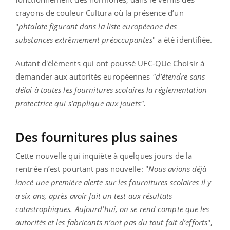
crayons de couleur Cultura où la présence d’un
"
phtalate figurant dans la liste européenne des
substances extrêmement préoccupantes
" a été identifiée.
Autant d'éléments qui ont poussé UFC-QUe Choisir à
demander aux autorités européennes
"d’étendre sans
délai à toutes les fournitures scolaires la réglementation
protectrice qui s’applique aux jouets".
Des fournitures plus saines
Cette nouvelle qui inquiète à quelques jours de la
rentrée n’est pourtant pas nouvelle: "
Nous avions déjà
lancé une première alerte sur les fournitures scolaires il y
a six ans, après avoir fait un test aux résultats
catastrophiques. Aujourd’hui, on se rend compte que les
autorités et les fabricants n’ont pas du tout fait d’efforts
",