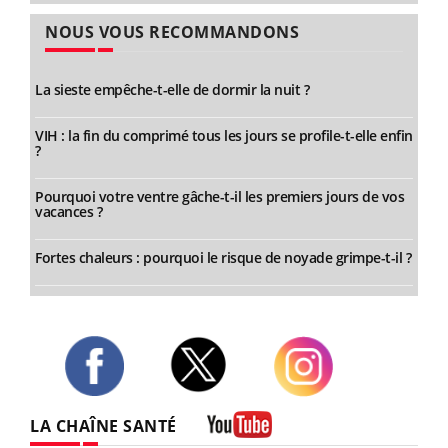
NOUS VOUS RECOMMANDONS
La sieste empêche-t-elle de dormir la nuit ?
VIH : la fin du comprimé tous les jours se profile-t-elle enfin
?
Pourquoi votre ventre gâche-t-il les premiers jours de vos
vacances ?
Fortes chaleurs : pourquoi le risque de noyade grimpe-t-il ?
Twitter
Facebook
Instagram
LA CHAÎNE SANTÉ