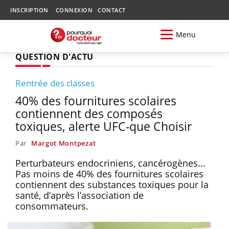
INSCRIPTION
CONNEXION
CONTACT
Menu
QUESTION D'ACTU
Rentrée des classes
40% des fournitures scolaires
contiennent des composés
toxiques, alerte UFC-que Choisir
Par
Margot Montpezat
Perturbateurs endocriniens, cancérogènes...
Pas moins de 40% des fournitures scolaires
contiennent des substances toxiques pour la
santé, d’après l’association de
consommateurs.