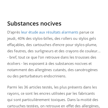
Substances nocives
D’après
leur étude aux résultats alarmants
parue ce
jeudi, 40% des stylos-billes, des rollers ou stylos gels
effaçables, des cartouches d’encre pour stylos-plume,
des feutres, des surligneurs et des crayons de couleur...
- bref, tout ce que l'on retrouve dans les trousses des
écoliers - les exposent à des substances nocives et
notamment des allergènes cutanés, des cancérogènes
ou des perturbateurs endocriniens.
Parmi les 36 articles testés, les plus présents dans les
rayons, ce sont les encres utilisées par les fabricants
qui sont particulièrement toxiques. Dans la moitié des
cartouches testées, on retrouve en effet des allergènes,