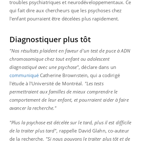
troubles psychiatriques et neurodéveloppementaux. Ce
qui fait dire aux chercheurs que les psychoses chez
l'enfant pourraient être décelées plus rapidement.
Diagnostiquer plus tôt
"Nos résultats plaident en faveur d'un test de puce à ADN
chromosomique chez tout enfant ou adolescent
diagnostiqué avec une psychose"
, déclare dans un
communiqué
Catherine Brownstein, qui a codirigé
l'étude à l'Université de Montréal.
"Les tests
permettraient aux familles de mieux comprendre le
comportement de leur enfant, et pourraient aider à faire
avancer la recherche."
"Plus la psychose est décelée sur le tard, plus il est difficile
de la traiter plus tard"
, rappelle David Glahn, co-auteur
de la recherche.
"Si nous pouvons le traiter plus tôt et de