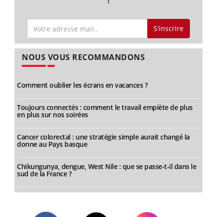
!
S'inscrire
NOUS VOUS RECOMMANDONS
Comment oublier les écrans en vacances ?
Toujours connectés : comment le travail empiète de plus
en plus sur nos soirées
Cancer colorectal : une stratégie simple aurait changé la
donne au Pays basque
Chikungunya, dengue, West Nile : que se passe-t-il dans le
sud de la France ?