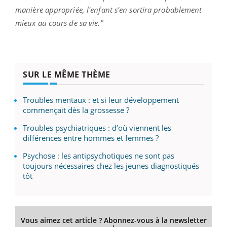
manière appropriée, l'enfant s'en sortira probablement
mieux au cours de sa vie."
SUR LE MÊME THÈME
Troubles mentaux : et si leur développement
commençait dès la grossesse ?
Troubles psychiatriques : d’où viennent les
différences entre hommes et femmes ?
Psychose : les antipsychotiques ne sont pas
toujours nécessaires chez les jeunes diagnostiqués
tôt
Vous aimez cet article ? Abonnez-vous à la newsletter