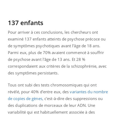
137 enfants
Pour arriver à ces conclusions, les chercheurs ont
examiné 137 enfants atteints de psychose précoce ou
de symptômes psychotiques avant l’âge de 18 ans.
Parmi eux, plus de 70% avaient commencé à souffrir
de psychose avant l'âge de 13 ans. Et 28 %
correspondaient aux critères de la schizophrénie, avec
des symptômes persistants.
Tous ont subi des tests chromosomiques qui ont
révélé, pour 40% d'entre eux, des
variantes du nombre
de copies de gènes,
c'est-à-dire des suppressions ou
des duplications de morceaux de leur ADN. Une
variabilité qui est habituellement associée à des