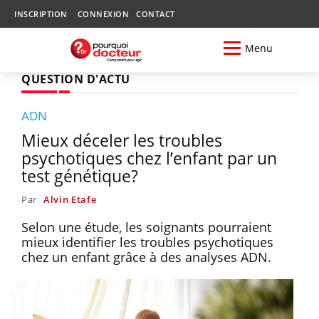
INSCRIPTION
CONNEXION
CONTACT
Menu
QUESTION D'ACTU
ADN
Mieux déceler les troubles
psychotiques chez l’enfant par un
test génétique?
Par
Alvin Etafe
Selon une étude, les soignants pourraient
mieux identifier les troubles psychotiques
chez un enfant grâce à des analyses ADN.