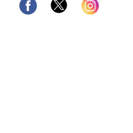
Twitter
Facebook
Instagram