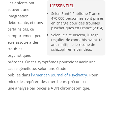
Les enfants ont
L'ESSENTIEL
souvent une
Selon Santé Publique France,
imagination
470 000 personnes sont prises
débordante, et dans
en charge pour des troubles
psychotiques en France (2014)
certains cas, ce
Selon le site Inserm, l’usage
comportement peut
régulier de cannabis avant 18
être associé à des
ans multiplie le risque de
troubles
schizophrénie par deux
psychotiques
précoces. Or ces symptômes pourraient avoir une
cause génétique, selon une étude
publiée dans
l’American Journal of Psychiatry
. Pour
mieux les repérer, des chercheurs préconisent
une analyse par puces à ADN chromosomique.