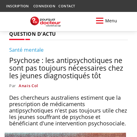
INSCRIPTION
CONNEXION
CONTACT
Menu
QUESTION D'ACTU
Santé mentale
Psychose : les antipsychotiques ne
sont pas toujours nécessaires chez
les jeunes diagnostiqués tôt
Par
Anaïs Col
Des chercheurs australiens estiment que la
prescription de médicaments
antipsychotiques n'est pas toujours utile chez
les jeunes souffrant de psychose et
bénéficiant d'une intervention psychosociale.