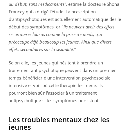
au début, sans médicaments”
, estime la docteure Shona
Francey qui a dirigé l'étude. La prescription
d'antipsychotiques est actuellement automatique dès le
début des symptômes, or "
ils peuvent avoir des effets
secondaires lourds comme la prise de poids, qui
préoccupe déjà beaucoup les jeunes
.
Ainsi que divers
effets secondaires sur la sexualité
.”
Selon elle, les jeunes qui hésitent à prendre un
traitement antipsychotique peuvent dans un premier
temps bénéficier d'une intervention psychosociale
intensive et voir où cette thérapie les mène. Ils
pourront bien sûr l'associer à un traitement
antipsychotique si les symptômes persistent.
Les troubles mentaux chez les
jeunes