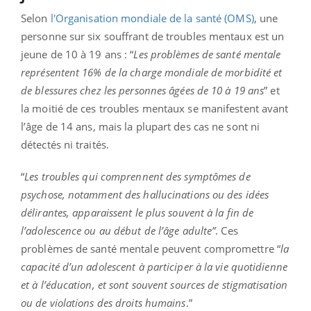
Selon
l'Organisation mondiale de la santé (OMS)
, une
personne sur six souffrant de troubles mentaux est un
jeune de 10 à 19 ans : “
Les problèmes de santé mentale
représentent 16% de la charge mondiale de morbidité et
de blessures chez les personnes âgées de 10 à 19 ans
” et
la moitié de ces troubles mentaux se manifestent avant
l’âge de 14 ans, mais la plupart des cas ne sont ni
détectés ni traités.
“
Les troubles qui comprennent des symptômes de
psychose, notamment des hallucinations ou des idées
délirantes, apparaissent le plus souvent à la fin de
l’adolescence ou au début de l’âge adulte”
. Ces
problèmes de santé mentale peuvent compromettre “
la
capacité d’un adolescent à participer à la vie quotidienne
et à l’éducation, et sont souvent sources de stigmatisation
ou de violations des droits humains
.”