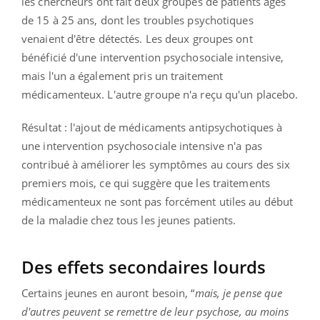
les chercheurs ont fait deux groupes de patients âgés
de 15 à 25 ans, dont les troubles psychotiques
venaient d'être détectés. Les deux groupes ont
bénéficié d'une intervention psychosociale intensive,
mais l'un a également pris un traitement
médicamenteux. L'autre groupe n'a reçu qu'un placebo.
Résultat : l'ajout de médicaments antipsychotiques à
une intervention psychosociale intensive n'a pas
contribué à améliorer les symptômes au cours des six
premiers mois, ce qui suggère que les traitements
médicamenteux ne sont pas forcément utiles au début
de la maladie chez tous les jeunes patients.
Des effets secondaires lourds
Certains jeunes en auront besoin, “
mais, je pense que
d'autres peuvent se remettre de leur psychose, au moins