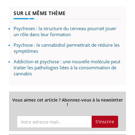
SUR LE MÊME THÈME
Psychoses : la structure du cerveau pourrait jouer
un rôle dans leur formation
Psychose : le cannabidiol permettrait de réduire les
symptômes
Addiction et psychose : une nouvelle molécule peut
traiter les pathologies liées à la consommation de
cannabis
Vous aimez cet article ? Abonnez-vous à la newsletter
!
S'inscrire