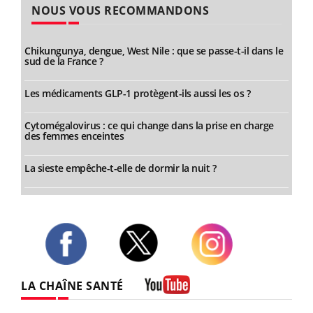
NOUS VOUS RECOMMANDONS
Chikungunya, dengue, West Nile : que se passe-t-il dans le
sud de la France ?
Les médicaments GLP-1 protègent-ils aussi les os ?
Cytomégalovirus : ce qui change dans la prise en charge
des femmes enceintes
La sieste empêche-t-elle de dormir la nuit ?
Twitter
Facebook
Instagram
LA CHAÎNE SANTÉ
Youtube