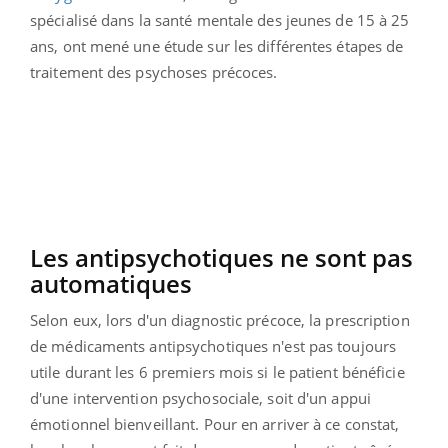
spécialisé dans la santé mentale des jeunes de 15 à 25
ans, ont mené une étude sur les différentes étapes de
traitement des psychoses précoces.
Les antipsychotiques ne sont pas
automatiques
Selon eux, lors d'un diagnostic précoce, la prescription
de médicaments antipsychotiques n'est pas toujours
utile durant les 6 premiers mois si le patient bénéficie
d'une intervention psychosociale, soit d'un appui
émotionnel bienveillant. Pour en arriver à ce constat,