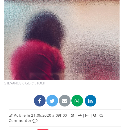
STEVANOVICIGOR/ISTOCK
Publié le 21.06.2020 à 09h00
|
|
|
|
|
Commenter