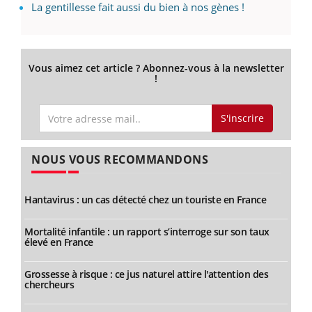
La gentillesse fait aussi du bien à nos gènes !
Vous aimez cet article ? Abonnez-vous à la newsletter
!
S'inscrire
NOUS VOUS RECOMMANDONS
Hantavirus : un cas détecté chez un touriste en France
Mortalité infantile : un rapport s’interroge sur son taux
élevé en France
Grossesse à risque : ce jus naturel attire l'attention des
chercheurs