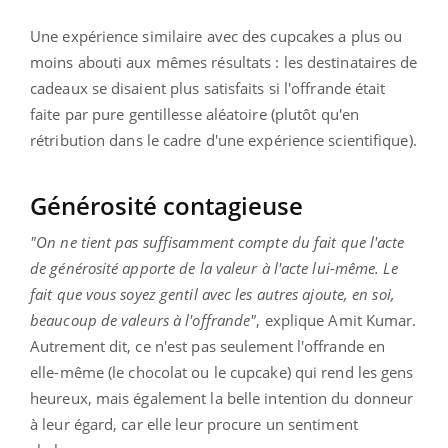
Une expérience similaire avec des cupcakes a plus ou
moins abouti aux mêmes résultats : les destinataires de
cadeaux se disaient plus satisfaits si l'offrande était
faite par pure gentillesse aléatoire (plutôt qu'en
rétribution dans le cadre d'une expérience scientifique).
Générosité contagieuse
"On ne tient pas suffisamment compte du fait que l'acte
de générosité apporte de la valeur à l'acte lui-même. Le
fait que vous soyez gentil avec les autres ajoute, en soi,
beaucoup de valeurs à l'offrande"
, explique Amit Kumar.
Autrement dit, ce n'est pas seulement l'offrande en
elle-même (le chocolat ou le cupcake) qui rend les gens
heureux, mais également la belle intention du donneur
à leur égard, car elle leur procure un sentiment