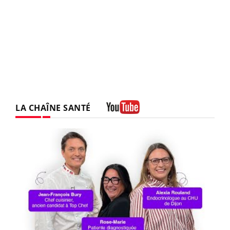
LA CHAÎNE SANTÉ
Youtube