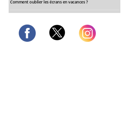
Comment oublier les écrans en vacances ?
Twitter
Facebook
Instagram