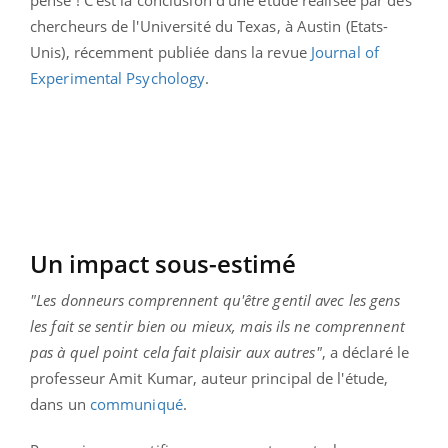
chercheurs de l'Université du Texas, à Austin (Etats-
Unis), récemment publiée dans la revue
Journal of
Experimental Psychology
.
Un impact sous-estimé
"Les donneurs comprennent qu'être gentil avec les gens
les fait se sentir bien ou mieux, mais ils ne comprennent
pas à quel point cela fait plaisir aux autres"
, a déclaré le
professeur Amit Kumar, auteur principal de l'étude,
dans un
communiqué
.