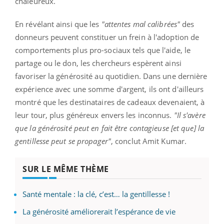
chaleureux.
En révélant ainsi que les
"attentes mal calibrées"
des
donneurs peuvent constituer un frein à l'adoption de
comportements plus pro-sociaux tels que l'aide, le
partage ou le don, les chercheurs espèrent ainsi
favoriser la générosité au quotidien. Dans une dernière
expérience avec une somme d'argent, ils ont d'ailleurs
montré que les destinataires de cadeaux devenaient, à
leur tour, plus généreux envers les inconnus.
"Il s'avère
que la générosité peut en fait être contagieuse [et que] la
gentillesse peut se propager"
, conclut Amit Kumar.
SUR LE MÊME THÈME
Santé mentale : la clé, c’est… la gentillesse !
La générosité améliorerait l’espérance de vie