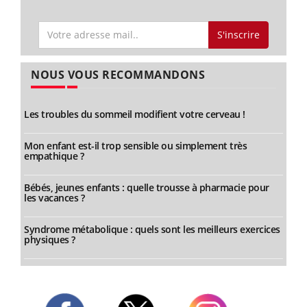
S'inscrire
NOUS VOUS RECOMMANDONS
Les troubles du sommeil modifient votre cerveau !
Mon enfant est-il trop sensible ou simplement très
empathique ?
Bébés, jeunes enfants : quelle trousse à pharmacie pour
les vacances ?
Syndrome métabolique : quels sont les meilleurs exercices
physiques ?