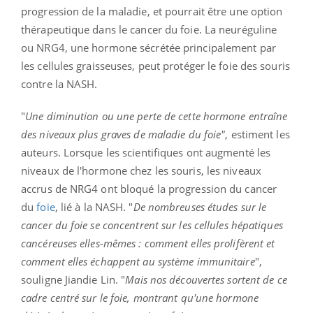
progression de la maladie, et pourrait être une option
thérapeutique dans le cancer du foie. La neuréguline
ou NRG4, une hormone sécrétée principalement par
les cellules graisseuses, peut protéger le foie des souris
contre la NASH.
"
Une diminution ou une perte de cette hormone entraîne
des niveaux plus graves de maladie du foie"
, estiment les
auteurs. Lorsque les scientifiques ont augmenté les
niveaux de l'hormone chez les souris,
les niveaux
accrus de NRG4 ont bloqué la progression du cancer
du
foie
, lié à la NASH. "
De nombreuses études sur le
cancer du foie se concentrent sur les cellules hépatiques
cancéreuses elles-mêmes : comment elles prolifèrent et
comment elles échappent au système immunitaire
",
souligne Jiandie Lin. "
Mais nos découvertes sortent de ce
cadre centré sur le foie, montrant qu'une hormone