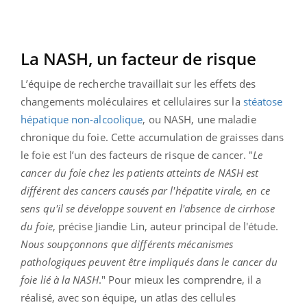
La NASH, un facteur de risque
L’équipe de recherche travaillait sur les effets des
changements moléculaires et cellulaires sur la
stéatose
hépatique non-alcoolique
, ou NASH, une maladie
chronique du foie. Cette accumulation de graisses dans
le foie est l’un des facteurs de risque de cancer. "
Le
cancer du foie chez les patients atteints de NASH est
différent des cancers causés par l'hépatite virale, en ce
sens qu'il se développe souvent en l'absence de cirrhose
du foie
, précise Jiandie Lin, auteur principal de l'étude.
Nous soupçonnons que différents mécanismes
pathologiques peuvent être impliqués dans le cancer du
foie lié à la NASH
." Pour mieux les comprendre, il a
réalisé, avec son équipe, un atlas des cellules