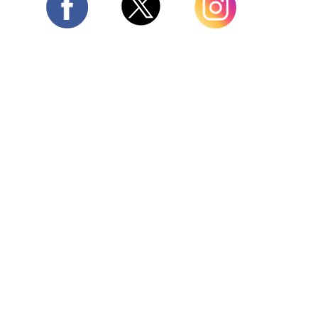
Twitter
Facebook
Instagram