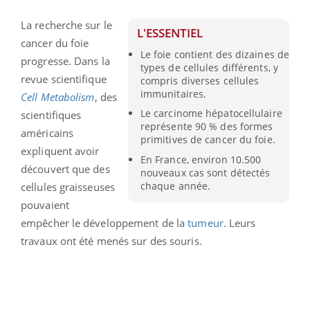
La recherche sur le
L'ESSENTIEL
cancer du foie
Le foie contient des dizaines de
progresse. Dans la
types de cellules différents, y
revue scientifique
compris diverses cellules
immunitaires.
Cell
Metabolism
, des
Le carcinome hépatocellulaire
scientifiques
représente 90 % des formes
américains
primitives de cancer du foie.
expliquent avoir
En France, environ 10.500
découvert que des
nouveaux cas sont détectés
chaque année.
cellules graisseuses
pouvaient
empêcher le développement de la
tumeur
. Leurs
travaux ont été menés sur des souris.