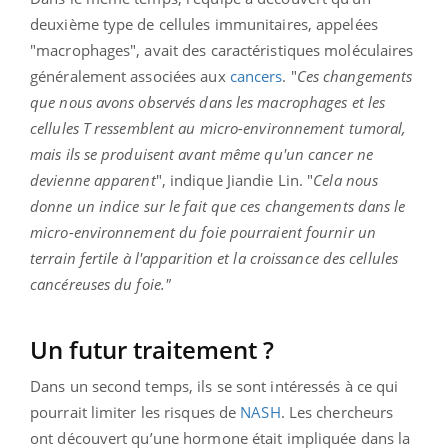
deuxième type de cellules immunitaires, appelées
"macrophages", avait des caractéristiques moléculaires
généralement associées aux
cancers
. "
Ces changements
que nous avons observés dans les macrophages et les
cellules T ressemblent au micro-environnement tumoral,
mais ils se produisent avant même qu'un cancer ne
devienne apparent
", indique Jiandie Lin. "
Cela nous
donne un indice sur le fait que ces changements dans le
micro-environnement du foie pourraient fournir un
terrain fertile à l'apparition et la croissance des cellules
cancéreuses du foie."
Un futur traitement ?
Dans un second temps, ils se sont intéressés à ce qui
pourrait limiter les risques de
NASH
. Les chercheurs
ont découvert qu’une hormone était impliquée dans la