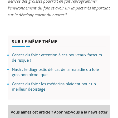
dérivée des graisses pourrait en fait reprogrammer
l'environnement du foie et avoir un impact très important
sur le développement du cancer
."
SUR LE MÊME THÈME
Cancer du foie : attention à ces nouveaux facteurs
de risque !
Nash : le diagnostic délicat de la maladie du foie
gras non alcoolique
Cancer du foie : les médecins plaident pour un
meilleur dépistage
Vous aimez cet article ? Abonnez-vous à la newsletter
!