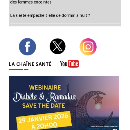
des femmes enceintes
La sieste empêche-t-elle de dormir la nuit ?
Twitter
Facebook
Instagram
LA CHAÎNE SANTÉ
Youtube