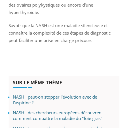
des ovaires polykystiques ou encore d'une
hyperthyroïdie.
Savoir que la NASH est une maladie silencieuse et
connaître la complexité de ces étapes de diagnostic
peut faciliter une prise en charge précoce.
SUR LE MÊME THÈME
NASH : peut-on stopper l'évolution avec de
l'aspirine ?
NASH : des chercheurs européens découvrent
comment combattre la maladie du "foie gras"