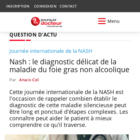
INSCRIPTION
CONNEXION
CONTACT
Menu
QUESTION D'ACTU
Journée internationale de la NASH
Nash : le diagnostic délicat de la
maladie du foie gras non alcoolique
Par
Anaïs Col
Cette journée internationale de la NASH est
l'occasion de rappeler combien établir le
diagnostic de cette maladie silencieuse peut
être long et ponctué d'étapes complexes. Les
connaître peut aider le patient à mieux
comprendre ce qu'il traverse.