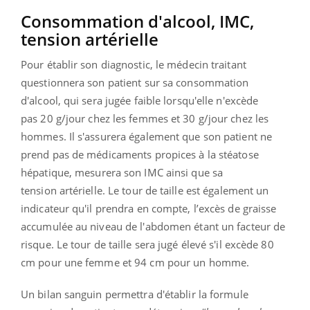
Consommation d'alcool, IMC,
tension
artérielle
Pour établir son diagnostic, le médecin traitant
questionnera son patient sur sa consommation
d'alcool, qui sera jugée faible lorsqu'elle n'excède
pas
20 g/jour chez les femmes et 30 g/jour chez les
hommes. Il s'assurera également
que son patient ne
prend pas de médicaments propices à la stéatose
hépatique,
mesurera son IMC ainsi que sa
tension artérielle.
Le tour de taille est également un
indicateur qu'il prendra en compte, l’excès de graisse
accumulée au niveau de l'abdomen étant un facteur de
risque. Le tour de taille sera jugé élevé s'il excède 80
cm pour une femme et 94 cm pour un homme.
Un bilan sanguin permettra d'établir la formule