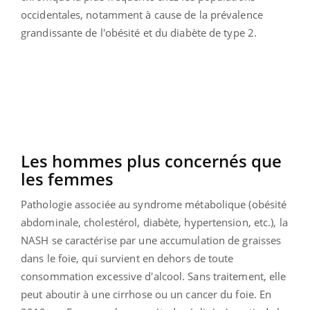
occidentales, notamment à cause de la prévalence
grandissante de l'obésité et du diabète de type 2.
Les hommes plus concernés que
les femmes
Pathologie associée au syndrome métabolique (obésité
abdominale, cholestérol, diabète, hypertension, etc.), la
NASH se caractérise par une accumulation de graisses
dans le foie, qui survient en dehors de toute
consommation excessive d'alcool. Sans traitement, elle
peut aboutir à une cirrhose ou un cancer du foie.
En