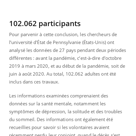
102.062 participants
Pour parvenir à cette conclusion, les chercheurs de
l’université d'État de Pennsylvanie (États-Unis) ont
analysé les données de 27 pays pendant deux périodes
différentes : avant la pandémie, c’est-à-dire d'octobre
2019 à mars 2020, et au début de la pandémie, soit de
juin à août 2020. Au total, 102.062 adultes ont été
inclus dans ces travaux.
Les informations examinées comprenaient des
données sur la santé mentale, notamment les
symptômes de dépression, la solitude et des troubles
du sommeil. Des informations ont également été
recueillies pour savoir si les volontaires avaient
récemment perdu leur conjoint, quand le décès s'est