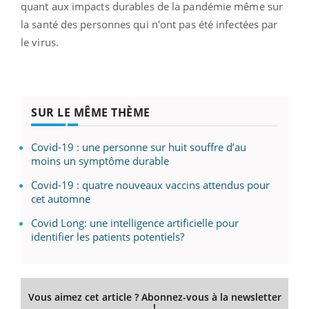
quant aux impacts durables de la pandémie même sur
la santé des personnes qui n'ont pas été infectées par
le virus.
SUR LE MÊME THÈME
Covid-19 : une personne sur huit souffre d’au
moins un symptôme durable
Covid-19 : quatre nouveaux vaccins attendus pour
cet automne
Covid Long: une intelligence artificielle pour
identifier les patients potentiels?
Vous aimez cet article ? Abonnez-vous à la newsletter
!