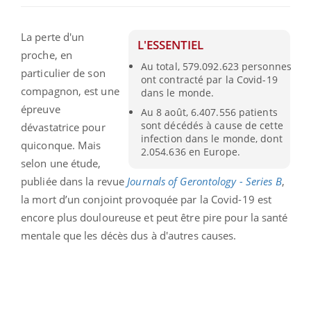
La perte d'un
L'ESSENTIEL
proche, en
Au total, 579.092.623 personnes
particulier de son
ont contracté par la Covid-19
compagnon, est une
dans le monde.
épreuve
Au 8 août, 6.407.556 patients
sont décédés à cause de cette
dévastatrice pour
infection dans le monde, dont
quiconque. Mais
2.054.636 en Europe.
selon une étude,
publiée dans la revue
Journals of Gerontology - Series B
,
la mort d’un conjoint provoquée par la Covid-19 est
encore plus douloureuse et peut être pire pour la santé
mentale que les décès dus à d'autres causes.