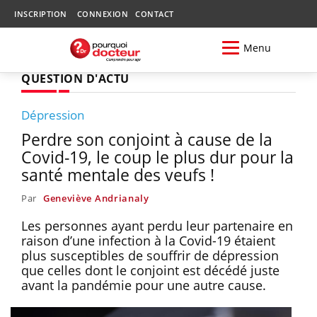
INSCRIPTION
CONNEXION
CONTACT
Menu
QUESTION D'ACTU
Dépression
Perdre son conjoint à cause de la
Covid-19, le coup le plus dur pour la
santé mentale des veufs !
Par
Geneviève Andrianaly
Les personnes ayant perdu leur partenaire en
raison d’une infection à la Covid-19 étaient
plus susceptibles de souffrir de dépression
que celles dont le conjoint est décédé juste
avant la pandémie pour une autre cause.