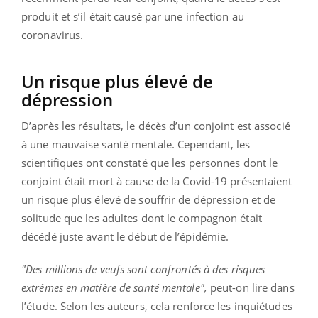
produit et s’il était causé par une infection au
coronavirus.
Un risque plus élevé de
dépression
D’après les résultats, le décès d’un conjoint est associé
à une mauvaise santé mentale. Cependant, les
scientifiques ont constaté que les personnes dont le
conjoint était mort à cause de la Covid-19 présentaient
un risque plus élevé de souffrir de dépression et de
solitude que les adultes dont le compagnon était
décédé juste avant le début de l’épidémie.
"Des millions de veufs sont confrontés à des risques
extrêmes en matière de santé mentale",
peut-on lire dans
l’étude. Selon les auteurs, cela renforce les inquiétudes