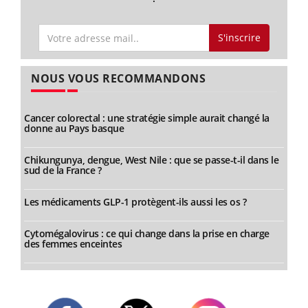
S'inscrire
NOUS VOUS RECOMMANDONS
Cancer colorectal : une stratégie simple aurait changé la
donne au Pays basque
Chikungunya, dengue, West Nile : que se passe-t-il dans le
sud de la France ?
Les médicaments GLP-1 protègent-ils aussi les os ?
Cytomégalovirus : ce qui change dans la prise en charge
des femmes enceintes