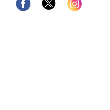
Twitter
Facebook
Instagram