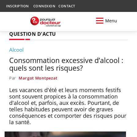
INSCRIPTION
CONNEXION
CONTACT
Menu
QUESTION D'ACTU
Alcool
Consommation excessive d’alcool :
quels sont les risques?
Par
Margot Montpezat
Les vacances d'été et leurs moments festifs
sont souvent propices à la consommation
d'alcool et, parfois, aux excès. Pourtant, de
telles habitudes peuvent avoir de graves
conséquences et comporter des risques pour
la santé.