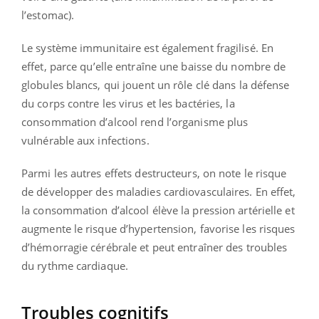
l’estomac).
Le système immunitaire est également fragilisé. En
effet, parce qu’elle entraîne une baisse du nombre de
globules blancs, qui jouent un rôle clé dans la défense
du corps contre les virus et les bactéries, la
consommation d’alcool rend l’organisme plus
vulnérable aux infections.
Parmi les autres effets destructeurs, on note le risque
de développer des maladies cardiovasculaires. En effet,
la consommation d’alcool élève la pression artérielle et
augmente le risque d’hypertension, favorise les risques
d’hémorragie cérébrale et peut entraîner des troubles
du rythme cardiaque.
Troubles cognitifs