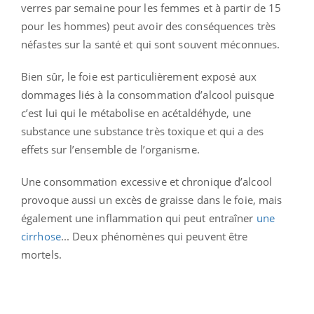
verres par semaine pour les femmes et à partir de 15
pour les hommes) peut avoir des conséquences très
néfastes sur la santé et qui sont souvent méconnues.
Bien sûr, le foie est particulièrement exposé aux
dommages liés à la consommation d’alcool puisque
c’est lui qui le métabolise en acétaldéhyde, une
substance
une substance très toxique et qui a des
effets sur l’ensemble de l’organisme.
Une consommation excessive et chronique d’alcool
provoque aussi un excès de graisse dans le foie, mais
également une inflammation qui peut entraîner
une
cirrhose
... Deux phénomènes qui peuvent être
mortels.