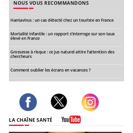
NOUS VOUS RECOMMANDONS
Hantavirus : un cas détecté chez un touriste en France
Mortalité infantile : un rapport s’interroge sur son taux
élevé en France
Grossesse à risque : ce jus naturel attire l'attention des
chercheurs
Comment oublier les écrans en vacances ?
Twitter
Facebook
Instagram
LA CHAÎNE SANTÉ
Youtube