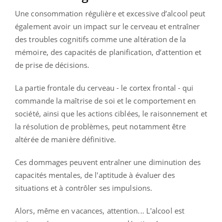
Une consommation régulière et excessive d’alcool peut
également avoir un impact sur le cerveau et entraîner
des troubles cognitifs comme une altération de la
mémoire, des capacités de planification, d’attention et
de prise de décisions.
La partie frontale du cerveau - le cortex frontal - qui
commande la maîtrise de soi et le comportement en
société, ainsi que les actions ciblées, le raisonnement et
la résolution de problèmes, peut notamment être
altérée de manière définitive.
Ces dommages peuvent entraîner une diminution des
capacités mentales, de l'aptitude à évaluer des
situations et à contrôler ses impulsions.
Alors, même en vacances, attention... L'alcool est