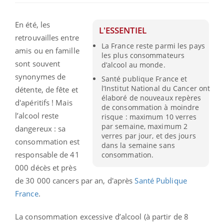
En été, les
L'ESSENTIEL
retrouvailles entre
La France reste parmi les pays
amis ou en famille
les plus consommateurs
sont souvent
d’alcool au monde.
synonymes de
Santé publique France et
l’Institut National du Cancer ont
détente, de fête et
élaboré de nouveaux repères
d'apéritifs ! Mais
de consommation à moindre
l’alcool reste
risque : maximum 10 verres
par semaine, maximum 2
dangereux : sa
verres par jour, et des jours
consommation est
dans la semaine sans
responsable de 41
consommation.
000 décès et près
de 30 000 cancers par an, d'après
Santé Publique
France
.
La consommation excessive d’alcool (à partir de 8