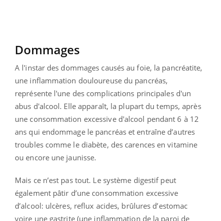
Dommages
A l'instar des dommages causés au foie, la pancréatite,
une inflammation douloureuse du pancréas,
représente l'une des complications principales d'un
abus d'alcool. Elle apparaît, la plupart du temps, après
une consommation excessive d'alcool pendant 6 à 12
ans qui endommage le pancréas et entraîne d’autres
troubles comme le diabète, des carences en vitamine
ou encore une jaunisse.
Mais ce n’est pas tout. Le système digestif peut
également pâtir d’une consommation excessive
d’alcool: ulcères, reflux acides, brûlures d’estomac
voire une gastrite (une inflammation de la paroi de