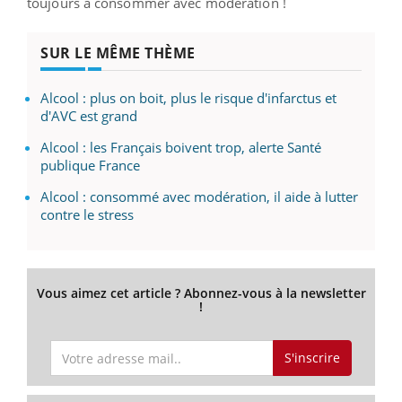
toujours à consommer avec modération !
SUR LE MÊME THÈME
Alcool : plus on boit, plus le risque d'infarctus et
d'AVC est grand
Alcool : les Français boivent trop, alerte Santé
publique France
Alcool : consommé avec modération, il aide à lutter
contre le stress
Vous aimez cet article ? Abonnez-vous à la newsletter
!
S'inscrire