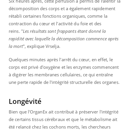
Six heures après, cette perfusion a permis de ralentir la
décomposition des corps et a également rapidement
rétabli certaines fonctions organiques, comme la
contraction du cœur et l'activité du foie et des
reins. "
Les résultats sont frappants étant donné la
rapidité avec laquelle la décomposition commence après
la mort
", explique Vrselja.
Quelques minutes après l'arrêt du cœur, en effet, le
corps est privé d'oxygène et les enzymes commencent
à digérer les membranes cellulaires, ce qui entraîne
une perte rapide de l'intégrité structurelle des organes.
Longévité
Bien que l'OrganEx ait contribué à préserver l'intégrité
de certains tissus cérébraux et que le métabolisme ait
été relancé chez les cochons morts, les chercheurs