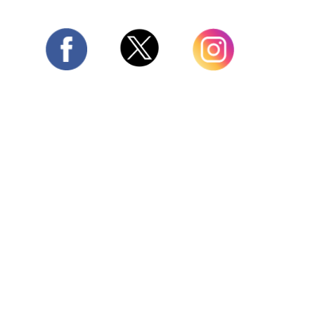
Twitter
Facebook
Instagram