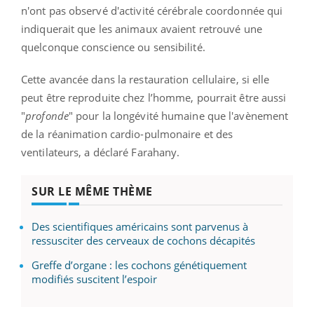
n'ont pas observé d'activité cérébrale coordonnée qui
indiquerait que les animaux avaient retrouvé une
quelconque conscience ou sensibilité.
Cette avancée dans la restauration cellulaire, si elle
peut être reproduite chez l’homme, pourrait être aussi
"
profonde
" pour la longévité humaine que l'avènement
de la réanimation cardio-pulmonaire et des
ventilateurs, a déclaré Farahany.
SUR LE MÊME THÈME
Des scientifiques américains sont parvenus à
ressusciter des cerveaux de cochons décapités
Greffe d’organe : les cochons génétiquement
modifiés suscitent l’espoir