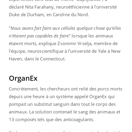
déclaré Nita Farahany, neuroéthicienne à l'université
Duke de Durham, en Caroline du Nord.
"
Nous avons fait faire aux cellules quelque chose qu'elles
n'étaient pas capables de faire
" lorsque les animaux
étaient morts, explique Zvonimir Vrselja, membre de
l'équipe, neuroscientifique à l'université de Yale à New
Haven, dans le Connecticut.
OrganEx
Concrètement, les chercheurs ont relié des porcs morts
depuis une heure à un système appelé OrganEx qui
pompait un substitut sanguin dans tout le corps des
animaux. La solution contenait le sang des animaux et
13 composés tels que des anticoagulants.