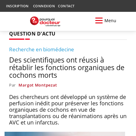
INSCRIPTION
CONNEXION
CONTACT
Menu
QUESTION D'ACTU
Recherche en biomédecine
Des scientifiques ont réussi à
rétablir les fonctions organiques de
cochons morts
Par
Margot Montpezat
Des chercheurs ont développé un système de
perfusion inédit pour préserver les fonctions
organiques de cochons en vue de
transplantations ou de réanimations après un
AVC et un infarctus.