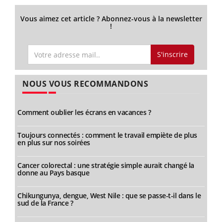
Vous aimez cet article ? Abonnez-vous à la newsletter
!
S'inscrire
NOUS VOUS RECOMMANDONS
Comment oublier les écrans en vacances ?
Toujours connectés : comment le travail empiète de plus
en plus sur nos soirées
Cancer colorectal : une stratégie simple aurait changé la
donne au Pays basque
Chikungunya, dengue, West Nile : que se passe-t-il dans le
sud de la France ?