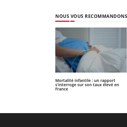
NOUS VOUS RECOMMANDON
Mortalité infantile : un rapport
s’interroge sur son taux élevé en
France