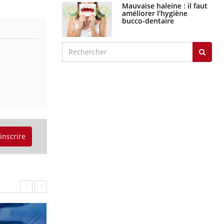
Mauvaise haleine : il faut
améliorer l’hygiène
bucco-dentaire
'inscrire