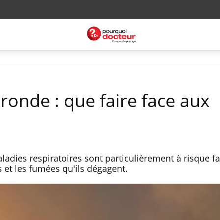
ronde : que faire face aux
ladies respiratoires sont particulièrement à risque f
 et les fumées qu'ils dégagent.