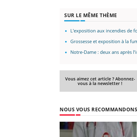
SUR LE MÊME THÈME
L'exposition aux incendies de f
Grossesse et exposition à la fu
Notre-Dame : deux ans après l’i
Vous aimez cet article ? Abonnez-
vous à la newsletter !
NOUS VOUS RECOMMANDON