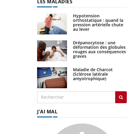
LES MALADIES
Hypotension
orthostatique : quand la
pression artérielle chute
au lever
Drépanocytose : une
déformation des globules
rouges aux conséquences
graves
Maladie de Charcot
(Sclérose latérale
amyotrophique)
J'AI MAL