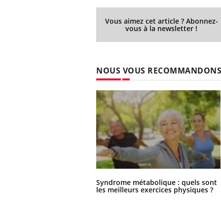
Vous aimez cet article ? Abonnez-
vous à la newsletter !
NOUS VOUS RECOMMANDON
Syndrome métabolique : quels sont
les meilleurs exercices physiques ?