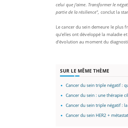
celui que j’aime.
Transformer le négat
partie de la résilience",
conclut la star
Le cancer du sein demeure le plus 
qu’elles ont développé la maladie e
d'évolution au moment du diagnosti
SUR LE MÊME THÈME
Cancer du sein triple négatif : q
Cancer du sein : une thérapie ci
Cancer du sein triple négatif 
Cancer du sein HER2 + métastati