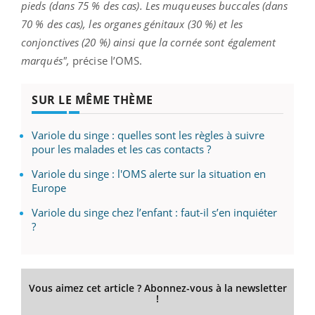
pieds (dans 75 % des cas). Les muqueuses buccales (dans
70 % des cas), les organes génitaux (30 %) et les
conjonctives (20 %) ainsi que la cornée sont également
marqués",
précise l’OMS.
SUR LE MÊME THÈME
Variole du singe : quelles sont les règles à suivre
pour les malades et les cas contacts ?
Variole du singe : l'OMS alerte sur la situation en
Europe
Variole du singe chez l’enfant : faut-il s’en inquiéter
?
Vous aimez cet article ? Abonnez-vous à la newsletter
!