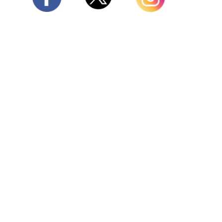
Twitter
Facebook
Instagram