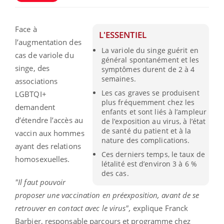
Face à
L'ESSENTIEL
l’augmentation des
La variole du singe guérit en
cas de variole du
général spontanément et les
singe, des
symptômes durent de 2 à 4
semaines.
associations
Les cas graves se produisent
LGBTQI+
plus fréquemment chez les
demandent
enfants et sont liés à l’ampleur
d’étendre l’accès au
de l’exposition au virus, à l’état
de santé du patient et à la
vaccin aux hommes
nature des complications.
ayant des relations
Ces derniers temps, le taux de
homosexuelles.
létalité est d’environ 3 à 6 %
des cas.
"Il faut pouvoir
proposer une vaccination en préexposition, avant de se
retrouver en contact avec le virus",
explique Franck
Barbier, responsable parcours et programme chez