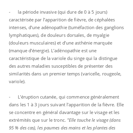
- la période invasive (qui dure de 0 à 5 jours)
caractérisée par l’apparition de fièvre, de céphalées
intenses, d’une adénopathie (tuméfaction des ganglions
lymphatiques), de douleurs dorsales, de myalgie
(douleurs musculaires) et d’une asthénie marquée
(manque d’énergie). L’adénopathie est une
caractéristique de la variole du singe qui la distingue
des autres maladies susceptibles de présenter des
similarités dans un premier temps (varicelle, rougeole,
variole).
- L’éruption cutanée, qui commence généralement
dans les 1 à 3 jours suivant l’apparition de la fièvre. Elle
se concentre en général davantage sur le visage et les
extrémités que sur le tronc.
"Elle touche le visage (dans
95 % des cas), les paumes des mains et les plantes des