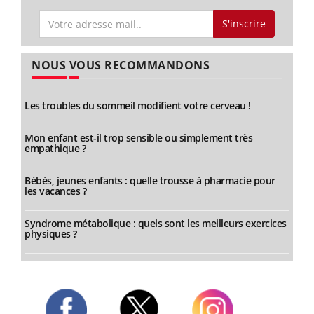
S'inscrire
NOUS VOUS RECOMMANDONS
Les troubles du sommeil modifient votre cerveau !
Mon enfant est-il trop sensible ou simplement très
empathique ?
Bébés, jeunes enfants : quelle trousse à pharmacie pour
les vacances ?
Syndrome métabolique : quels sont les meilleurs exercices
physiques ?