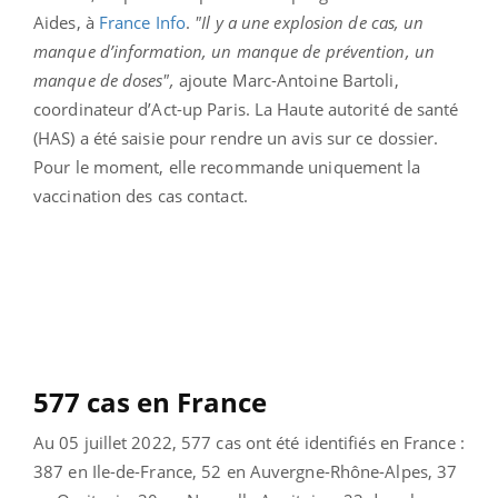
Aides, à
France Info
.
"Il y a une explosion de cas, un
manque d’information, un manque de prévention, un
manque de doses",
ajoute Marc-Antoine Bartoli,
coordinateur d’Act-up Paris. La Haute autorité de santé
(HAS) a été saisie pour rendre un avis sur ce dossier.
Pour le moment, elle recommande uniquement la
vaccination des cas contact.
577 cas en France
Au 05 juillet 2022, 577 cas ont été identifiés en France :
387 en Ile-de-France, 52 en Auvergne-Rhône-Alpes, 37