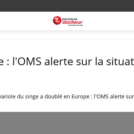
 : l'OMS alerte sur la situa
ariole du singe a doublé en Europe : l'OMS alerte sur