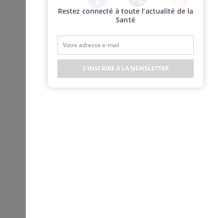
Restez connecté à toute l’actualité de la
Twitter
Facebook
Instagram
Santé
S'INSCRIRE À LA NEWSLETTER