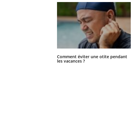
Comment éviter une otite pendant
les vacances ?