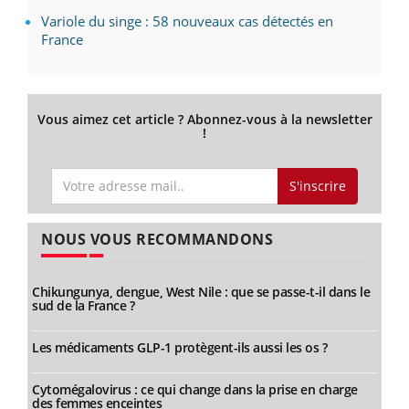
Variole du singe : 58 nouveaux cas détectés en
France
Vous aimez cet article ? Abonnez-vous à la newsletter
!
S'inscrire
NOUS VOUS RECOMMANDONS
Chikungunya, dengue, West Nile : que se passe-t-il dans le
sud de la France ?
Les médicaments GLP-1 protègent-ils aussi les os ?
Cytomégalovirus : ce qui change dans la prise en charge
des femmes enceintes