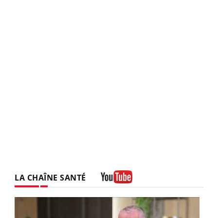
LA CHAÎNE SANTÉ
Youtube