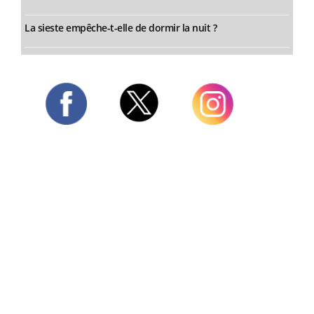
La sieste empêche-t-elle de dormir la nuit ?
Twitter
Facebook
Instagram