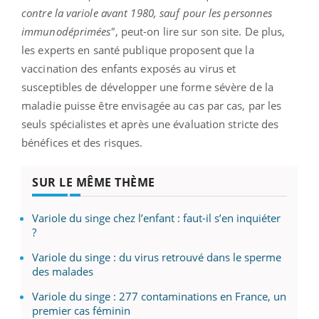
contre la variole avant 1980, sauf pour les personnes
immunodéprimées"
, peut-on lire sur son site. De plus,
les experts en santé publique proposent que la
vaccination des enfants exposés au virus et
susceptibles de développer une forme sévère de la
maladie puisse être envisagée au cas par cas, par les
seuls spécialistes et après une évaluation stricte des
bénéfices et des risques.
SUR LE MÊME THÈME
Variole du singe chez l’enfant : faut-il s’en inquiéter
?
Variole du singe : du virus retrouvé dans le sperme
des malades
Variole du singe : 277 contaminations en France, un
premier cas féminin