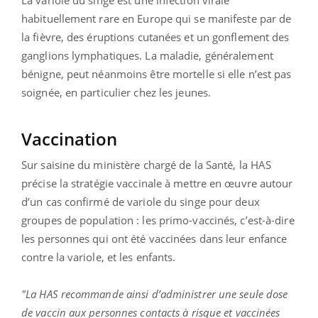
habituellement rare en Europe qui se manifeste par de
la fièvre, des éruptions cutanées et un gonflement des
ganglions lymphatiques. La maladie, généralement
bénigne, peut néanmoins être mortelle si elle n’est pas
soignée, en particulier chez les jeunes.
Vaccination
Sur saisine du ministère chargé de la Santé, la HAS
précise la stratégie vaccinale à mettre en œuvre autour
d’un cas confirmé de variole du singe pour deux
groupes de population : les primo-vaccinés, c’est-à-dire
les personnes qui ont été vaccinées dans leur enfance
contre la variole, et les enfants.
"La HAS recommande ainsi d’administrer une seule dose
de vaccin aux personnes contacts à risque et vaccinées