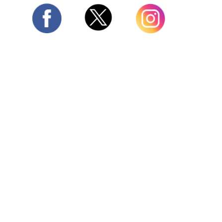
Twitter
Facebook
Instagram