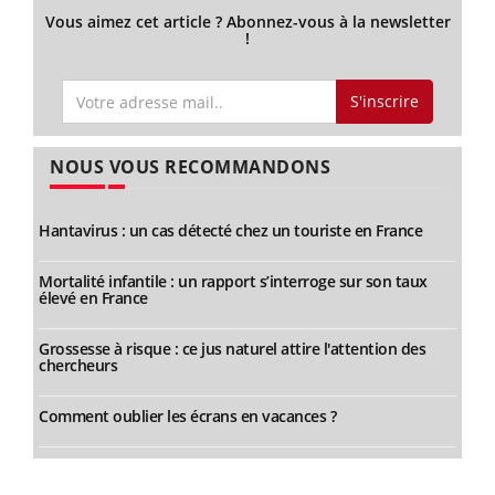
Vous aimez cet article ? Abonnez-vous à la newsletter
!
S'inscrire
NOUS VOUS RECOMMANDONS
Hantavirus : un cas détecté chez un touriste en France
Mortalité infantile : un rapport s’interroge sur son taux
élevé en France
Grossesse à risque : ce jus naturel attire l'attention des
chercheurs
Comment oublier les écrans en vacances ?