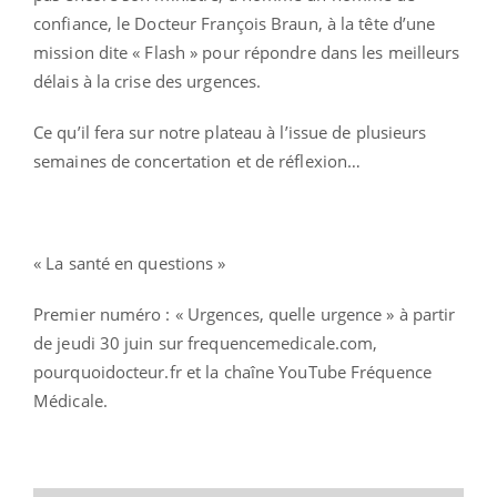
confiance, le Docteur François Braun, à la tête d’une
mission dite « Flash » pour répondre dans les meilleurs
délais à la crise des urgences.
Ce qu’il fera sur notre plateau à l’issue de plusieurs
semaines de concertation et de réflexion…
« La santé en questions »
Premier numéro : « Urgences, quelle urgence » à partir
de jeudi 30 juin sur frequencemedicale.com,
pourquoidocteur.fr et la chaîne YouTube Fréquence
Médicale.