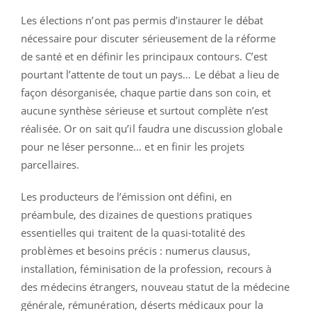
Les élections n’ont pas permis d’instaurer le débat
nécessaire pour discuter sérieusement de la réforme
de santé et en définir les principaux contours. C’est
pourtant l’attente de tout un pays… Le débat a lieu de
façon désorganisée, chaque partie dans son coin, et
aucune synthèse sérieuse et surtout complète n’est
réalisée. Or on sait qu’il faudra une discussion globale
pour ne léser personne… et en finir les projets
parcellaires.
Les producteurs de l’émission ont défini, en
préambule, des dizaines de questions pratiques
essentielles qui traitent de la quasi-totalité des
problèmes et besoins précis : numerus clausus,
installation, féminisation de la profession, recours à
des médecins étrangers, nouveau statut de la médecine
générale, rémunération, déserts médicaux pour la