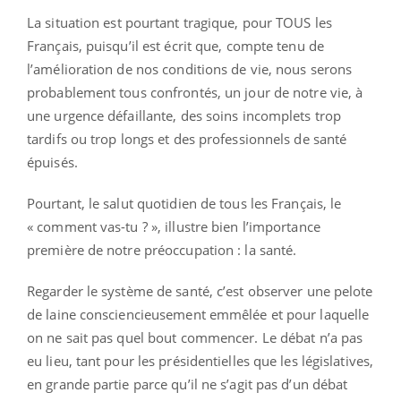
La situation est pourtant tragique, pour TOUS les
Français, puisqu’il est écrit que, compte tenu de
l’amélioration de nos conditions de vie, nous serons
probablement tous confrontés, un jour de notre vie, à
une urgence défaillante, des soins incomplets trop
tardifs ou trop longs et des professionnels de santé
épuisés.
Pourtant, le salut quotidien de tous les Français, le
« comment vas-tu ? », illustre bien l’importance
première de notre préoccupation : la santé.
Regarder le système de santé, c’est observer une pelote
de laine consciencieusement emmêlée et pour laquelle
on ne sait pas quel bout commencer. Le débat n’a pas
eu lieu, tant pour les présidentielles que les législatives,
en grande partie parce qu’il ne s’agit pas d’un débat