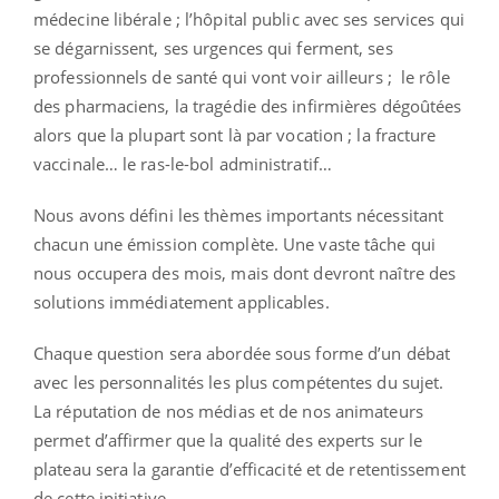
médecine libérale ; l’hôpital public avec ses services qui
se dégarnissent, ses urgences qui ferment, ses
professionnels de santé qui vont voir ailleurs ; le rôle
des pharmaciens, la tragédie des infirmières dégoûtées
alors que la plupart sont là par vocation ; la fracture
vaccinale… le ras-le-bol administratif…
Nous avons défini les thèmes importants nécessitant
chacun une émission complète. Une vaste tâche qui
nous occupera des mois, mais dont devront naître des
solutions immédiatement applicables.
Chaque question sera abordée sous forme d’un débat
avec les personnalités les plus compétentes du sujet.
La réputation de nos médias et de nos animateurs
permet d’affirmer que la qualité des experts sur le
plateau sera la garantie d’efficacité et de retentissement
de cette initiative.