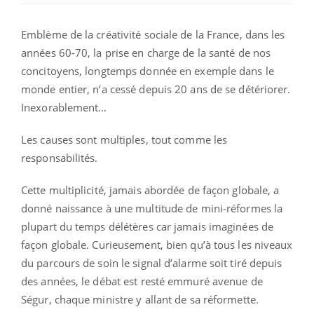
Emblème de la créativité sociale de la France, dans les
années 60-70, la prise en charge de la santé de nos
concitoyens, longtemps donnée en exemple dans le
monde entier, n’a cessé depuis 20 ans de se détériorer.
Inexorablement…
Les causes sont multiples, tout comme les
responsabilités.
Cette multiplicité, jamais abordée de façon globale, a
donné naissance à une multitude de mini-réformes la
plupart du temps délétères car jamais imaginées de
façon globale. Curieusement, bien qu’à tous les niveaux
du parcours de soin le signal d’alarme soit tiré depuis
des années, le débat est resté emmuré avenue de
Ségur, chaque ministre y allant de sa réformette.