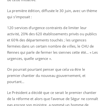
La première édition, diffusée le 30 juin, avec un thème
qui s’imposait :
120 services d’urgence contraints de limiter leur
activité, 20% des 620 établissements privés ou publics
et 60% des départements touchés ; les urgences
fermées dans un certain nombre de villes, le CHU de
Rennes qui parle de fermer les siennes cette été… « Les
urgences, quelle urgence ».
On pourrait pourtant penser que cela va être le
premier chantier du nouveau gouvernement, et
pourtant…
Le Président a décidé que ce serait le premier chantier
de la réforme et alors que l’avenue de Ségur ne connaît
pas encore son ministre, a nommé un homme de