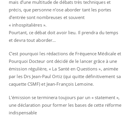
mais d’une multitude de débats très techniques et
précis, que personne n’ose aborder tant les portes
d’entrée sont nombreuses et souvent
« inhospitalières ».
Pourtant, ce débat doit avoir lieu. Il prendra du temps
et devra tout aborder…
C’est pourquoi les rédactions de Fréquence Médicale et
Pourquoi Docteur ont décidé de le lancer grâce à une
émission régulière, « La Santé en Questions », animée
par les Drs Jean-Paul Ortiz (qui quitte définitivement sa
caquette CSMF) et Jean-François Lemoine.
L’émission se terminera toujours par un « statement »,
une déclaration pour former les bases de cette réforme
indispensable