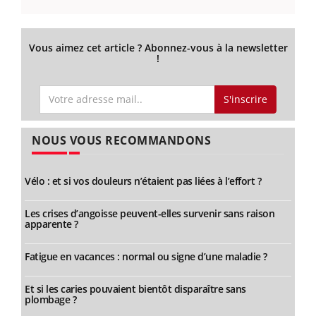
Vous aimez cet article ? Abonnez-vous à la newsletter
!
S'inscrire
NOUS VOUS RECOMMANDONS
Vélo : et si vos douleurs n’étaient pas liées à l’effort ?
Les crises d’angoisse peuvent-elles survenir sans raison
apparente ?
Fatigue en vacances : normal ou signe d’une maladie ?
Et si les caries pouvaient bientôt disparaître sans
plombage ?