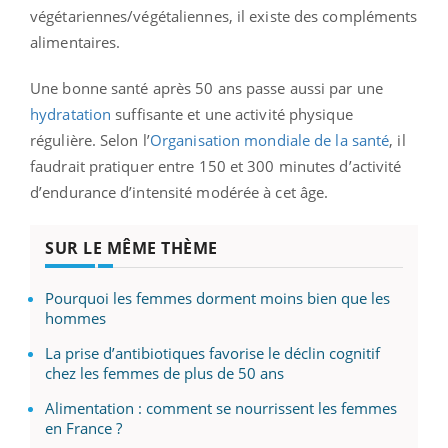
végétariennes/végétaliennes, il existe des compléments
alimentaires.
Une bonne santé après 50 ans passe aussi par une
hydratation
suffisante et une activité physique
régulière. Selon l’
Organisation mondiale de la santé
, il
faudrait pratiquer entre 150 et 300 minutes d’activité
d’endurance d’intensité modérée à cet âge.
SUR LE MÊME THÈME
Pourquoi les femmes dorment moins bien que les
hommes
La prise d’antibiotiques favorise le déclin cognitif
chez les femmes de plus de 50 ans
Alimentation : comment se nourrissent les femmes
en France ?