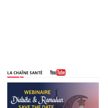
LA CHAÎNE SANTÉ
Youtube