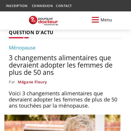
INSCRIPTION
CONNEXION
CONTACT
Menu
QUESTION D'ACTU
Ménopause
3 changements alimentaires que
devraient adopter les femmes de
plus de 50 ans
Par
Mégane Fleury
Voici 3 changements alimentaires que
devraient adopter les femmes de plus de 50
ans touchées par la ménopause.