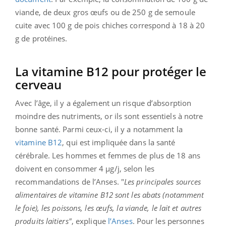
viande, de deux gros œufs ou de 250 g de semoule
cuite avec 100 g de pois chiches correspond à 18 à 20
g de protéines.
La vitamine B12 pour protéger le
cerveau
Avec l’âge, il y a également un risque d’absorption
moindre des nutriments, or ils sont essentiels à notre
bonne santé. Parmi ceux-ci, il y a notamment la
vitamine B12
, qui est impliquée dans la santé
cérébrale. Les hommes et femmes de plus de 18 ans
doivent en consommer 4 µg/j, selon les
recommandations de l’Anses. "
Les principales
sources
alimentaires
de vitamine B12 sont les abats (notamment
le foie), les poissons, les œufs, la viande, le lait et autres
produits laitiers"
, explique
l’Anses
. Pour les personnes