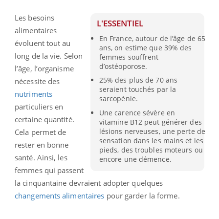
Les besoins
L'ESSENTIEL
alimentaires
En France, autour de l’âge de 65
évoluent tout au
ans, on estime que 39% des
long de la vie. Selon
femmes souffrent
d’ostéoporose.
l’âge, l’organisme
25% des plus de 70 ans
nécessite des
seraient touchés par la
nutriments
sarcopénie.
particuliers en
Une carence sévère en
certaine quantité.
vitamine B12 peut générer des
lésions nerveuses, une perte de
Cela permet de
sensation dans les mains et les
rester en bonne
pieds, des troubles moteurs ou
santé. Ainsi, les
encore une démence.
femmes qui passent
la cinquantaine devraient adopter quelques
changements alimentaires
pour garder la forme.