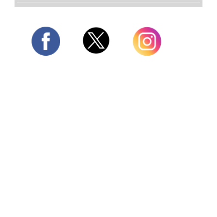
Twitter
Facebook
Instagram