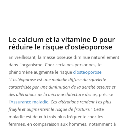
Le calcium et la vitamine D pour
réduire le risque d’ostéoporose
En vieillissant, la masse osseuse diminue naturellement
dans l’organisme. Chez certaines personnes, le
phénomène augmente le risque
d’ostéoporose
.
"
L'ostéoporose est une maladie diffuse du squelette
caractérisée par une diminution de la densité osseuse et
des altérations de la micro-architecture des os
, précise
l’
Assurance maladie
.
Ces altérations rendent l'os plus
fragile et augmentent le risque de fracture."
Cette
maladie est deux à trois plus fréquente chez les
femmes, en comparaison aux hommes, notamment à