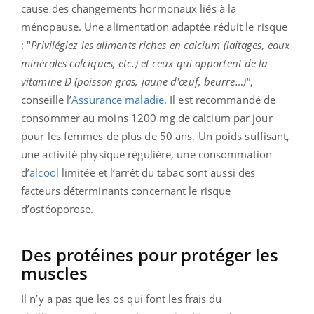
cause des changements hormonaux liés à la
ménopause. Une alimentation adaptée réduit le risque
: "
Privilégiez les aliments riches en calcium (laitages, eaux
minérales calciques, etc.) et ceux qui apportent de la
vitamine D (poisson gras, jaune d'œuf, beurre…)"
,
conseille l’
Assurance maladie
. Il est recommandé de
consommer au moins 1200 mg de calcium par jour
pour les femmes de plus de 50 ans. Un poids suffisant,
une activité physique régulière, une consommation
d’
alcool
limitée et l’arrêt du tabac sont aussi des
facteurs déterminants concernant le risque
d’ostéoporose.
Des protéines pour protéger les
muscles
Il n’y a pas que les os qui font les frais du