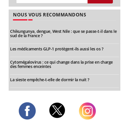
NOUS VOUS RECOMMANDONS
Chikungunya, dengue, West Nile : que se passe-t-il dans le
sud de la France ?
Les médicaments GLP-1 protègent-ils aussi les os ?
Cytomégalovirus : ce qui change dans la prise en charge
des femmes enceintes
La sieste empêche-t-elle de dormir la nuit ?
Twitter
Facebook
Instagram