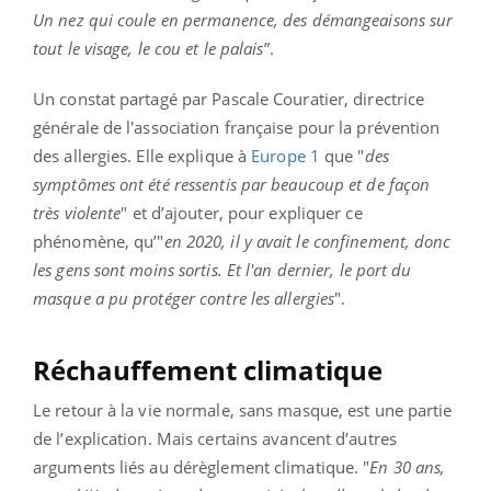
Un nez qui coule en permanence, des démangeaisons sur
tout le visage, le cou et le palais
”.
Un constat partagé par Pascale Couratier, directrice
générale de l'association française pour la prévention
des allergies. Elle explique à
Europe 1
que "
des
symptômes ont été ressentis par beaucoup et de façon
très violente
" et d’ajouter, pour expliquer ce
phénomène, qu’"
en 2020, il y avait le confinement, donc
les gens sont moins sortis. Et l'an dernier, le port du
masque a pu protéger contre les allergies
".
Réchauffement climatique
Le retour à la vie normale, sans masque, est une partie
de l’explication. Mais certains avancent d’autres
arguments liés au dérèglement climatique.
"
En 30 ans,