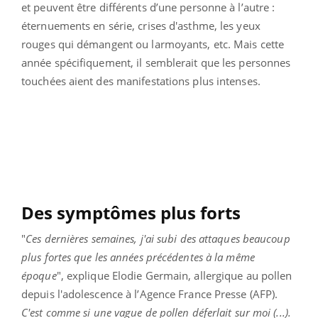
et peuvent être différents d’une personne à l’autre :
éternuements en série, crises d'asthme
,
les yeux
rouges qui démangent ou larmoyants, etc. Mais cette
année spécifiquement, il semblerait que les personnes
touchées aient des manifestations plus intenses.
Des symptômes plus forts
"
Ces dernières semaines, j'ai subi des attaques beaucoup
plus fortes que les années précédentes à la même
époque
", explique Elodie Germain, allergique au pollen
depuis l'adolescence à l’Agence France Presse (AFP).
C'est comme si une vague de pollen déferlait sur moi (...).