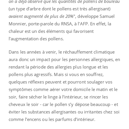
on a déjà observé que les quantités de pollens de bouleau
(un type d’arbre dont le pollens est très allergisant)
avaient augmenté de plus de 20%
", développe Samuel
Monnier, porte-parole du RNSA, à l’AFP. En effet, la
chaleur est un des éléments qui favorisent
l’augmentation des pollens.
Dans les années à venir, le réchauffement climatique
aura donc un impact pour les personnes allergiques, en
rendant la période des allergies plus longue et les
pollens plus agressifs.
Mais si vous en souffrez,
quelques réflexes peuvent et pourront soulager vos
symptômes comme aérer votre domicile le matin et le
soir, faire sécher le linge à l’intérieur, se rincer les
cheveux le soir - car le pollen s’y dépose beaucoup - et
éviter les substances allergisantes ou irritantes chez soi
comme l’encens ou les parfums d’intérieur.