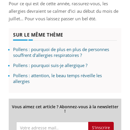
Pour ce qui est de cette année, rassurez-vous, les
allergies devraient se calmer d’ici au début du mois de
juillet… Pour vous laissez passer un bel été.
SUR LE MÊME THÈME
Pollens : pourquoi de plus en plus de personnes
souffrent d'allergies respiratoires ?
Pollens : pourquoi suis-je allergique ?
Pollens : attention, le beau temps réveille les
allergies
Vous aimez cet article ? Abonnez-vous à la newsletter
!
S'inscrire