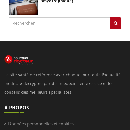
amyotrophique)
Le site santé de référence avec chaque jour toute l'actualité
médicale decryptée par des médecins en exercice et les
conseils des meilleurs spécialistes.
À PROPOS
Données personnelles et cookies