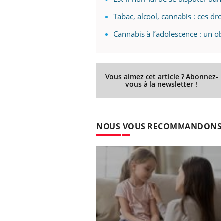
Tabac, alcool, cannabis : ces d
Cannabis à l’adolescence : un ob
Vous aimez cet article ? Abonnez-
vous à la newsletter !
NOUS VOUS RECOMMANDON