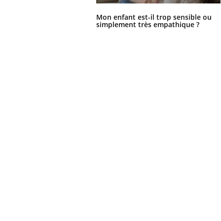
Mon enfant est-il trop sensible ou
simplement très empathique ?