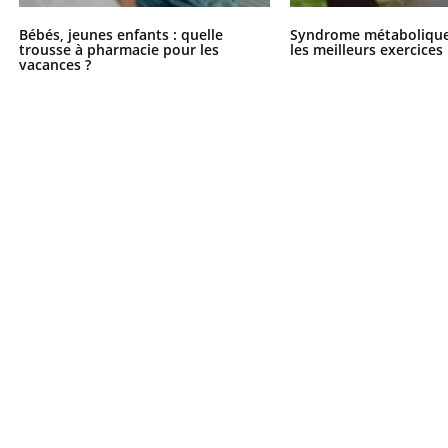
Bébés, jeunes enfants : quelle
Syndrome métabolique 
trousse à pharmacie pour les
les meilleurs exercices
vacances ?