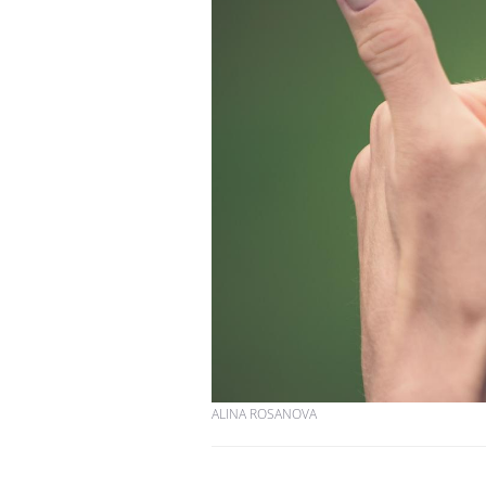
ALINA ROSANOVA