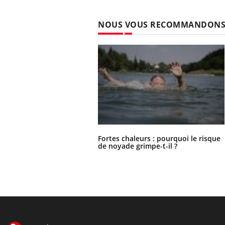
NOUS VOUS RECOMMANDON
Fortes chaleurs : pourquoi le risque
de noyade grimpe-t-il ?