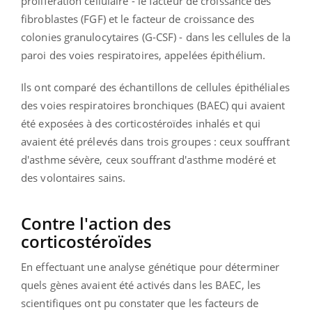
prolifération cellulaire - le facteur de croissance des
fibroblastes (FGF) et le facteur de croissance des
colonies granulocytaires (G-CSF) - dans les cellules de la
paroi des voies respiratoires, appelées épithélium.
Ils ont comparé des échantillons de cellules épithéliales
des voies respiratoires bronchiques (BAEC) qui avaient
été exposées à des corticostéroïdes inhalés et qui
avaient été prélevés dans trois groupes : ceux souffrant
d'asthme sévère, ceux souffrant d'asthme modéré et
des volontaires sains.
Contre l'action des
corticostéroïdes
En effectuant une analyse génétique pour déterminer
quels gènes avaient été activés dans les BAEC, les
scientifiques ont pu constater que les facteurs de