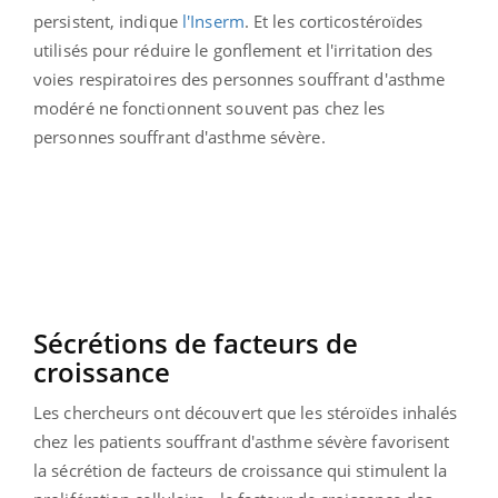
persistent, indique
l'Inserm
. Et les corticostéroïdes
utilisés pour réduire le gonflement et l'irritation des
voies respiratoires des personnes souffrant d'asthme
modéré ne fonctionnent souvent pas chez les
personnes souffrant d'asthme sévère.
Sécrétions de facteurs de
croissance
Les chercheurs ont découvert que les stéroïdes inhalés
chez les patients souffrant d'asthme sévère favorisent
la sécrétion de facteurs de croissance qui stimulent la