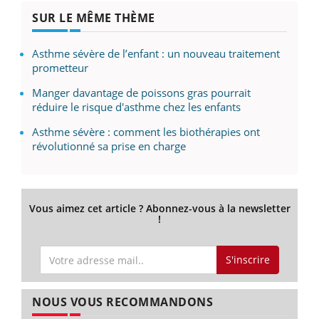
SUR LE MÊME THÈME
Asthme sévère de l’enfant : un nouveau traitement
prometteur
Manger davantage de poissons gras pourrait
réduire le risque d'asthme chez les enfants
Asthme sévère : comment les biothérapies ont
révolutionné sa prise en charge
Vous aimez cet article ? Abonnez-vous à la newsletter
!
S'inscrire
NOUS VOUS RECOMMANDONS