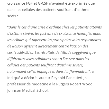
croissance FGF et G-CSF n'avaient été exprimés que
dans les cellules des patients souffrant d'asthme
sévère.
“
Dans le cas d'une crise d'asthme chez les patients atteints
d'asthme sévère, les facteurs de croissance identifiés dans
les cellules qui tapissent les principales voies respiratoires
de liaison agissent directement contre l'action des
corticostéroïdes. Les résultats de l'étude suggèrent que
différentes voies cellulaires sont à l'œuvre dans les
cellules des patients souffrant d'asthme sévère,
notamment celles impliquées dans l'inflammation
”, a
indiqué a déclaré l'auteur Reynold Panettieri Jr,
professeur de médecine à la Rutgers Robert Wood
Johnson Medical School.