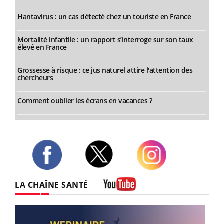
Hantavirus : un cas détecté chez un touriste en France
Mortalité infantile : un rapport s’interroge sur son taux
élevé en France
Grossesse à risque : ce jus naturel attire l'attention des
chercheurs
Comment oublier les écrans en vacances ?
Twitter
Facebook
Instagram
LA CHAÎNE SANTÉ
Youtube