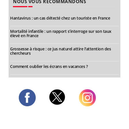
NOUS VOUS RECOMMANDONS
Hantavirus : un cas détecté chez un touriste en France
Mortalité infantile : un rapport s’interroge sur son taux
élevé en France
Grossesse à risque : ce jus naturel attire l'attention des
chercheurs
Comment oublier les écrans en vacances ?
Twitter
Facebook
Instagram