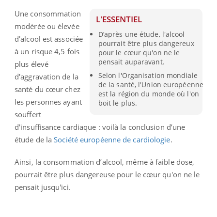
Une consommation
L'ESSENTIEL
modérée ou élevée
D’après une étude, l'alcool
d'alcool est associée
pourrait être plus dangereux
à un risque 4,5 fois
pour le cœur qu'on ne le
pensait auparavant.
plus élevé
Selon l'Organisation mondiale
d'aggravation de la
de la santé, l'Union européenne
santé du cœur chez
est la région du monde où l'on
les personnes ayant
boit le plus.
souffert
d'insuffisance cardiaque : voilà la conclusion d’une
étude de la
Société européenne de cardiologie
.
Ainsi, la consommation d’alcool, même à faible dose,
pourrait être plus dangereuse pour le cœur qu'on ne le
pensait jusqu'ici.