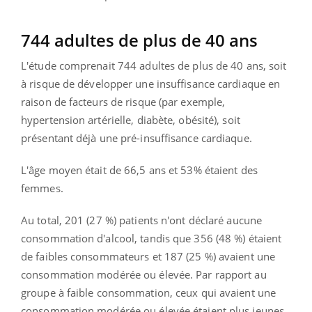
744 adultes de plus de 40 ans
L'étude comprenait 744 adultes de plus de 40 ans, soit
à risque de développer une insuffisance cardiaque en
raison de facteurs de risque (par exemple,
hypertension artérielle, diabète, obésité), soit
présentant déjà une pré-insuffisance cardiaque.
L'âge moyen était de 66,5 ans et 53% étaient des
femmes.
Au total, 201 (27 %) patients n'ont déclaré aucune
consommation d'alcool, tandis que 356 (48 %) étaient
de faibles consommateurs et 187 (25 %) avaient une
consommation modérée ou élevée. Par rapport au
groupe à faible consommation, ceux qui avaient une
consommation modérée ou élevée étaient plus jeunes,