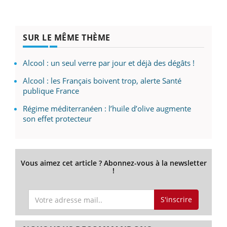
SUR LE MÊME THÈME
Alcool : un seul verre par jour et déjà des dégâts !
Alcool : les Français boivent trop, alerte Santé
publique France
Régime méditerranéen : l’huile d’olive augmente
son effet protecteur
Vous aimez cet article ? Abonnez-vous à la newsletter
!
S'inscrire