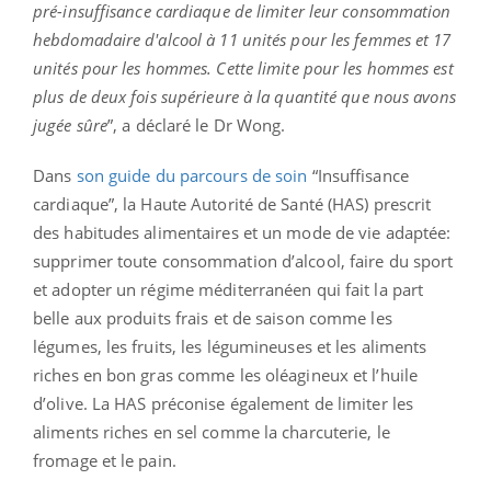
pré-insuffisance cardiaque de limiter leur consommation
hebdomadaire d'alcool à 11 unités pour les femmes et 17
unités pour les hommes. Cette limite pour les hommes est
plus de deux fois supérieure à la quantité que nous avons
jugée sûre
”, a déclaré le Dr Wong.
Dans
son guide du parcours de soin
“Insuffisance
cardiaque”, la Haute Autorité de Santé (HAS) prescrit
des habitudes alimentaires et un mode de vie adaptée:
supprimer toute consommation d’alcool, faire du sport
et adopter un régime méditerranéen qui fait la part
belle aux produits frais et de saison comme les
légumes, les fruits, les légumineuses et les aliments
riches en bon gras comme les oléagineux et l’huile
d’olive. La HAS préconise également de limiter les
aliments riches en sel comme la charcuterie, le
fromage et le pain.