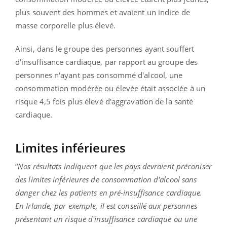
plus souvent des hommes et avaient un indice de
masse corporelle plus élevé.
Ainsi, dans le groupe des personnes ayant souffert
d'insuffisance cardiaque, par rapport au groupe des
personnes n'ayant pas consommé d'alcool, une
consommation modérée ou élevée était associée à un
risque 4,5 fois plus élevé d'aggravation de la santé
cardiaque.
Limites inférieures
“
Nos résultats indiquent que les pays devraient préconiser
des limites inférieures de consommation d'alcool sans
danger chez les patients en pré-insuffisance cardiaque.
En Irlande, par exemple, il est conseillé aux personnes
présentant un risque d'insuffisance cardiaque ou une