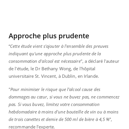
Approche plus prudente
“
Cette étude vient s'ajouter à l'ensemble des preuves
indiquant qu'une approche plus prudente de la
consommation d'alcool est nécessaire
", a déclaré l'auteur
de l'étude, le Dr Bethany Wong, de l'hôpital
universitaire St. Vincent, à Dublin, en Irlande.
"
Pour minimiser le risque que l'alcool cause des
dommages au cœur, si vous ne buvez pas, ne commencez
pas. Si vous buvez, limitez votre consommation
hebdomadaire à moins d'une bouteille de vin ou à moins
de trois canettes et demie de 500 ml de bière à 4,5 %
”,
recommande l’experte.