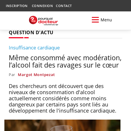
INSCRIPTION
CONNEXION
CONTACT
Menu
QUESTION D'ACTU
Insuffisance cardiaque
Même consommé avec modération,
l’alcool fait des ravages sur le cœur
Par
Margot Montpezat
Des chercheurs ont découvert que des
niveaux de consommation d'alcool
actuellement considérés comme moins
dangereux par certains pays sont liés au
développement de l'insuffisance cardiaque.