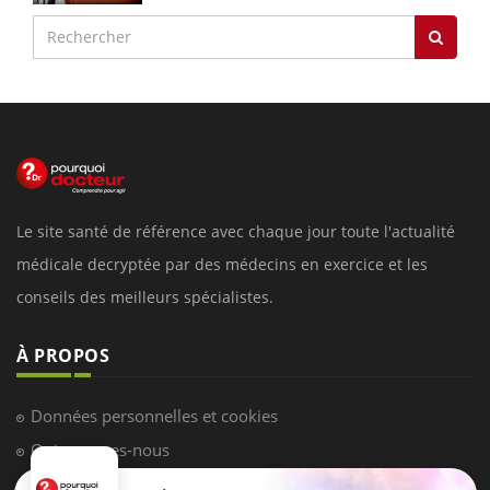
Le site santé de référence avec chaque jour toute l'actualité
médicale decryptée par des médecins en exercice et les
conseils des meilleurs spécialistes.
À PROPOS
Données personnelles et cookies
Qui sommes-nous
Conditions d'utilisation