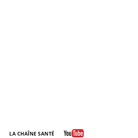
LA CHAÎNE SANTÉ