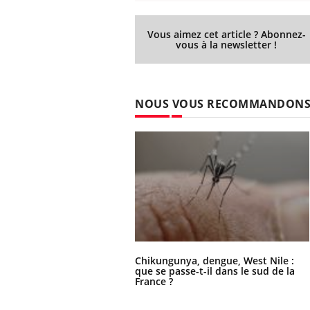
Vous aimez cet article ? Abonnez-
vous à la newsletter !
NOUS VOUS RECOMMANDON
Chikungunya, dengue, West Nile :
que se passe-t-il dans le sud de la
France ?