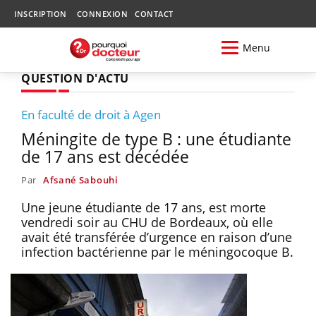
INSCRIPTION
CONNEXION
CONTACT
Menu
QUESTION D'ACTU
En faculté de droit à Agen
Méningite de type B : une étudiante
de 17 ans est décédée
Par
Afsané Sabouhi
Une jeune étudiante de 17 ans, est morte
vendredi soir au CHU de Bordeaux, où elle
avait été transférée d’urgence en raison d’une
infection bactérienne par le méningocoque B.