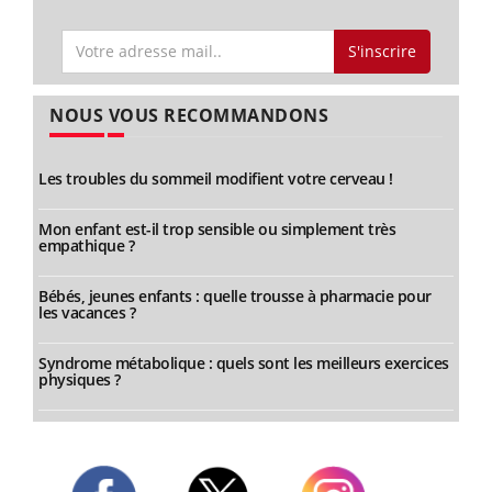
S'inscrire
NOUS VOUS RECOMMANDONS
Les troubles du sommeil modifient votre cerveau !
Mon enfant est-il trop sensible ou simplement très
empathique ?
Bébés, jeunes enfants : quelle trousse à pharmacie pour
les vacances ?
Syndrome métabolique : quels sont les meilleurs exercices
physiques ?