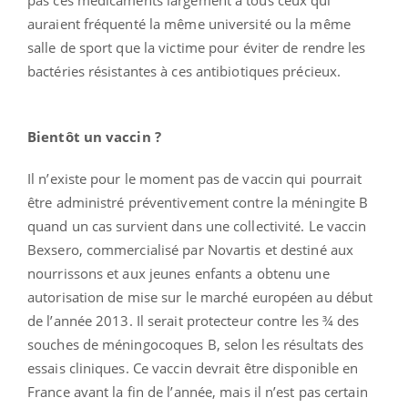
auraient fréquenté la même université ou la même
salle de sport que la victime pour éviter de rendre les
bactéries résistantes à ces antibiotiques précieux.
Bientôt un vaccin ?
Il n’existe pour le moment pas de vaccin qui pourrait
être administré préventivement contre la méningite B
quand un cas survient dans une collectivité. Le vaccin
Bexsero, commercialisé par Novartis et destiné aux
nourrissons et aux jeunes enfants a obtenu une
autorisation de mise sur le marché européen au début
de l’année 2013. Il serait protecteur contre les ¾ des
souches de méningocoques B, selon les résultats des
essais cliniques. Ce vaccin devrait être disponible en
France avant la fin de l’année, mais il n’est pas certain