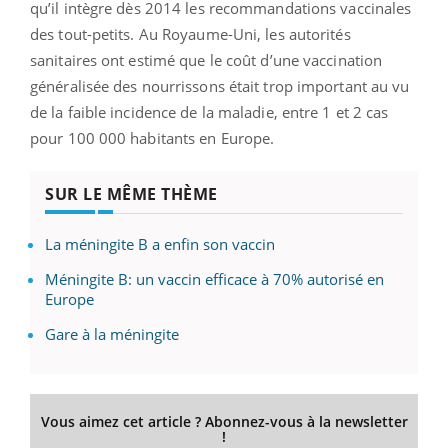
qu’il intègre dès 2014 les recommandations vaccinales
des tout-petits. Au Royaume-Uni, les autorités
sanitaires ont estimé que le coût d’une vaccination
généralisée des nourrissons était trop important au vu
de la faible incidence de la maladie, entre 1 et 2 cas
pour 100 000 habitants en Europe.
SUR LE MÊME THÈME
La méningite B a enfin son vaccin
Méningite B: un vaccin efficace à 70% autorisé en
Europe
Gare à la méningite
Vous aimez cet article ? Abonnez-vous à la newsletter
!