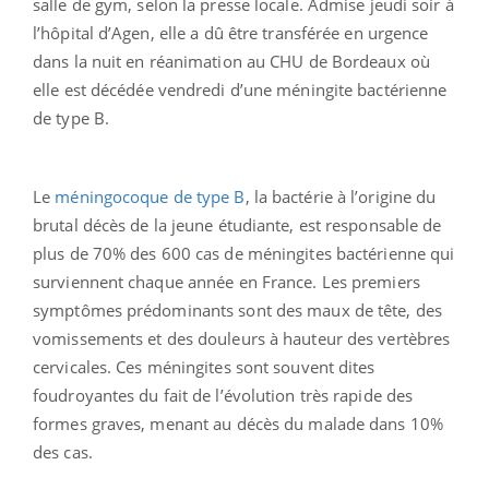
salle de gym, selon la presse locale. Admise jeudi soir à
l’hôpital d’Agen, elle a dû être transférée en urgence
dans la nuit en réanimation au CHU de Bordeaux où
elle est décédée vendredi d’une méningite bactérienne
de type B.
Le
méningocoque de type B
, la bactérie à l’origine du
brutal décès de la jeune étudiante, est responsable de
plus de 70% des 600 cas de méningites bactérienne qui
surviennent chaque année en France. Les premiers
symptômes prédominants sont des maux de tête, des
vomissements et des douleurs à hauteur des vertèbres
cervicales. Ces méningites sont souvent dites
foudroyantes du fait de l’évolution très rapide des
formes graves, menant au décès du malade dans 10%
des cas.