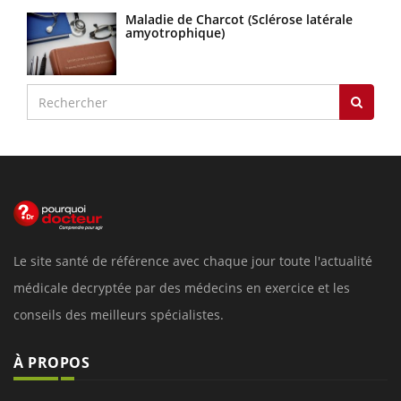
Maladie de Charcot (Sclérose latérale
amyotrophique)
Le site santé de référence avec chaque jour toute l'actualité
médicale decryptée par des médecins en exercice et les
conseils des meilleurs spécialistes.
À PROPOS